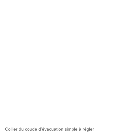
Collier du coude d'évacuation simple à régler