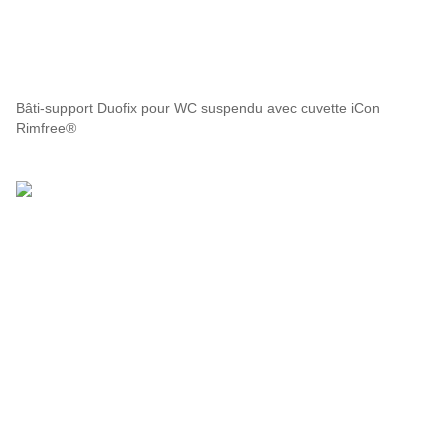
Bâti-support Duofix pour WC suspendu avec cuvette iCon
Rimfree®