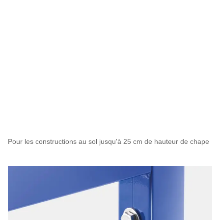
Pour les constructions au sol jusqu'à 25 cm de hauteur de chape