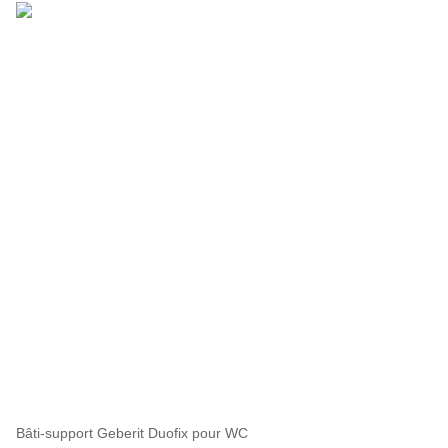
Bâti-support Geberit Duofix pour WC