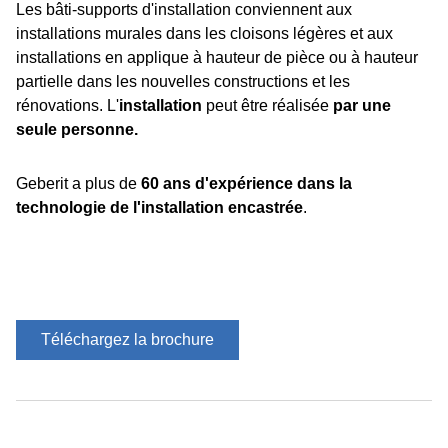
Les bâti-supports d'installation conviennent aux
installations murales dans les cloisons légères et aux
installations en applique à hauteur de pièce ou à hauteur
partielle dans les nouvelles constructions et les
rénovations. L'
installation
peut être réalisée
par une
seule personne.
Geberit a plus de
60 ans d'expérience dans la
technologie de l'installation encastrée
.
Téléchargez la brochure