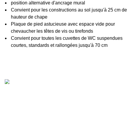
position alternative d'ancrage mural
Convient pour les constructions au sol jusqu'à 25 cm de
hauteur de chape
Plaque de pied astucieuse avec espace vide pour
chevaucher les têtes de vis ou tirefonds
Convient pour toutes les cuvettes de WC suspendues
courtes, standards et rallongées jusqu'à 70 cm