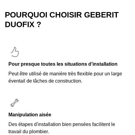
POURQUOI CHOISIR GEBERIT
DUOFIX ?
Pour presque toutes les situations d'installation
Peut être utilisé de manière très flexible pour un large
éventail de tâches de construction.
Manipulation aisée
Des étapes d'installation bien pensées facilitent le
travail du plombier.