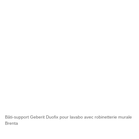
Bâti-support Geberit Duofix pour lavabo avec robinetterie murale
Brenta