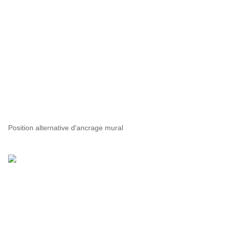
Position alternative d'ancrage mural