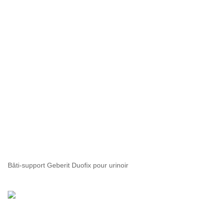
Bâti-support Geberit Duofix pour urinoir