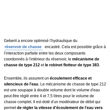
Geberit a encore optimisé l'hydraulique du
réservoir de chasse
encastré. Cela est possible grâce à
l'interaction parfaite entre les deux composants
coordonnés à l'intérieur du réservoir, le
mécanisme de
chasse de type 212
et
le robinet flotteur de type 383
.
Ensemble, ils assurent un
écoulement efficace et
silencieux de l'eau
. Le mécanisme de chasse de type 212
est une soupape à double volume dont le volume d'eau
peut être réglé entre 4 et 7,5 litres pour le volume de
chasse complet. Il est doté d'un modérateur de débit qui
permet
de régler la vitesse d'écoulement de l'eau vers