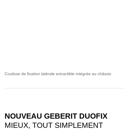
Coulisse de fixation latérale extractible intégrée au châssis
NOUVEAU GEBERIT DUOFIX
MIEUX, TOUT SIMPLEMENT