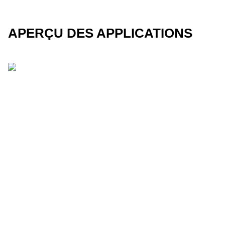
APERÇU DES APPLICATIONS