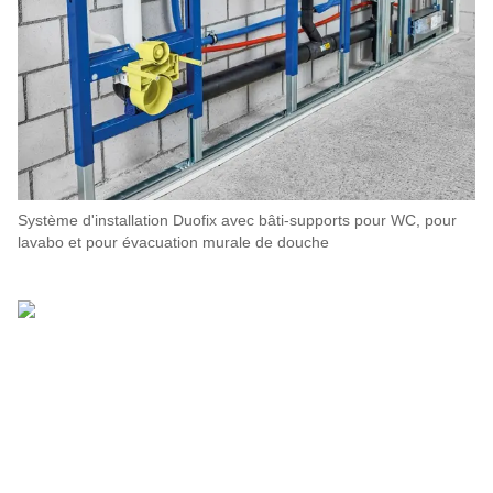
Système d'installation Duofix avec bâti-supports pour WC, pour
lavabo et pour évacuation murale de douche