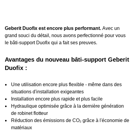
Geberit Duofix est encore plus performant.
Avec un
grand souci du détail, nous avons perfectionné pour vous
le bâti-support Duofix qui a fait ses preuves.
Avantages du nouveau bâti-support Geberit
Duofix :
Une utilisation encore plus flexible - même dans des
situations d'installation exigeantes
Installation encore plus rapide et plus facile
Hydraulique optimisée grâce à la dernière génération
de robinet flotteur
Réduction des émissions de CO₂ grâce à l'économie de
matériaux