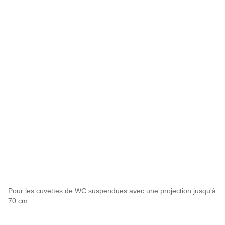
Pour les cuvettes de WC suspendues avec une projection jusqu'à
70 cm