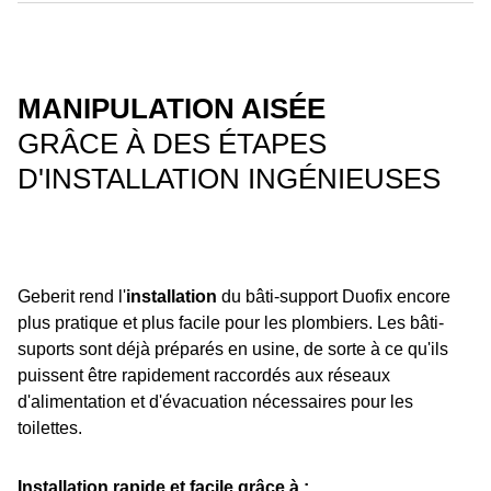
MANIPULATION AISÉE
GRÂCE À DES ÉTAPES
D'INSTALLATION INGÉNIEUSES
Geberit rend l'
installation
du bâti-support Duofix encore
plus pratique et plus facile pour les plombiers. Les bâti-
suports sont déjà préparés en usine, de sorte à ce qu'ils
puissent être rapidement raccordés aux réseaux
d'alimentation et d'évacuation nécessaires pour les
toilettes.
Installation rapide et facile grâce à :