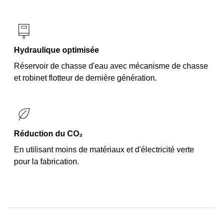
Hydraulique optimisée
Réservoir de chasse d'eau avec mécanisme de chasse
et robinet flotteur de dernière génération.
Réduction du CO₂
En utilisant moins de matériaux et d'électricité verte
pour la fabrication.