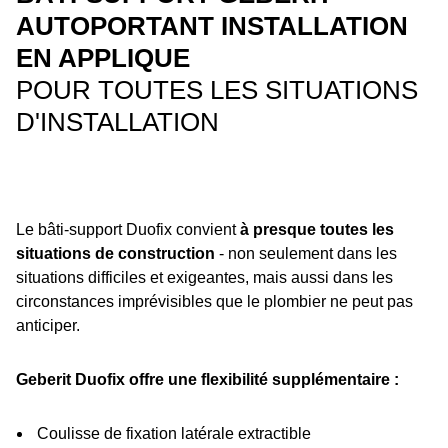
AUTOPORTANT INSTALLATION
EN APPLIQUE
POUR TOUTES LES SITUATIONS
D'INSTALLATION
Le bâti-support Duofix convient
à presque toutes les
situations de construction
- non seulement dans les
situations difficiles et exigeantes, mais aussi dans les
circonstances imprévisibles que le plombier ne peut pas
anticiper.
Geberit Duofix offre une flexibilité supplémentaire :
Coulisse de fixation latérale extractible