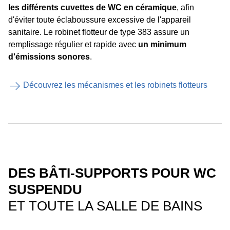
les différents cuvettes de WC en céramique
, afin
d'éviter toute éclaboussure excessive de l'appareil
sanitaire. Le robinet flotteur de type 383 assure un
remplissage régulier et rapide avec
un minimum
d'émissions sonores
.
Découvrez les mécanismes et les robinets flotteurs
DES BÂTI-SUPPORTS POUR WC
SUSPENDU
ET TOUTE LA SALLE DE BAINS