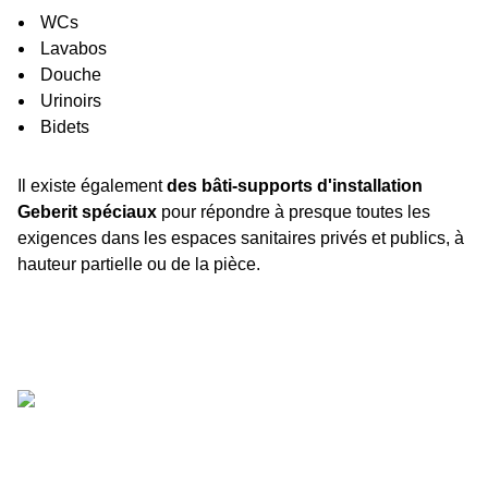
WCs
Lavabos
Douche
Urinoirs
Bidets
Il existe également
des bâti-supports d'installation
Geberit spéciaux
pour répondre à presque toutes les
exigences dans les espaces sanitaires privés et publics, à
hauteur partielle ou de la pièce.