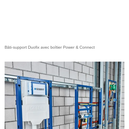
Bâti-support Duofix avec boîtier Power & Connect