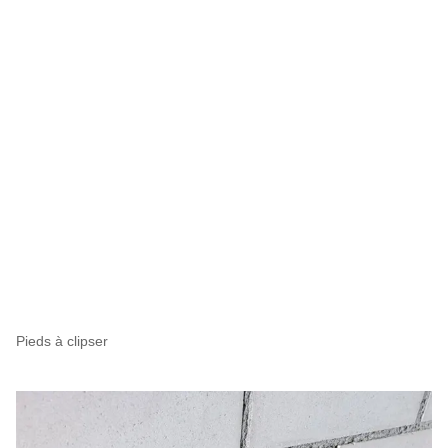
Pieds à clipser