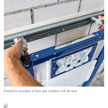
Fixations murales à fixer par rotation 1/4 de tour