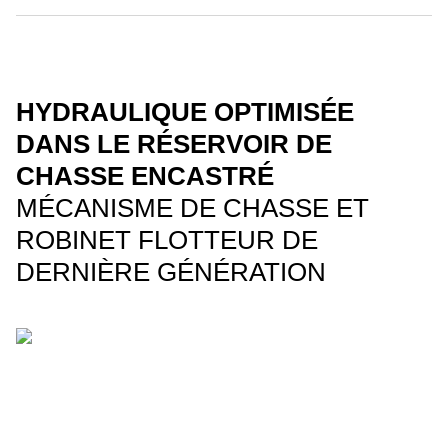
HYDRAULIQUE OPTIMISÉE
DANS LE RÉSERVOIR DE
CHASSE ENCASTRÉ
MÉCANISME DE CHASSE ET
ROBINET FLOTTEUR DE
DERNIÈRE GÉNÉRATION