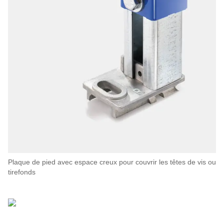
Plaque de pied avec espace creux pour couvrir les têtes de vis ou
tirefonds