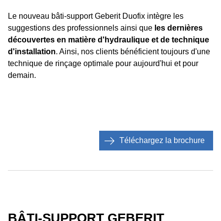
Le nouveau bâti-support Geberit Duofix intègre les
suggestions des professionnels ainsi que
les dernières
découvertes en matière d'hydraulique et de technique
d'installation
. Ainsi, nos clients bénéficient toujours d'une
technique de rinçage optimale pour aujourd'hui et pour
demain.
Téléchargez la brochure
BÂTI-SUPPORT GEBERIT