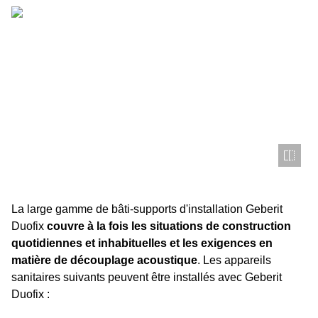
La large gamme de bâti-supports d'installation Geberit
Duofix
couvre à la fois les situations de construction
quotidiennes et inhabituelles et les exigences en
matière de découplage acoustique
. Les appareils
sanitaires suivants peuvent être installés avec Geberit
Duofix :