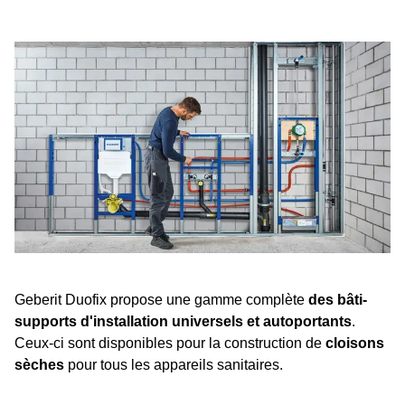
Geberit Duofix propose une gamme complète
des bâti-
supports d'installation universels et autoportants
.
Ceux-ci sont disponibles pour la construction de
cloisons
sèches
pour tous les appareils sanitaires.