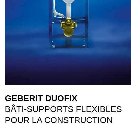
GEBERIT DUOFIX
BÂTI-SUPPORTS FLEXIBLES
POUR LA CONSTRUCTION