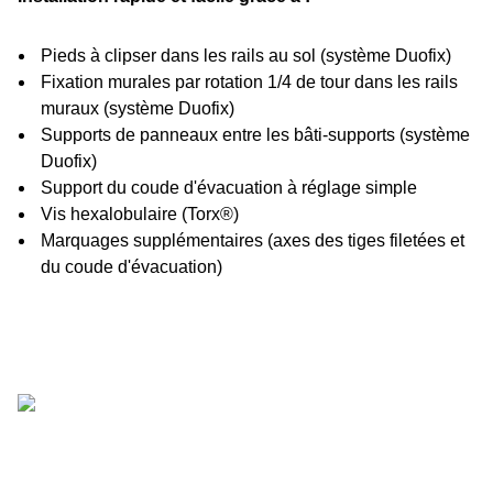
Pieds à clipser dans les rails au sol (système Duofix)
Fixation murales par rotation 1/4 de tour dans les rails
muraux (système Duofix)
Supports de panneaux entre les bâti-supports (système
Duofix)
Support du coude d'évacuation à réglage simple
Vis hexalobulaire (Torx®)
Marquages supplémentaires (axes des tiges filetées et
du coude d'évacuation)