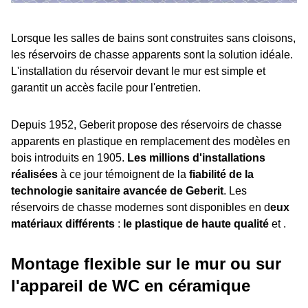
Lorsque les salles de bains sont construites sans cloisons,
les réservoirs de chasse apparents sont la solution idéale.
L'installation du réservoir devant le mur est simple et
garantit un accès facile pour l'entretien.
Depuis 1952, Geberit propose des réservoirs de chasse
apparents en plastique en remplacement des modèles en
bois introduits en 1905.
Les millions d'installations
réalisées
à ce jour témoignent de la
fiabilité de la
technologie sanitaire avancée de Geberit
. Les
réservoirs de chasse modernes sont disponibles en d
eux
matériaux différents
:
le plastique de haute qualité
et .
Montage flexible sur le mur ou sur
l'appareil de WC en céramique