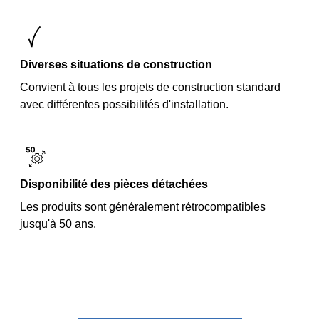
Diverses situations de construction
Convient à tous les projets de construction standard
avec différentes possibilités d'installation.
Disponibilité des pièces détachées
Les produits sont généralement rétrocompatibles
jusqu'à 50 ans.