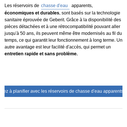
Les réservoirs de
chasse d'eau
apparents,
économiques et durables
, sont basés sur la technologie
sanitaire éprouvée de Geberit. Grâce à la disponibilité des
pièces détachées et à une rétrocompatibilité pouvant aller
jusqu'à 50 ans, ils peuvent même être modernisés au fil du
temps, ce qui garantit leur fonctionnement à long terme. Un
autre avantage est leur facilité d'accès, qui permet un
entretien rapide et sans problème.
z à planifier avec les réservoirs de chasse d'eau apparents d