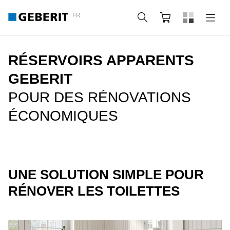
FR
Rechercher
Panier
RÉSERVOIRS APPARENTS
GEBERIT
POUR DES RÉNOVATIONS
ÉCONOMIQUES
UNE SOLUTION SIMPLE POUR
RÉNOVER LES TOILETTES