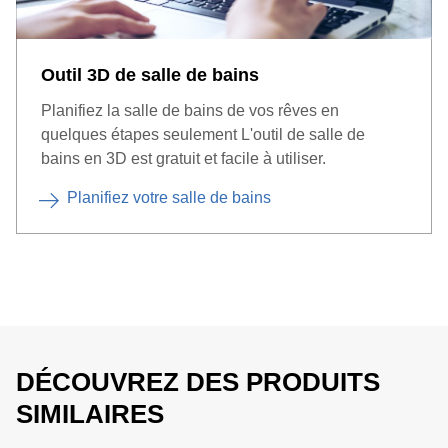
Outil 3D de salle de bains
Planifiez la salle de bains de vos rêves en
quelques étapes seulement L'outil de salle de
bains en 3D est gratuit et facile à utiliser.
Planifiez votre salle de bains
DÉCOUVREZ DES PRODUITS
SIMILAIRES