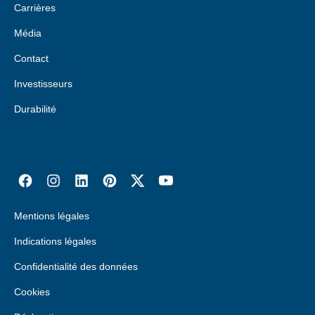
Carrières
Média
Contact
Investisseurs
Durabilité
Mentions légales
Indications légales
Confidentialité des données
Cookies