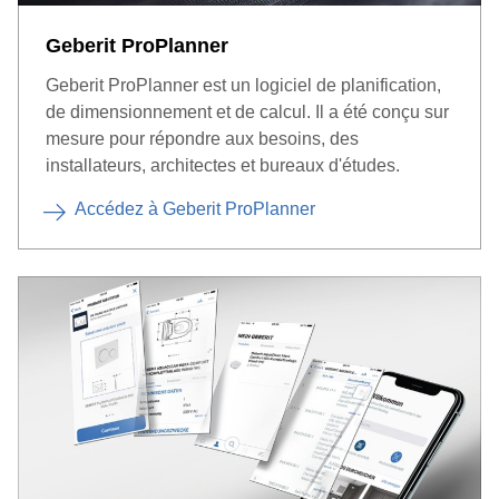
Geberit ProPlanner
Geberit ProPlanner est un logiciel de planification,
de dimensionnement et de calcul. Il a été conçu sur
mesure pour répondre aux besoins, des
installateurs, architectes et bureaux d'études.
Accédez à Geberit ProPlanner