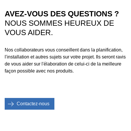
AVEZ-VOUS DES QUESTIONS ?
NOUS SOMMES HEUREUX DE
VOUS AIDER.
Nos collaborateurs vous conseillent dans la planification,
l'installation et autres sujets sur votre projet. Ils seront ravis
de vous aider sur l'élaboration de celui-ci de la meilleure
façon possible avec nos produits.
Contactez-nous