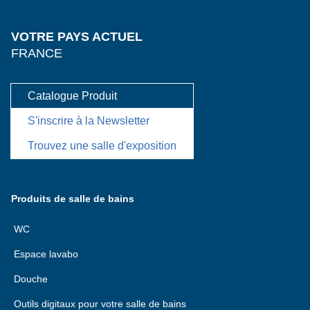
VOTRE PAYS ACTUEL
FRANCE
Catalogue Produit
S'inscrire à la Newsletter
Trouvez une salle d'exposition
Produits de salle de bains
WC
Espace lavabo
Douche
Outils digitaux pour votre salle de bains