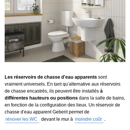
Les réservoirs de chasse d'eau apparents
sont
vraiment universels. En tant qu'alternative aux réservoirs
de chasse encastrés, ils peuvent être installés
à
différentes hauteurs ou positions
dans la salle de bains,
en fonction de la configuration des lieux. Un réservoir de
chasse d'eau apparent Geberit permet de
rénover les WC
devant le mur à
moindre coût
.