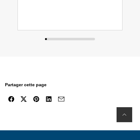
Partager cette page