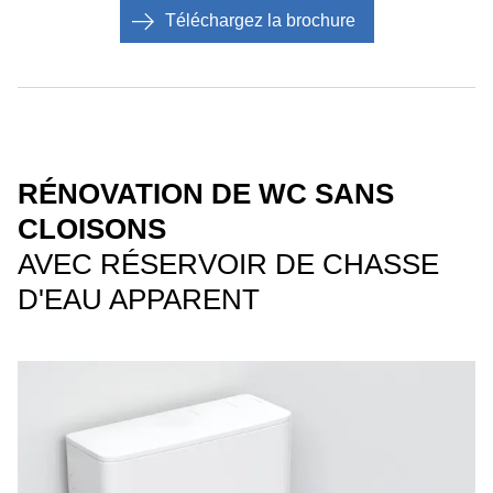
Téléchargez la brochure
RÉNOVATION DE WC SANS
CLOISONS
AVEC RÉSERVOIR DE CHASSE
D'EAU APPARENT