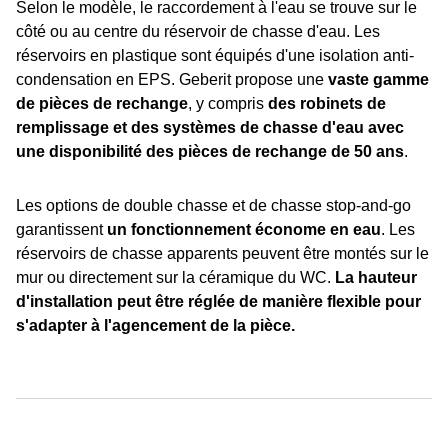
Selon le modèle, le raccordement à l'eau se trouve sur le
côté ou au centre du réservoir de chasse d'eau. Les
réservoirs en plastique sont équipés d'une isolation anti-
condensation en EPS. Geberit propose une
vaste gamme
de pièces de rechange
, y compris
des robinets de
remplissage et des systèmes de chasse d'eau avec
une disponibilité des pièces de rechange de 50 ans
.
Les options de double chasse et de chasse stop-and-go
garantissent
un fonctionnement économe en eau
. Les
réservoirs de chasse apparents peuvent être montés sur le
mur ou directement sur la céramique du WC.
La hauteur
d'installation peut être réglée de manière flexible pour
s'adapter à l'agencement de la pièce.