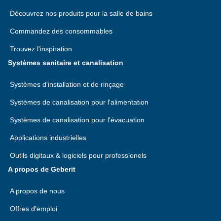
Découvrez nos produits pour la salle de bains
Commandez des consommables
Trouvez l'inspiration
Systèmes sanitaire et canalisation
Systèmes d'installation et de rinçage
Systèmes de canalisation pour l'alimentation
Systèmes de canalisation pour l'évacuation
Applications industrielles
Outils digitaux & logiciels pour professionels
A propos de Geberit
A propos de nous
Offres d'emploi