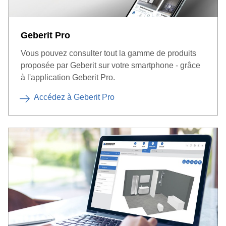
Geberit Pro
Vous pouvez consulter tout la gamme de produits
proposée par Geberit sur votre smartphone - grâce
à l'application Geberit Pro.
Accédez à Geberit Pro