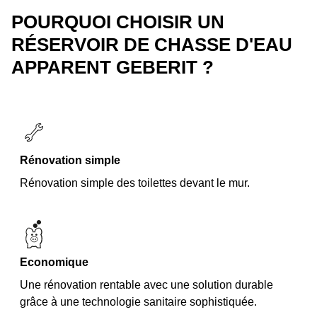
POURQUOI CHOISIR UN
RÉSERVOIR DE CHASSE D'EAU
APPARENT GEBERIT ?
Rénovation simple
Rénovation simple des toilettes devant le mur.
Economique
Une rénovation rentable avec une solution durable
grâce à une technologie sanitaire sophistiquée.