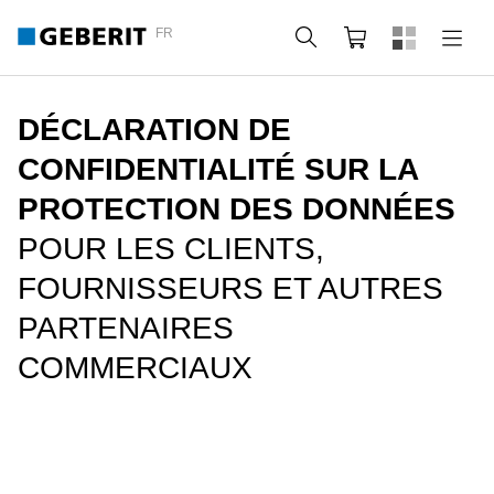
FR
Rechercher
Panier
DÉCLARATION DE
CONFIDENTIALITÉ SUR LA
PROTECTION DES DONNÉES
POUR LES CLIENTS,
FOURNISSEURS ET AUTRES
PARTENAIRES
COMMERCIAUX