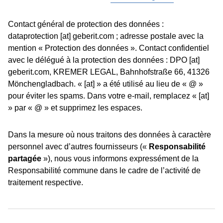
Contact général de protection des données :
dataprotection [at] geberit.com ; adresse postale avec la
mention « Protection des données ». Contact confidentiel
avec le délégué à la protection des données : DPO [at]
geberit.com, KREMER LEGAL, Bahnhofstraße 66, 41326
Mönchengladbach. « [at] » a été utilisé au lieu de « @ »
pour éviter les spams. Dans votre e-mail, remplacez « [at]
» par « @ » et supprimez les espaces.
Dans la mesure où nous traitons des données à caractère
personnel avec d’autres fournisseurs («
Responsabilité
partagée
»), nous vous informons expressément de la
Responsabilité commune dans le cadre de l’activité de
traitement respective.