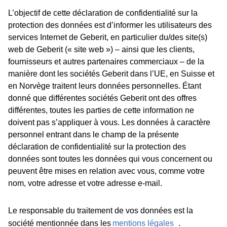
L’objectif de cette déclaration de confidentialité sur la
protection des données est d’informer les utilisateurs des
services Internet de Geberit, en particulier du/des site(s)
web de Geberit (« site web ») – ainsi que les clients,
fournisseurs et autres partenaires commerciaux – de la
manière dont les sociétés Geberit dans l’UE, en Suisse et
en Norvège traitent leurs données personnelles. Étant
donné que différentes sociétés Geberit ont des offres
différentes, toutes les parties de cette information ne
doivent pas s’appliquer à vous. Les données à caractère
personnel entrant dans le champ de la présente
déclaration de confidentialité sur la protection des
données sont toutes les données qui vous concernent ou
peuvent être mises en relation avec vous, comme votre
nom, votre adresse et votre adresse e-mail.
Le responsable du traitement de vos données est la
société mentionnée dans les
mentions légales
.