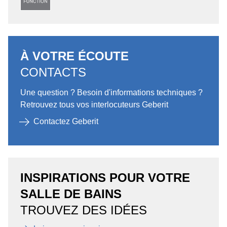
À VOTRE ÉCOUTE
CONTACTS
Une question ? Besoin d'informations techniques ?
Retrouvez tous vos interlocuteurs Geberit
Contactez Geberit
INSPIRATIONS POUR VOTRE
SALLE DE BAINS
TROUVEZ DES IDÉES