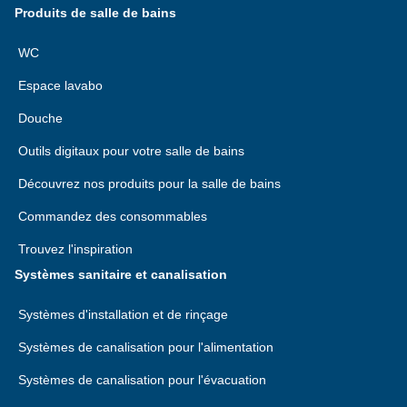
Produits de salle de bains
WC
Espace lavabo
Douche
Outils digitaux pour votre salle de bains
Découvrez nos produits pour la salle de bains
Commandez des consommables
Trouvez l'inspiration
Systèmes sanitaire et canalisation
Systèmes d'installation et de rinçage
Systèmes de canalisation pour l'alimentation
Systèmes de canalisation pour l'évacuation