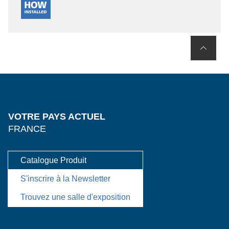
VOTRE PAYS ACTUEL
FRANCE
Catalogue Produit
S'inscrire à la Newsletter
Trouvez une salle d'exposition