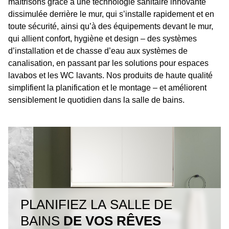
maîtrisons grâce à une technologie sanitaire innovante
dissimulée derrière le mur, qui s’installe rapidement et en
toute sécurité, ainsi qu’à des équipements devant le mur,
qui allient confort, hygiène et design – des systèmes
d’installation et de chasse d’eau aux systèmes de
canalisation, en passant par les solutions pour espaces
lavabos et les WC lavants. Nos produits de haute qualité
simplifient la planification et le montage – et améliorent
sensiblement le quotidien dans la salle de bains.
PLANIFIEZ LA SALLE DE
BAINS
DE VOS RÊVES