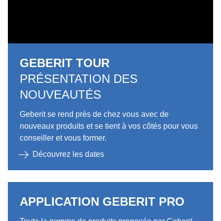
GEBERIT TOUR
PRÉSENTATION DES
NOUVEAUTÉS
Geberit se rend près de chez vous avec de
nouveaux produits et se tient à vos côtés pour vous
conseiller et vous former.
Découvrez les dates
APPLICATION GEBERIT PRO