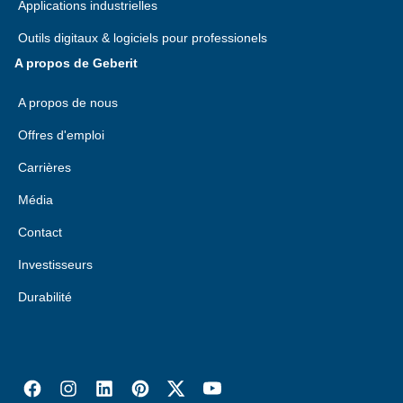
Applications industrielles
Outils digitaux & logiciels pour professionels
A propos de Geberit
A propos de nous
Offres d'emploi
Carrières
Média
Contact
Investisseurs
Durabilité