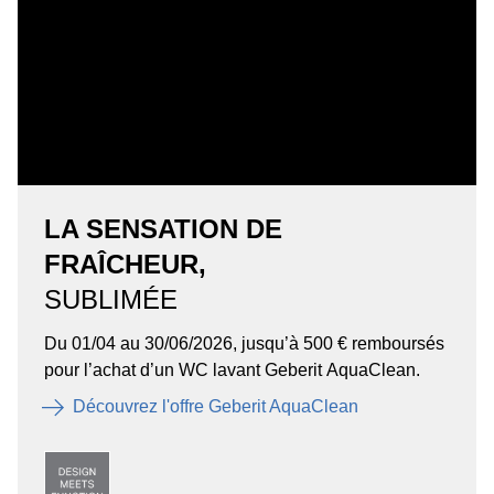
LA SENSATION DE
FRAÎCHEUR,
SUBLIMÉE
Du 01/04 au 30/06/2026, jusqu’à 500 € remboursés
pour l’achat d’un WC lavant Geberit AquaClean.
Découvrez l'offre Geberit AquaClean