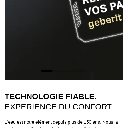
TECHNOLOGIE FIABLE.
EXPÉRIENCE DU CONFORT.
L’eau est notre élément depuis plus de 150 ans. Nous la