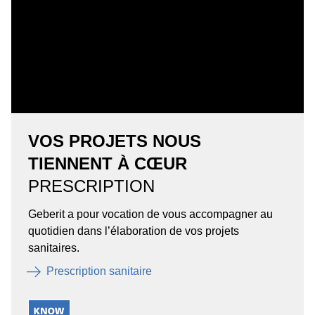
VOS PROJETS NOUS
TIENNENT À CŒUR
PRESCRIPTION
Geberit a pour vocation de vous accompagner au
quotidien dans l’élaboration de vos projets
sanitaires.
Prescription sanitaire