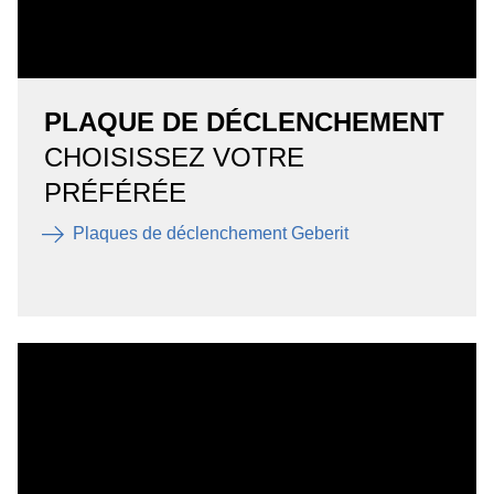
PLAQUE DE DÉCLENCHEMENT
CHOISISSEZ VOTRE
PRÉFÉRÉE
Plaques de déclenchement Geberit