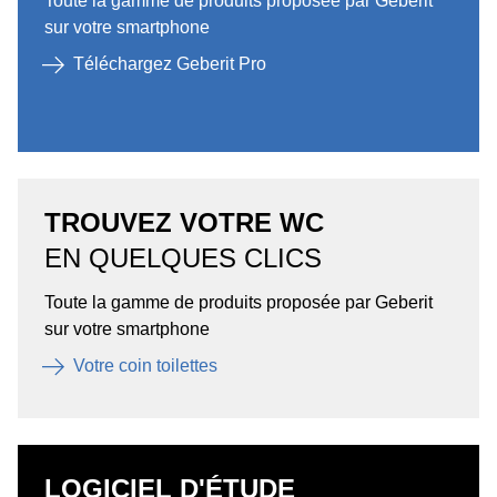
Toute la gamme de produits proposée par Geberit
sur votre smartphone
Téléchargez Geberit Pro
TROUVEZ VOTRE WC
EN QUELQUES CLICS
Toute la gamme de produits proposée par Geberit
sur votre smartphone
Votre coin toilettes
LOGICIEL D'ÉTUDE