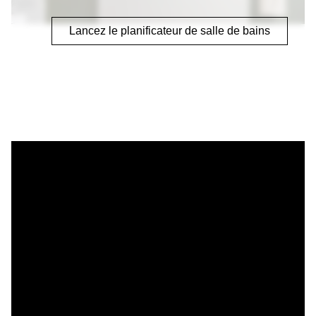
Lancez le planificateur de salle de bains