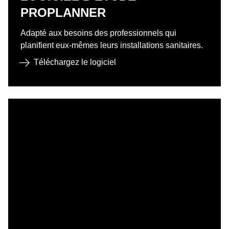
PROPLANNER
Adapté aux besoins des professionnels qui
planifient eux-mêmes leurs installations sanitaires.
Téléchargez le logiciel