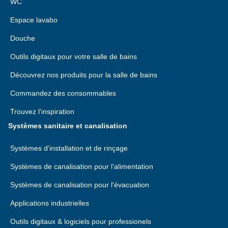
WC
Espace lavabo
Douche
Outils digitaux pour votre salle de bains
Découvrez nos produits pour la salle de bains
Commandez des consommables
Trouvez l'inspiration
Systèmes sanitaire et canalisation
Systèmes d'installation et de rinçage
Systèmes de canalisation pour l'alimentation
Systèmes de canalisation pour l'évacuation
Applications industrielles
Outils digitaux & logiciels pour professionels