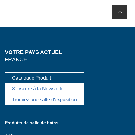
VOTRE PAYS ACTUEL
FRANCE
Catalogue Produit
S'inscrire à la Newsletter
Trouvez une salle d'exposition
Produits de salle de bains