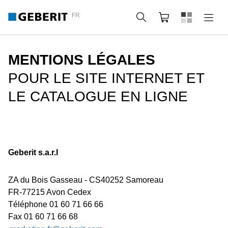
FR
Rechercher
Panier
MENTIONS LÉGALES
POUR LE SITE INTERNET ET
LE CATALOGUE EN LIGNE
Geberit s.a.r.l
ZA du Bois Gasseau - CS40252 Samoreau
FR-77215 Avon Cedex
Téléphone 01 60 71 66 66
Fax 01 60 71 66 68