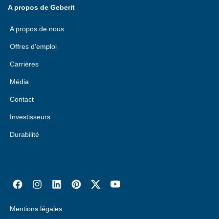
A propos de Geberit
A propos de nous
Offres d'emploi
Carrières
Média
Contact
Investisseurs
Durabilité
Mentions légales