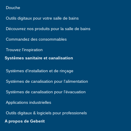
Douche
Outils digitaux pour votre salle de bains
Découvrez nos produits pour la salle de bains
Commandez des consommables
Trouvez l'inspiration
Systèmes sanitaire et canalisation
Systèmes d'installation et de rinçage
Systèmes de canalisation pour l'alimentation
Systèmes de canalisation pour l'évacuation
Applications industrielles
Outils digitaux & logiciels pour professionels
A propos de Geberit