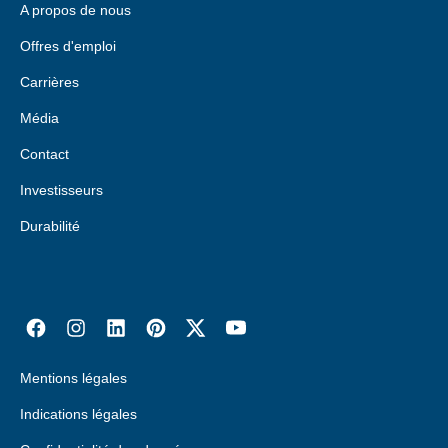
A propos de nous
Offres d'emploi
Carrières
Média
Contact
Investisseurs
Durabilité
Mentions légales
Indications légales