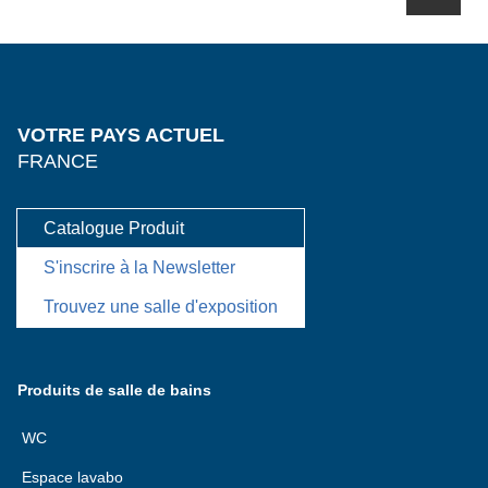
VOTRE PAYS ACTUEL
FRANCE
Catalogue Produit
S'inscrire à la Newsletter
Trouvez une salle d'exposition
Produits de salle de bains
WC
Espace lavabo