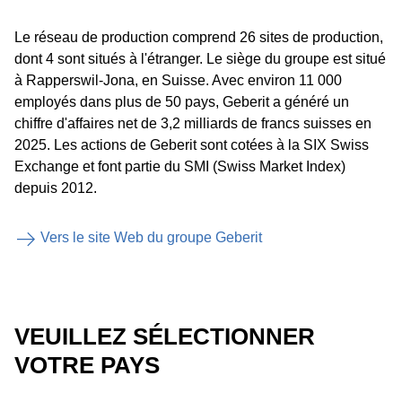
Le réseau de production comprend 26 sites de production,
dont 4 sont situés à l'étranger. Le siège du groupe est situé
à Rapperswil-Jona, en Suisse. Avec environ 11 000
employés dans plus de 50 pays, Geberit a généré un
chiffre d'affaires net de 3,2 milliards de francs suisses en
2025. Les actions de Geberit sont cotées à la SIX Swiss
Exchange et font partie du SMI (Swiss Market Index)
depuis 2012.
Vers le site Web du groupe Geberit
VEUILLEZ SÉLECTIONNER
VOTRE PAYS