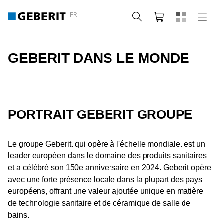
FR
Rechercher
Panier
GEBERIT DANS LE MONDE
PORTRAIT GEBERIT GROUPE
Le groupe Geberit, qui opère à l'échelle mondiale, est un
leader européen dans le domaine des produits sanitaires
et a célébré son 150e anniversaire en 2024. Geberit opère
avec une forte présence locale dans la plupart des pays
européens, offrant une valeur ajoutée unique en matière
de technologie sanitaire et de céramique de salle de
bains.