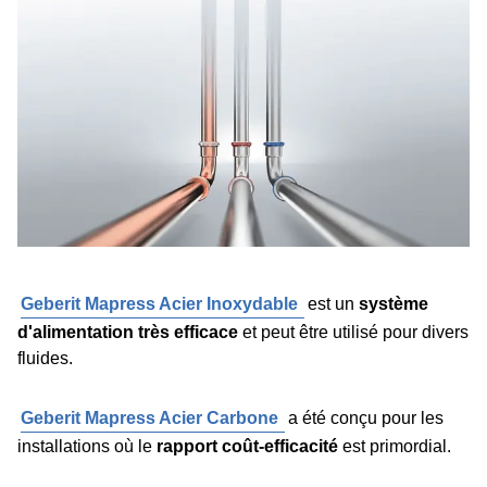
Geberit Mapress Acier Inoxydable
est un
système
d'alimentation très efficace
et peut être utilisé pour divers
fluides.
Geberit Mapress Acier Carbone
a été conçu pour les
installations où le
rapport coût-efficacité
est primordial.