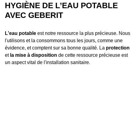
HYGIÈNE DE L’EAU POTABLE
AVEC GEBERIT
L'eau potable
est notre ressource la plus précieuse. Nous
l'utilisons et la consommons tous les jours, comme une
évidence, et comptent sur sa bonne qualité. La
protection
et
la mise à disposition
de cette ressource précieuse est
un aspect vital de l'installation sanitaire.