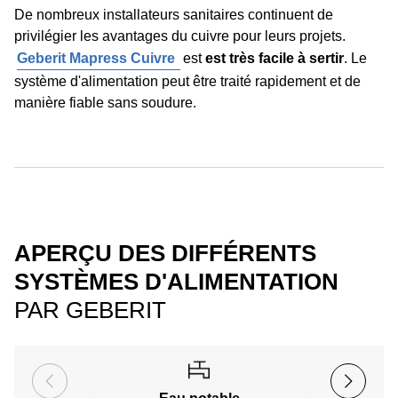
De nombreux installateurs sanitaires continuent de
privilégier les avantages du cuivre pour leurs projets.
Geberit Mapress Cuivre
est
est très facile à sertir
. Le
système d'alimentation peut être traité rapidement et de
manière fiable sans soudure.
APERÇU DES DIFFÉRENTS
SYSTÈMES D'ALIMENTATION
PAR GEBERIT