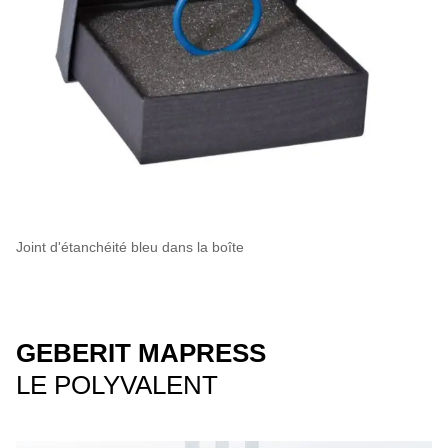
Joint d'étanchéité bleu dans la boîte
GEBERIT MAPRESS
LE POLYVALENT