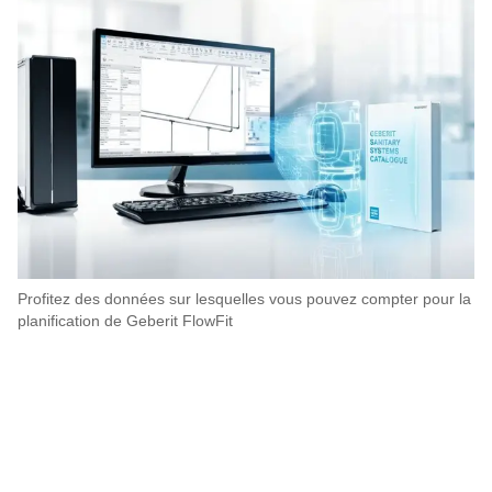
Profitez des données sur lesquelles vous pouvez compter pour la
planification de Geberit FlowFit