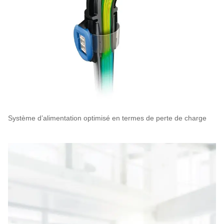
Système d’alimentation optimisé en termes de perte de charge