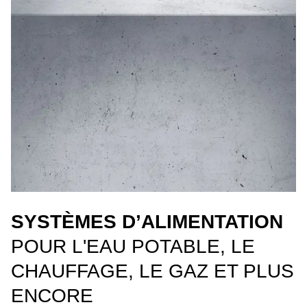
SYSTÈMES D’ALIMENTATION
POUR L'EAU POTABLE, LE
CHAUFFAGE, LE GAZ ET PLUS
ENCORE