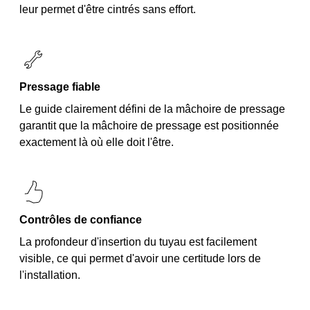
leur permet d'être cintrés sans effort.
Pressage fiable
Le guide clairement défini de la mâchoire de pressage
garantit que la mâchoire de pressage est positionnée
exactement là où elle doit l'être.
Contrôles de confiance
La profondeur d'insertion du tuyau est facilement
visible, ce qui permet d'avoir une certitude lors de
l'installation.