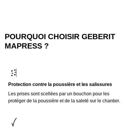
POURQUOI CHOISIR GEBERIT
MAPRESS ?
Protection contre la poussière et les salissures
Les prises sont scellées par un bouchon pour les
protéger de la poussière et de la saleté sur le chantier.