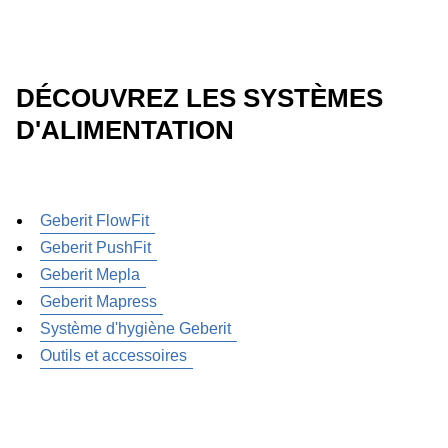
DÉCOUVREZ LES SYSTÈMES
D'ALIMENTATION
Geberit FlowFit
Geberit PushFit
Geberit Mepla
Geberit Mapress
Système d'hygiène Geberit
Outils et accessoires