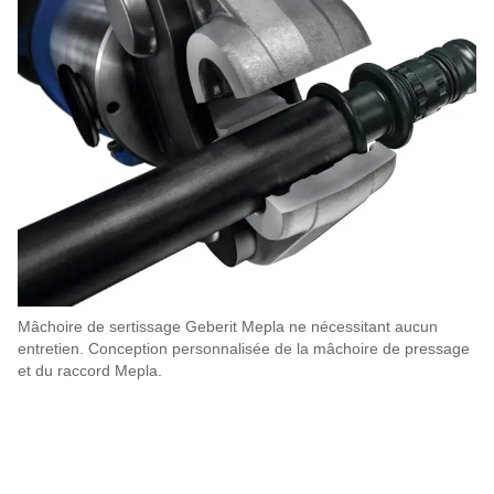
Mâchoire de sertissage Geberit Mepla ne nécessitant aucun
entretien. Conception personnalisée de la mâchoire de pressage
et du raccord Mepla.