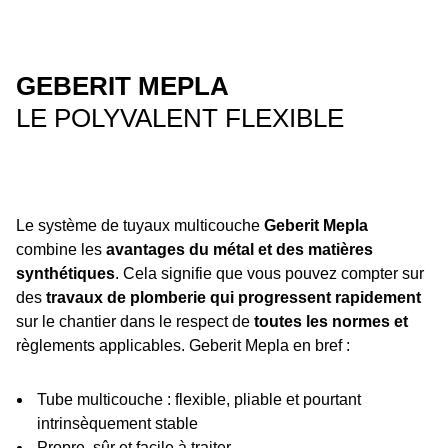
GEBERIT MEPLA
LE POLYVALENT FLEXIBLE
Le système de tuyaux multicouche
Geberit Mepla
combine les
avantages du métal et des matières
synthétiques
. Cela signifie que vous pouvez compter sur
des
travaux de plomberie qui progressent rapidement
sur le chantier dans le respect de
toutes les normes et
règlements applicables. Geberit Mepla en bref :
Tube multicouche : flexible, pliable et pourtant
intrinsèquement stable
Propre, sûr et facile à traiter