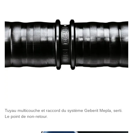
Tuyau multicouche et raccord du système Geberit Mepla, serti.
Le point de non-retour.