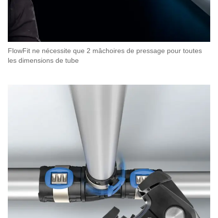
FlowFit ne nécessite que 2 mâchoires de pressage pour toutes
les dimensions de tube