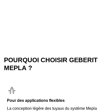
POURQUOI CHOISIR GEBERIT
MEPLA ?
Pour des applications flexibles
La conception légère des tuyaux du système Mepla