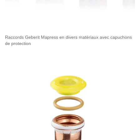
Raccords Geberit Mapress en divers matériaux avec capuchons
de protection