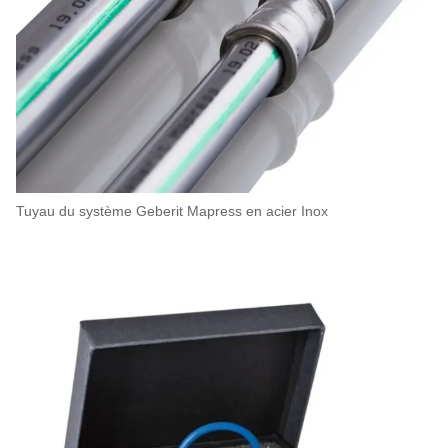
Tuyau du système Geberit Mapress en acier Inox