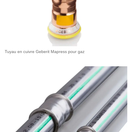
Tuyau en cuivre Geberit Mapress pour gaz