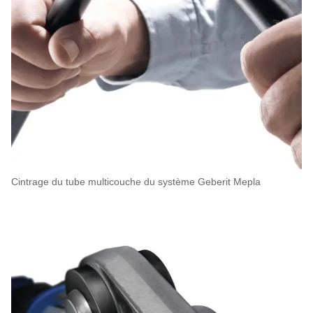
Cintrage du tube multicouche du système Geberit Mepla