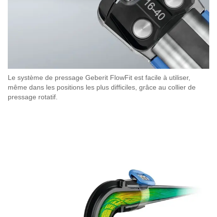
Le système de pressage Geberit FlowFit est facile à utiliser,
même dans les positions les plus difficiles, grâce au collier de
pressage rotatif.