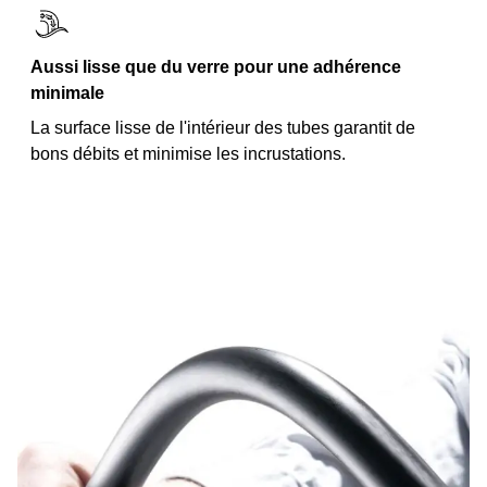
Aussi lisse que du verre pour une adhérence
minimale
La surface lisse de l'intérieur des tubes garantit de
bons débits et minimise les incrustations.