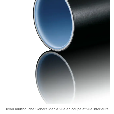
Tuyau multicouche Geberit Mepla Vue en coupe et vue intérieure.