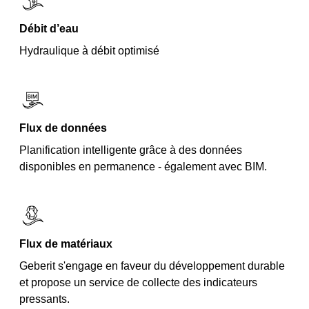
Débit d’eau
Hydraulique à débit optimisé
Flux de données
Planification intelligente grâce à des données
disponibles en permanence - également avec BIM.
Flux de matériaux
Geberit s'engage en faveur du développement durable
et propose un service de collecte des indicateurs
pressants.