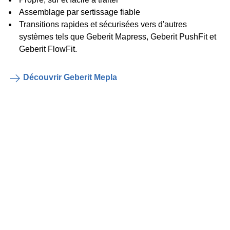
Assemblage par sertissage fiable
Transitions rapides et sécurisées vers d'autres
systèmes tels que Geberit Mapress, Geberit PushFit et
Geberit FlowFit.
Découvrir Geberit Mepla