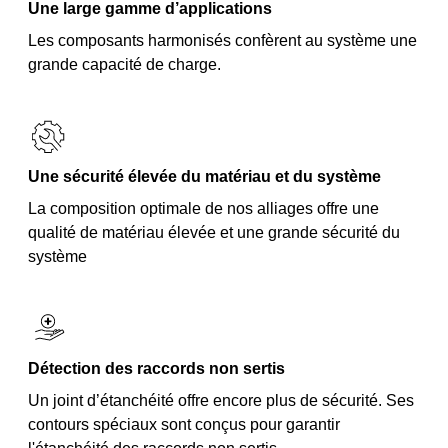
Une large gamme d’applications
Les composants harmonisés confèrent au système une
grande capacité de charge.
Une sécurité élevée du matériau et du système
La composition optimale de nos alliages offre une
qualité de matériau élevée et une grande sécurité du
système
Détection des raccords non sertis
Un joint d’étanchéité offre encore plus de sécurité. Ses
contours spéciaux sont conçus pour garantir