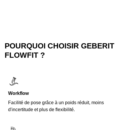
POURQUOI CHOISIR GEBERIT
FLOWFIT ?
Workflow
Facilité de pose grâce à un poids réduit, moins
d'incertitude et plus de flexibilité.