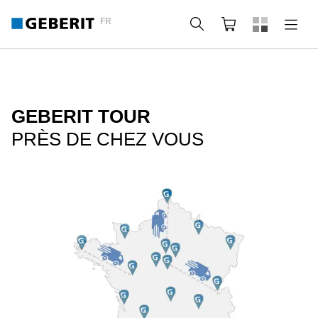
FR
Rechercher
Panier
GEBERIT TOUR
PRÈS DE CHEZ VOUS