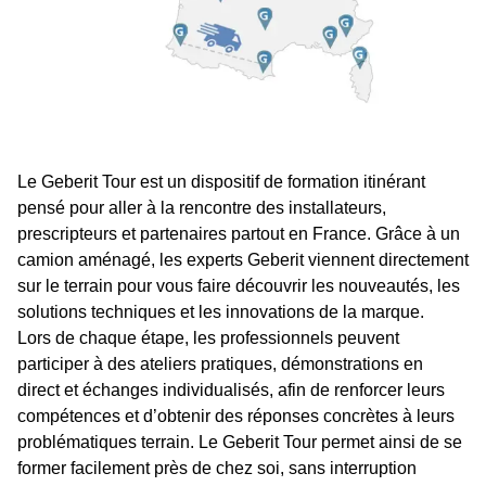
Le Geberit Tour est un dispositif de formation itinérant
pensé pour aller à la rencontre des installateurs,
prescripteurs et partenaires partout en France. Grâce à un
camion aménagé, les experts Geberit viennent directement
sur le terrain pour vous faire découvrir les nouveautés, les
solutions techniques et les innovations de la marque.
Lors de chaque étape, les professionnels peuvent
participer à des ateliers pratiques, démonstrations en
direct et échanges individualisés, afin de renforcer leurs
compétences et d’obtenir des réponses concrètes à leurs
problématiques terrain. Le Geberit Tour permet ainsi de se
former facilement près de chez soi, sans interruption