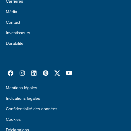
Carrières
Média
Contact
Investisseurs
Durabilité
Mentions légales
Indications légales
Confidentialité des données
Cookies
Déclarations