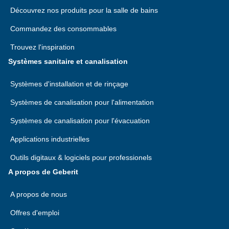
Découvrez nos produits pour la salle de bains
Commandez des consommables
Trouvez l'inspiration
Systèmes sanitaire et canalisation
Systèmes d'installation et de rinçage
Systèmes de canalisation pour l'alimentation
Systèmes de canalisation pour l'évacuation
Applications industrielles
Outils digitaux & logiciels pour professionels
A propos de Geberit
A propos de nous
Offres d'emploi