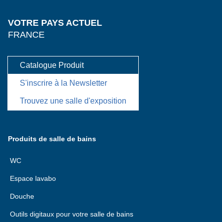
VOTRE PAYS ACTUEL
FRANCE
Catalogue Produit
S'inscrire à la Newsletter
Trouvez une salle d'exposition
Produits de salle de bains
WC
Espace lavabo
Douche
Outils digitaux pour votre salle de bains