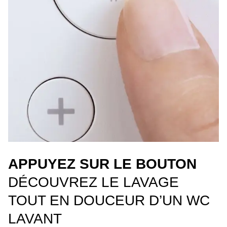
APPUYEZ SUR LE BOUTON
DÉCOUVREZ LE LAVAGE
TOUT EN DOUCEUR D’UN WC
LAVANT