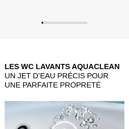
LES WC LAVANTS AQUACLEAN
UN JET D’EAU PRÉCIS POUR
UNE PARFAITE PROPRETÉ