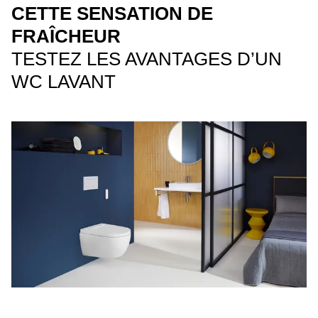
CETTE SENSATION DE
FRAÎCHEUR
TESTEZ LES AVANTAGES D’UN
WC LAVANT