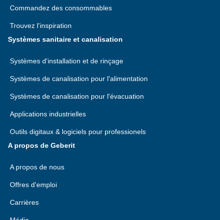
Commandez des consommables
Trouvez l'inspiration
Systèmes sanitaire et canalisation
Systèmes d'installation et de rinçage
Systèmes de canalisation pour l'alimentation
Systèmes de canalisation pour l'évacuation
Applications industrielles
Outils digitaux & logiciels pour professionels
A propos de Geberit
A propos de nous
Offres d'emploi
Carrières