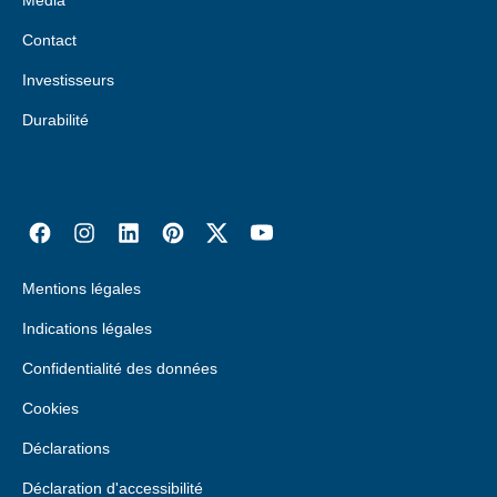
Média
Contact
Investisseurs
Durabilité
Mentions légales
Indications légales
Confidentialité des données
Cookies
Déclarations
Déclaration d'accessibilité