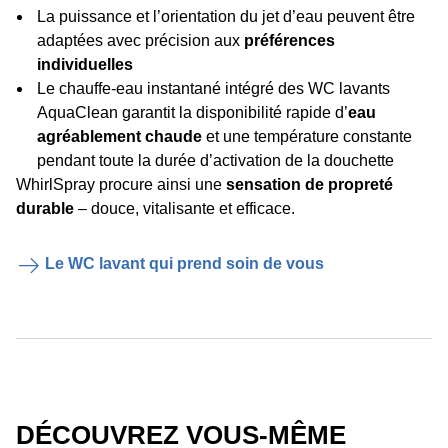
La puissance et l’orientation du jet d’eau peuvent être
adaptées avec précision aux
préférences
individuelles
Le chauffe-eau instantané intégré des WC lavants
AquaClean garantit la disponibilité rapide d’
eau
agréablement chaude
et une température constante
pendant toute la durée d’activation de la douchette
WhirlSpray procure ainsi une
sensation de propreté
durable
– douce, vitalisante et efficace.
Le WC lavant qui prend soin de vous
DÉCOUVREZ VOUS-MÊME