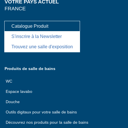
VOTRE PAYS ACTUEL
FRANCE
Catalogue Produit
S'inscrire à la Newsletter
Trouvez une salle d'exposition
Produits de salle de bains
WC
Espace lavabo
Douche
Outils digitaux pour votre salle de bains
Découvrez nos produits pour la salle de bains