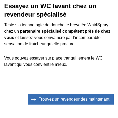
Essayez un WC lavant chez un
revendeur spécialisé
Testez la technologie de douchette brevetée WhirlSpray
chez un
partenaire spécialisé compétent près de chez
vous
et laissez-vous convaincre par l’incomparable
sensation de fraîcheur qu’elle procure.
Vous pouvez essayer sur place tranquillement le WC
lavant qui vous convient le mieux.
Trouvez un revendeur dès maintenant