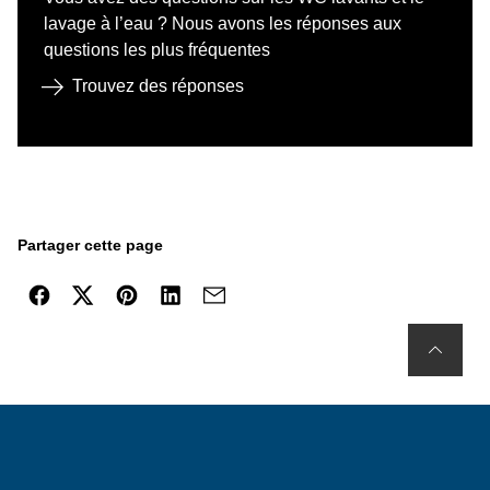
lavage à l’eau ? Nous avons les réponses aux
questions les plus fréquentes
Trouvez des réponses
Partager cette page