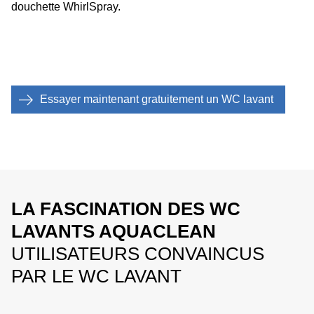
douchette WhirlSpray.
Essayer maintenant gratuitement un WC lavant
LA FASCINATION DES WC
LAVANTS AQUACLEAN
UTILISATEURS CONVAINCUS
PAR LE WC LAVANT