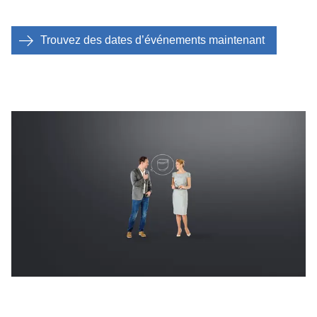
Trouvez des dates d’événements maintenant