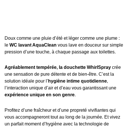
Doux comme une pluie d’été et léger comme une plume :
le
WC lavant AquaClean
vous lave en douceur sur simple
pression d’une touche, à chaque passage aux toilettes.
Agréablement tempérée, la douchette WhirlSpray
crée
une sensation de pure détente et de bien-être. C’est la
solution idéale pour l’
hygiène intime quotidienne
,
l’interaction unique d’air et d’eau vous garantissant une
expérience unique en son genre
.
Profitez d’une fraîcheur et d’une propreté vivifiantes qui
vous accompagneront tout au long de la journée. Et vivez
un parfait moment d’hygiène avec la technologie de