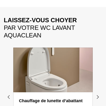
LAISSEZ-VOUS CHOYER
PAR VOTRE WC LAVANT
AQUACLEAN
Chauffage de lunette d’abattant