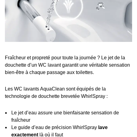
Fraîcheur et propreté pour toute la journée ? Le jet de la
douchette d’un WC lavant garantit une véritable sensation
bien-être à chaque passage aux toilettes.
Les WC lavants AquaClean sont équipés de la
technologie de douchette brevetée WhirlSpray :
Le jet d’eau assure une bienfaisante sensation de
fraîcheur
Le guide d’eau de précision WhirlSpray
lave
exactement
là où il faut