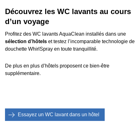
Découvrez les WC lavants au cours
d’un voyage
Profitez des WC lavants AquaClean installés dans une
sélection d’hôtels
et testez l’incomparable technologie de
douchette WhirlSpray en toute tranquillité.
De plus en plus d’hôtels proposent ce bien-être
supplémentaire.
Essayez un WC lavant dans un hôtel