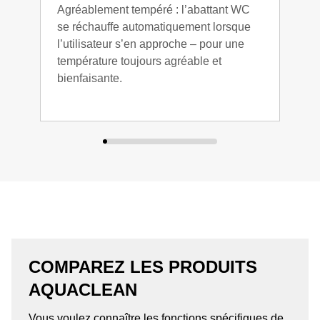
Agréablement tempéré : l’abattant WC
se réchauffe automatiquement lorsque
l’utilisateur s’en approche – pour une
température toujours agréable et
bienfaisante.
COMPAREZ LES PRODUITS
AQUACLEAN
Vous voulez connaître les fonctions spécifiques de