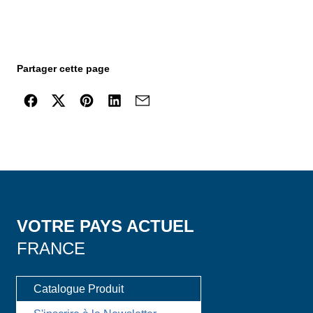
Partager cette page
VOTRE PAYS ACTUEL
FRANCE
Catalogue Produit