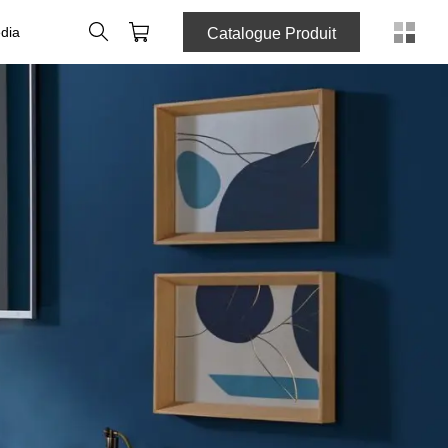
Rechercher
Panier
dia
Catalogue Produit