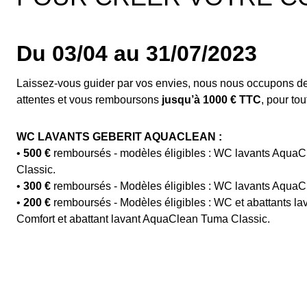
Du 03/04 au 31/07/2023
Laissez-vous guider par vos envies, nous nous occupons de
attentes et vous remboursons
jusqu’à 1000 € TTC
, pour to
WC LAVANTS GEBERIT AQUACLEAN :
•
500 €
remboursés - modèles éligibles : WC lavants AquaC
Classic.
•
300 €
remboursés - Modèles éligibles : WC lavants AquaC
•
200 €
remboursés - Modèles éligibles : WC et abattants 
Comfort et abattant lavant AquaClean Tuma Classic.