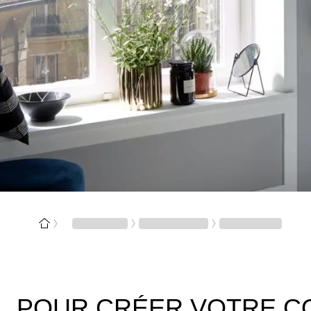
POUR CRÉER VOTRE CO