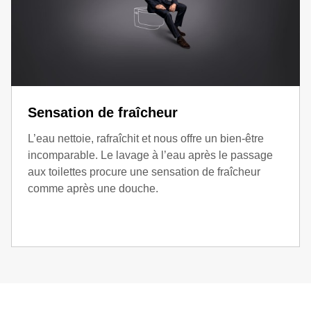
Sensation de fraîcheur
L’eau nettoie, rafraîchit et nous offre un bien-être
incomparable. Le lavage à l’eau après le passage
aux toilettes procure une sensation de fraîcheur
comme après une douche.