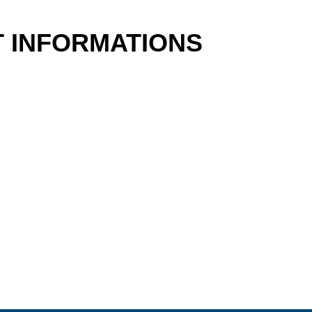
 INFORMATIONS