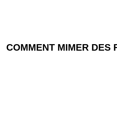
COMMENT MIMER DES F