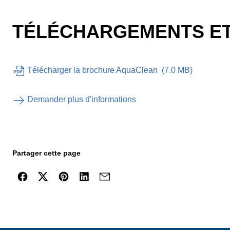
TÉLÉCHARGEMENTS ET
Télécharger la brochure AquaClean
(
7.0 MB
)
Demander plus d'informations
Partager cette page