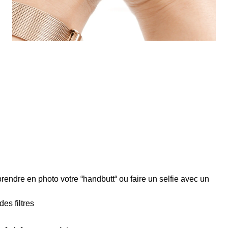
endre en photo votre “handbutt“ ou faire un selfie avec un
des filtres