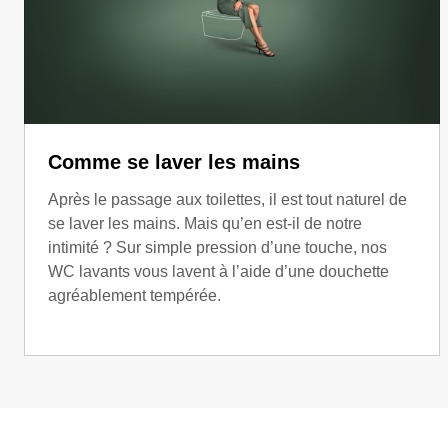
Comme se laver les mains
Après le passage aux toilettes, il est tout naturel de
se laver les mains. Mais qu’en est-il de notre
intimité ? Sur simple pression d’une touche, nos
WC lavants vous lavent à l’aide d’une douchette
agréablement tempérée.