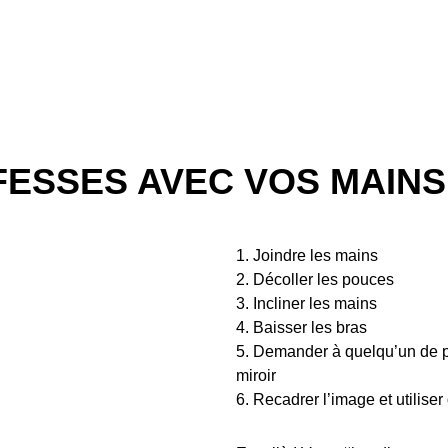
ESSES AVEC VOS MAINS
1. Joindre les mains
2. Décoller les pouces
3. Incliner les mains
4. Baisser les bras
5. Demander à quelqu’un de pr
miroir
6. Recadrer l’image et utiliser 