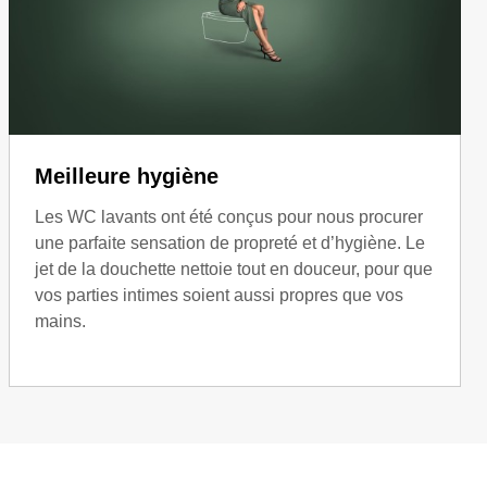
Meilleure hygiène
Les WC lavants ont été conçus pour nous procurer
une parfaite sensation de propreté et d’hygiène. Le
jet de la douchette nettoie tout en douceur, pour que
vos parties intimes soient aussi propres que vos
mains.