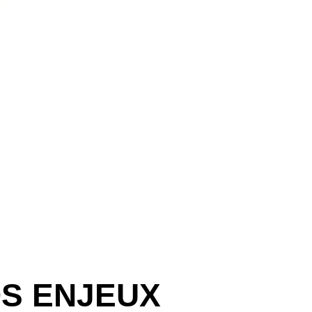
DS ENJEUX