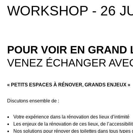
WORKSHOP - 26 JU
POUR VOIR EN GRAND 
VENEZ ÉCHANGER AVEC
« PETITS ESPACES À RÉNOVER, GRANDS ENJEUX »
Discutons ensemble de :
Votre expérience dans la rénovation des lieux d’intimité
Les enjeux de la rénovation de ces lieux, de l’accessibilité
Nos solutions pour rénover des toilettes dans tous types