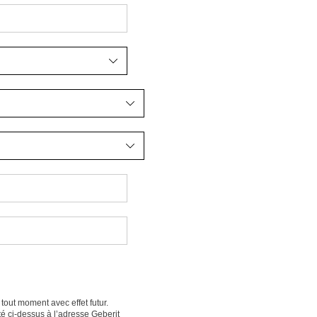
out moment avec effet futur.
été ci-dessus à l’adresse Geberit