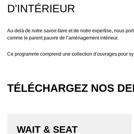
D'INTÉRIEUR
Au-delà de notre savoir-faire et de notre expertise, nous por
comme le parent pauvre de l’aménagement intérieur.
Ce programme comprend une collection d’ouvrages pour syn
TÉLÉCHARGEZ NOS DER
WAIT & SEAT