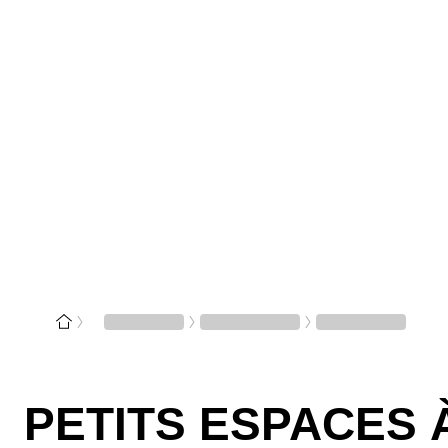
PETITS ESPACES