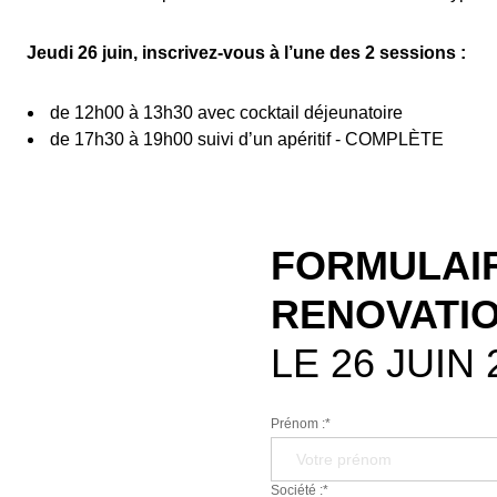
Jeudi 26 juin, inscrivez-vous à l’une des 2 sessions :
de 12h00 à 13h30 avec cocktail déjeunatoire
de 17h30 à 19h00 suivi d’un apéritif - COMPLÈTE
FORMULAIR
RENOVATI
LE 26 JUIN 
Prénom :*
Société :*