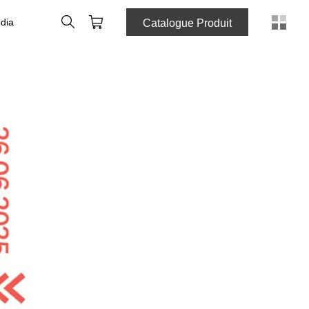
Rechercher
Panier
dia
Catalogue Produit