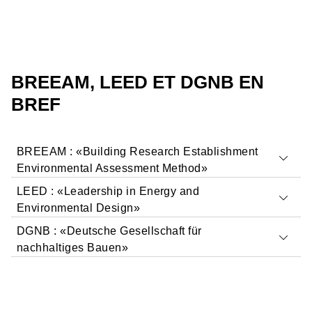
BREEAM, LEED ET DGNB EN
BREF
BREEAM : «Building Research Establishment
Environmental Assessment Method»
LEED : «Leadership in Energy and
Environmental Design»
DGNB : «Deutsche Gesellschaft für
nachhaltiges Bauen»