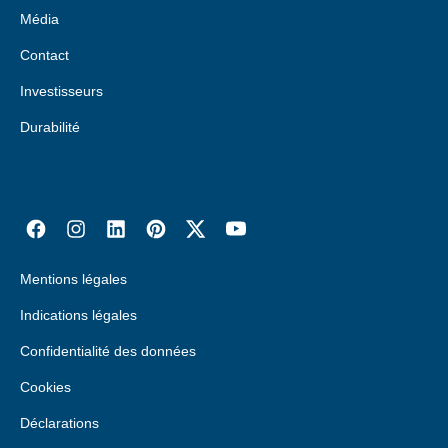
Média
Contact
Investisseurs
Durabilité
Mentions légales
Indications légales
Confidentialité des données
Cookies
Déclarations