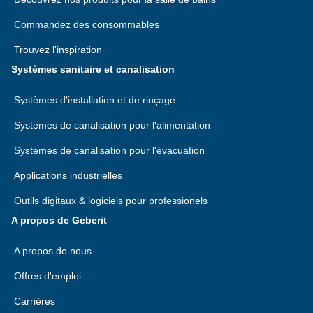
Commandez des consommables
Trouvez l'inspiration
Systèmes sanitaire et canalisation
Systèmes d'installation et de rinçage
Systèmes de canalisation pour l'alimentation
Systèmes de canalisation pour l'évacuation
Applications industrielles
Outils digitaux & logiciels pour professionels
A propos de Geberit
A propos de nous
Offres d'emploi
Carrières