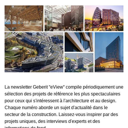
La newsletter Geberit “eView“ compile périodiquement une
sélection des projets de référence les plus spectaculaires
pour ceux qui s'intéressent à l'architecture et au design.
Chaque numéro aborde un sujet d'actualité dans le
secteur de la construction. Laissez-vous inspirer par des
projets uniques, des interviews d'experts et des