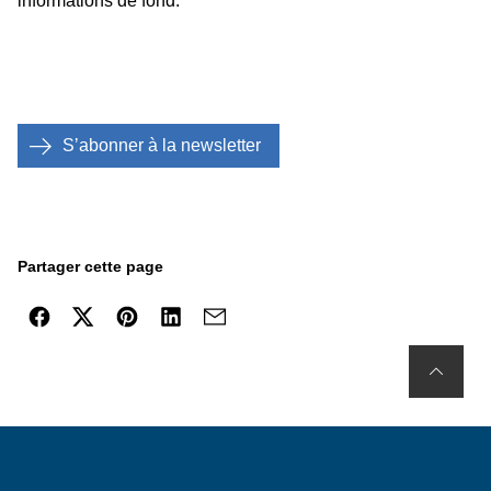
informations de fond.
Sʼabonner à la newsletter
Partager cette page