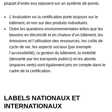
plupart dʼentre eux reposent sur un système de points.
Lʼévaluation ou la certification porte toujours sur le
bâtiment, et non sur des produits individuels.
Outre les questions environnementales telles que les
besoins en électricité et en chaleur dʼun bâtiment, les
émissions et lʼutilisation des ressources, les coûts de
cycle de vie, les aspects sociaux (par exemple
lʼaccessibilité), la gestion du bâtiment, la mobilité
(desserte par les transports publics) et les abords
(espaces verts) sont également pris en compte dans le
cadre de la certification.
LABELS NATIONAUX ET
INTERNATIONAUX