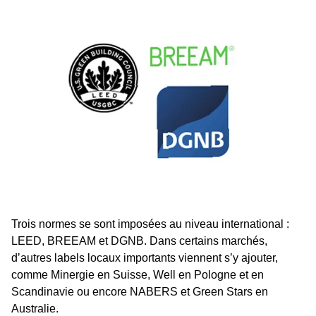
Trois normes se sont imposées au niveau international :
LEED, BREEAM et DGNB. Dans certains marchés,
dʼautres labels locaux importants viennent sʼy ajouter,
comme Minergie en Suisse, Well en Pologne et en
Scandinavie ou encore NABERS et Green Stars en
Australie.