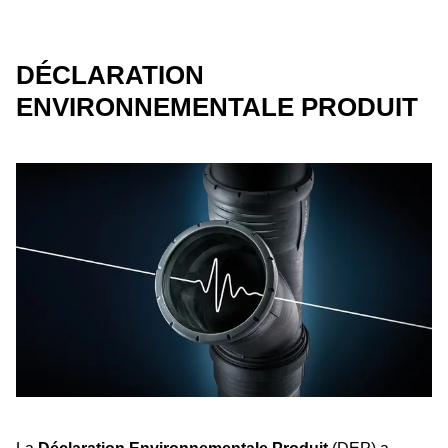
DÉCLARATION
ENVIRONNEMENTALE PRODUIT