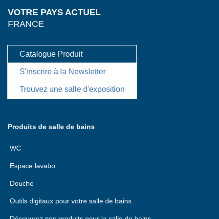
VOTRE PAYS ACTUEL
FRANCE
Catalogue Produit
S'inscrire à la Newsletter
Trouvez une salle d'exposition
Produits de salle de bains
WC
Espace lavabo
Douche
Outils digitaux pour votre salle de bains
Découvrez nos produits pour la salle de bains