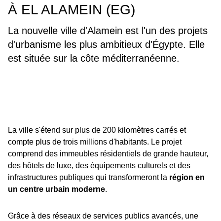
À EL ALAMEIN (EG)
La nouvelle ville d'Alamein est l'un des projets
d'urbanisme les plus ambitieux d'Égypte. Elle
est située sur la côte méditerranéenne.
La ville s'étend sur plus de 200 kilomètres carrés et
compte plus de trois millions d'habitants. Le projet
comprend des immeubles résidentiels de grande hauteur,
des hôtels de luxe, des équipements culturels et des
infrastructures publiques qui transformeront la
région en
un centre urbain moderne
.
Grâce à des réseaux de services publics avancés, une