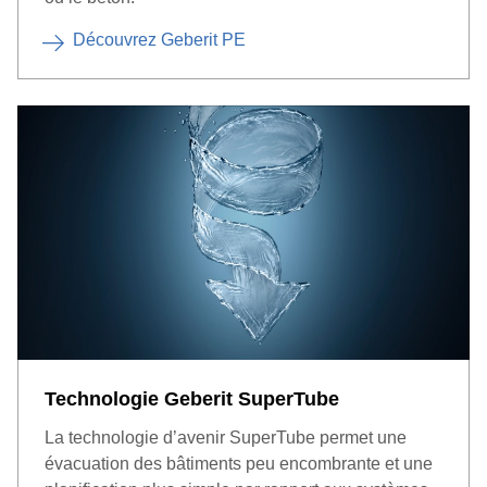
Découvrez Geberit PE
Technologie Geberit SuperTube
La technologie d’avenir SuperTube permet une
évacuation des bâtiments peu encombrante et une