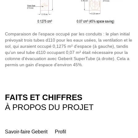
Comparaison de l'espace occupé par les conduits : le plan initial
prévoyait trois tubes d110 pour les eaux usées, la ventilation et le
sol, qui auraient occupé 0,1275 m² d'espace (à gauche), tandis
qu'un seul tube d110 occupant 0,07 m² était nécessaire pour la
colonne d'évacuation avec Geberit SuperTube (à droite). Cela a
permis un gain d'espace d'environ 45%.
FAITS ET CHIFFRES
À PROPOS DU PROJET
Savoir-faire Geberit
Profil