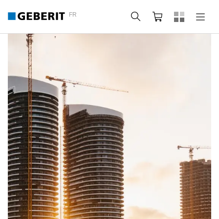
FR
Rechercher
Panier