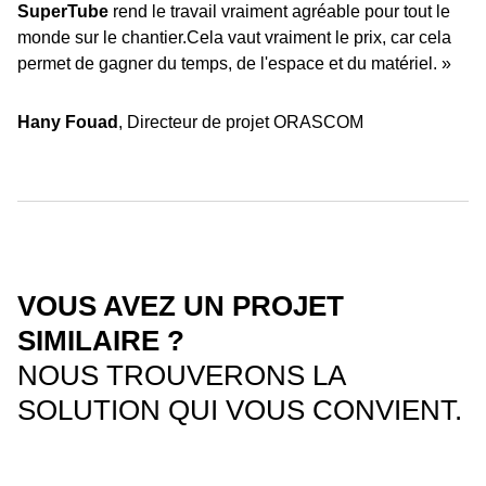
SuperTube
rend le travail vraiment agréable pour tout le
monde sur le chantier.Cela vaut vraiment le prix, car cela
permet de gagner du temps, de l'espace et du matériel. »
Hany Fouad
, Directeur de projet ORASCOM
VOUS AVEZ UN PROJET
SIMILAIRE ?
NOUS TROUVERONS LA
SOLUTION QUI VOUS CONVIENT.