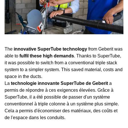
The
innovative SuperTube technology
from Geberit was
able to
fulfil these high demands
. Thanks to SuperTube,
it was possible to switch from a conventional triple stack
system to a simpler system. This saved material, costs and
space in the ducts.
La
technologie innovante SuperTube de Geberit
a
permis de répondre à ces exigences élevées. Grâce à
SuperTube, il a été possible de passer d'un système
conventionnel à triple colonne à un système plus simple.
Cela a permis d'économiser des matériaux, des coûts et
de l'espace dans les conduits.