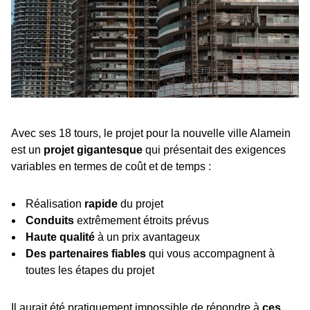
Avec ses 18 tours, le projet pour la nouvelle ville Alamein
est un
projet gigantesque
qui présentait des exigences
variables en termes de coût et de temps :
Réalisation
rapide
du projet
Conduits
extrêmement étroits prévus
Haute qualité
à un prix avantageux
Des partenaires fiables
qui vous accompagnent à
toutes les étapes du projet
Il aurait été pratiquement impossible de répondre à
ces