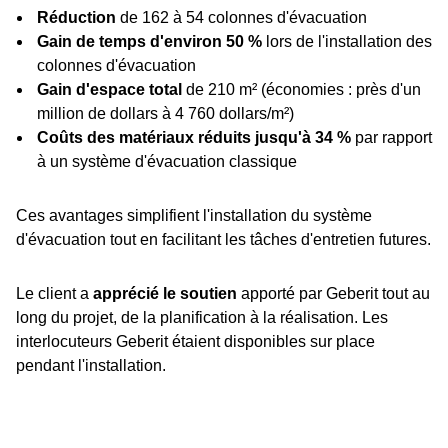
Réduction
de 162 à 54 colonnes d'évacuation
Gain de temps d'environ 50 %
lors de l'installation des
colonnes d'évacuation
Gain d'espace total
de 210 m² (économies : près d'un
million de dollars à 4 760 dollars/m²)
Coûts des matériaux réduits jusqu'à 34 %
par rapport
à un système d'évacuation classique
Ces avantages simplifient l'installation du système
d'évacuation tout en facilitant les tâches d'entretien futures.
Le client a
apprécié le soutien
apporté par Geberit tout au
long du projet, de la planification à la réalisation. Les
interlocuteurs Geberit étaient disponibles sur place
pendant l'installation.