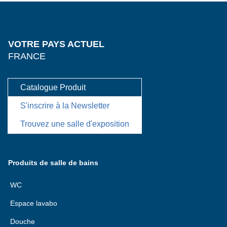
VOTRE PAYS ACTUEL
FRANCE
Catalogue Produit
S'inscrire à la Newsletter
Trouvez une salle d'exposition
Produits de salle de bains
WC
Espace lavabo
Douche