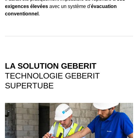
exigences élevées
avec un système d'
évacuation
conventionnel
.
LA SOLUTION GEBERIT
TECHNOLOGIE GEBERIT
SUPERTUBE