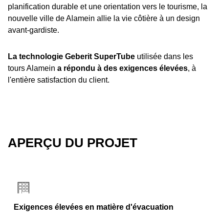
planification durable et une orientation vers le tourisme, la
nouvelle ville de Alamein allie la vie côtière à un design
avant-gardiste.
La technologie Geberit SuperTube
utilisée dans les
tours Alamein
a répondu à des exigences élevées
, à
l'entière satisfaction du client.
APERÇU DU PROJET
Exigences élevées en matière d'évacuation