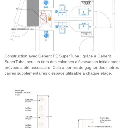
Construction avec Geberit PE SuperTube : grâce à Geberit
SuperTube, seul un tiers des colonnes d'évacuation initialement
prévues a été nécessaire. Cela a permis de gagner des mètres
carrés supplémentaires d'espace utilisable à chaque étage.