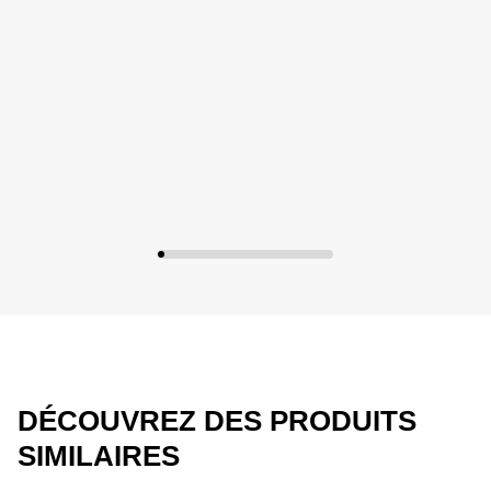
DÉCOUVREZ DES PRODUITS
SIMILAIRES