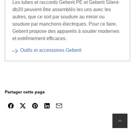
Les tubes et raccords Geberit PE et Geberit Silent-
db20 peuvent être assemblés les uns avec les
autres, que ce soit par soudure au miroir ou
soudure par manchons électriques. Pour ce faire,
Geberit propose des appareils à souder modernes
et extrêmement efficaces.
Outils et accessoires Geberit
Partager cette page