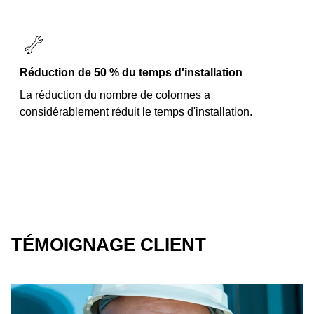
Réduction de 50 % du temps d'installation
La réduction du nombre de colonnes a
considérablement réduit le temps d'installation.
TÉMOIGNAGE CLIENT