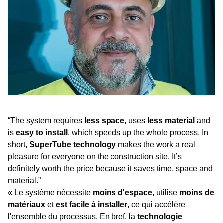
“The system requires
less space
, uses
less material
and
is
easy to install
, which speeds up the whole process. In
short,
SuperTube technology
makes the work a real
pleasure for everyone on the construction site. It’s
definitely worth the price because it saves time, space and
material.”
« Le système nécessite
moins d'espace
, utilise
moins de
matériaux
et
est facile à installer
, ce qui accélère
l'ensemble du processus. En bref, la
technologie