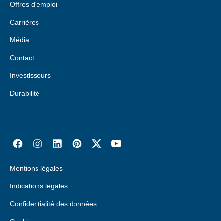
Offres d'emploi
Carrières
Média
Contact
Investisseurs
Durabilité
Mentions légales
Indications légales
Confidentialité des données