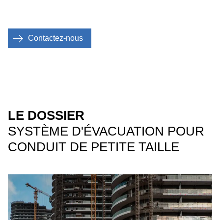
Contactez-nous
LE DOSSIER
SYSTÈME D'ÉVACUATION POUR
CONDUIT DE PETITE TAILLE