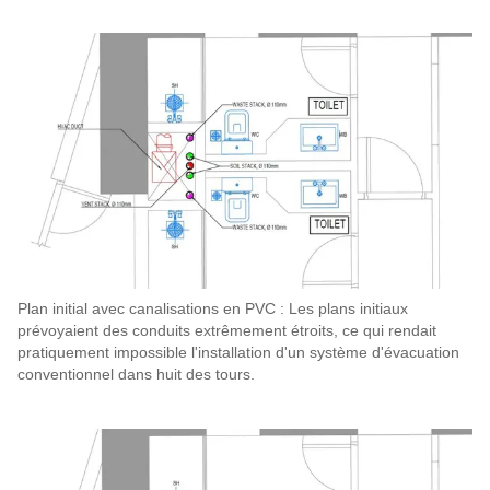
Plan initial avec canalisations en PVC : Les plans initiaux
prévoyaient des conduits extrêmement étroits, ce qui rendait
pratiquement impossible l'installation d'un système d'évacuation
conventionnel dans huit des tours.