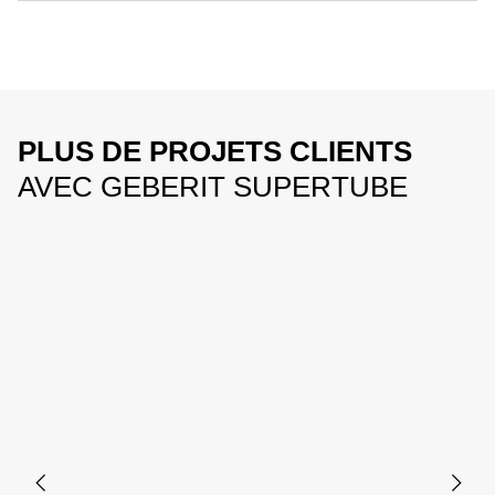
PLUS DE PROJETS CLIENTS
AVEC GEBERIT SUPERTUBE