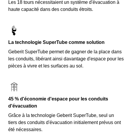
Les 18 tours nécessitaient un système d'évacuation à
haute capacité dans des conduits étroits.
La technologie SuperTube comme solution
Geberit SuperTube permet de gagner de la place dans
les conduits, libérant ainsi davantage d'espace pour les
pièces à vivre et les surfaces au sol.
45 % d'économie d'espace pour les conduits
d'évacuation
Grâce à la technologie Geberit SuperTube, seul un
tiers des conduits d'évacuation initialement prévus ont
été nécessaires.