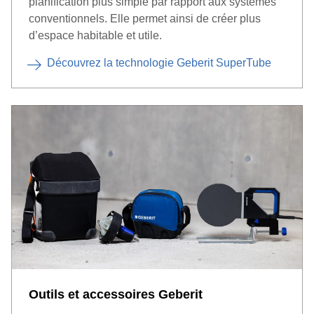
planification plus simple par rapport aux systèmes
conventionnels. Elle permet ainsi de créer plus
d’espace habitable et utile.
Découvrez la technologie Geberit SuperTube
Outils et accessoires Geberit