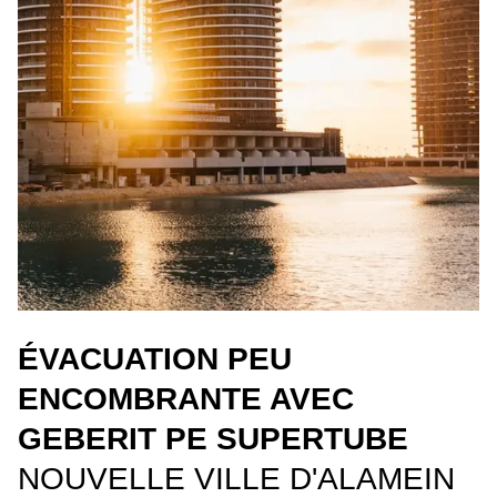
ÉVACUATION PEU
ENCOMBRANTE AVEC
GEBERIT PE SUPERTUBE
NOUVELLE VILLE D'ALAMEIN