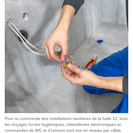
Pour la commande des installations sanitaires de la halle 12, tous
les rinçages forcés hygiéniques, robinetteries électroniques et
commandes de WC et d’urinoirs sont mis en réseau par câble.