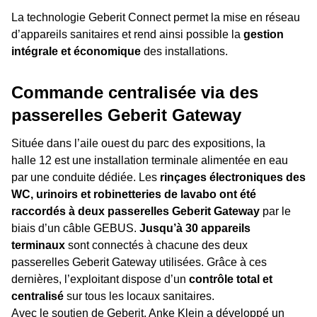
La technologie Geberit Connect permet la mise en réseau
d’appareils sanitaires et rend ainsi possible la
gestion
intégrale et économique
des installations.
Commande centralisée via des
passerelles Geberit Gateway
Située dans l’aile ouest du parc des expositions, la
halle 12 est une installation terminale alimentée en eau
par une conduite dédiée. Les
rinçages électroniques des
WC, urinoirs et robinetteries de lavabo ont été
raccordés à deux passerelles Geberit Gateway
par le
biais d’un câble GEBUS.
Jusqu’à 30 appareils
terminaux
sont connectés à chacune des deux
passerelles Geberit Gateway utilisées. Grâce à ces
dernières, l’exploitant dispose d’un
contrôle total et
centralisé
sur tous les locaux sanitaires.
Avec le soutien de Geberit, Anke Klein a développé un