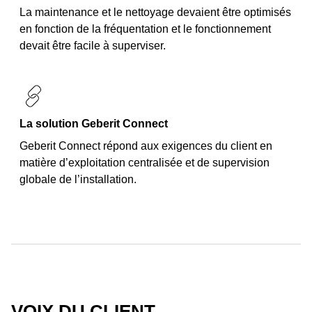
La maintenance et le nettoyage devaient être optimisés
en fonction de la fréquentation et le fonctionnement
devait être facile à superviser.
La solution Geberit Connect
Geberit Connect répond aux exigences du client en
matière d’exploitation centralisée et de supervision
globale de l’installation.
VOIX DU CLIENT