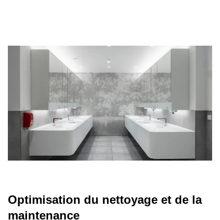
Optimisation du nettoyage et de la
maintenance