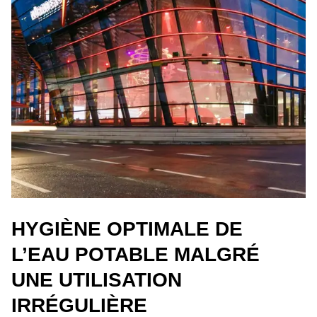
HYGIÈNE OPTIMALE DE
L’EAU POTABLE MALGRÉ
UNE UTILISATION
IRRÉGULIÈRE