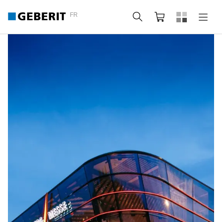
FR
Rechercher
Panier