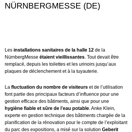
NÜRNBERGMESSE (DE)
Les
installations sanitaires de la halle 12
de la
NürnbergMesse
étaient vieillissantes
. Tout devait être
remplacé, depuis les toilettes et les urinoirs jusqu’aux
plaques de déclenchement et à la tuyauterie.
La
fluctuation du nombre de visiteurs
et de l’utilisation
font partie des principaux facteurs d’influence pour une
gestion efficace des bâtiments, ainsi que pour une
hygiène fiable et sûre de l’eau potable
. Anke Klein,
experte en gestion technique des bâtiments chargée de la
planification de la rénovation pour le compte de l’exploitant
du parc des expositions, a misé sur la solution
Geberit