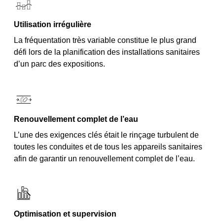
Utilisation irrégulière
La fréquentation très variable constitue le plus grand
défi lors de la planification des installations sanitaires
d’un parc des expositions.
Renouvellement complet de l’eau
L’une des exigences clés était le rinçage turbulent de
toutes les conduites et de tous les appareils sanitaires
afin de garantir un renouvellement complet de l’eau.
Optimisation et supervision