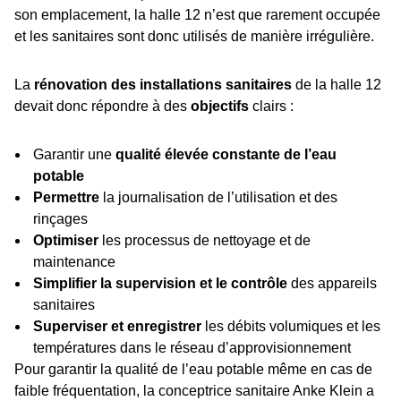
son emplacement, la halle 12 n’est que rarement occupée
et les sanitaires sont donc utilisés de manière irrégulière.
La
rénovation des installations sanitaires
de la halle 12
devait donc répondre à des
objectifs
clairs :
Garantir une
qualité élevée constante de l’eau
potable
Permettre
la journalisation de l’utilisation et des
rinçages
Optimiser
les processus de nettoyage et de
maintenance
Simplifier la supervision et le contrôle
des appareils
sanitaires
Superviser et enregistrer
les débits volumiques et les
températures dans le réseau d’approvisionnement
Pour garantir la qualité de l’eau potable même en cas de
faible fréquentation, la conceptrice sanitaire Anke Klein a