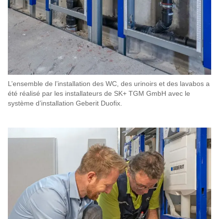
L’ensemble de l’installation des WC, des urinoirs et des lavabos a
été réalisé par les installateurs de SK+ TGM GmbH avec le
système d’installation Geberit Duofix.