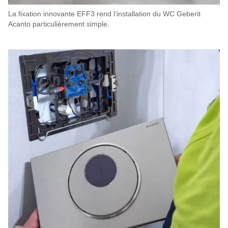
La fixation innovante EFF3 rend l’installation du WC Geberit
Acanto particulièrement simple.