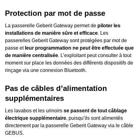
Protection par mot de passe
La passerelle Geberit Gateway permet de
piloter les
installations de manière sûre et efficace
. Les
passerelles Geberit Gateway sont protégées par mot de
passe et
leur programmation ne peut être effectuée que
de manière centralisée
. L’exploitant peut consulter à tout
moment sur place les données des différents dispositifs de
rinçage via une connexion Bluetooth.
Pas de câbles d’alimentation
supplémentaires
Les lavabos et les urinoirs
se passent de tout câblage
électrique supplémentaire
, puisqu’ils sont alimentés
directement par la passerelle Geberit Gateway via le câble
GEBUS.