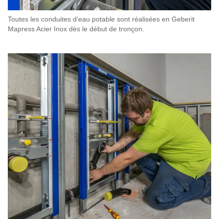
Toutes les conduites d’eau potable sont réalisées en Geberit
Mapress Acier Inox dès le début de tronçon.