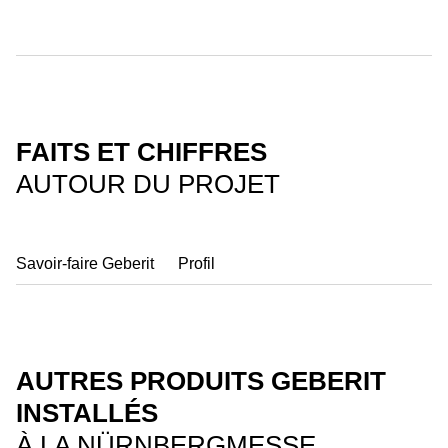
FAITS ET CHIFFRES
AUTOUR DU PROJET
Savoir-faire Geberit
Profil
AUTRES PRODUITS GEBERIT
INSTALLÉS
À LA NÜRNBERGMESSE