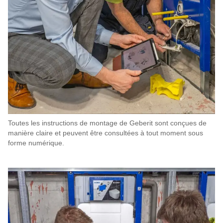
Toutes les instructions de montage de Geberit sont conçues de
manière claire et peuvent être consultées à tout moment sous
forme numérique.