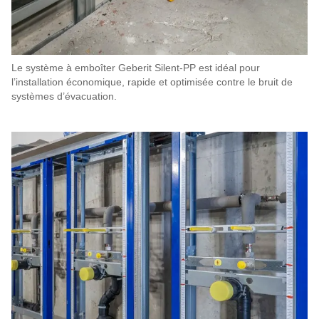
Le système à emboîter Geberit Silent-PP est idéal pour
l’installation économique, rapide et optimisée contre le bruit de
systèmes d’évacuation.