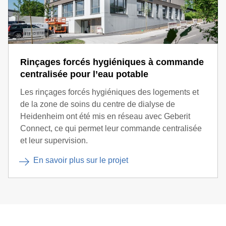
Rinçages forcés hygiéniques à commande
centralisée pour l’eau potable
Les rinçages forcés hygiéniques des logements et
de la zone de soins du centre de dialyse de
Heidenheim ont été mis en réseau avec Geberit
Connect, ce qui permet leur commande centralisée
et leur supervision.
En savoir plus sur le projet