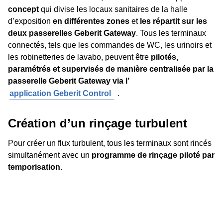
concept
qui divise les locaux sanitaires de la halle
d’exposition
en différentes zones
et
les répartit sur les
deux passerelles Geberit Gateway
. Tous les terminaux
connectés, tels que les commandes de WC, les urinoirs et
les robinetteries de lavabo, peuvent être
pilotés,
paramétrés et supervisés de manière centralisée par la
passerelle Geberit Gateway via l’
application Geberit Control
.
Création d’un rinçage turbulent
Pour créer un flux turbulent, tous les terminaux sont rincés
simultanément avec un
programme de rinçage piloté par
temporisation
.