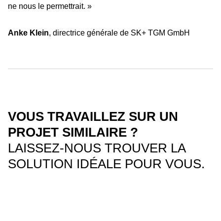
ne nous le permettrait. »
Anke Klein
, directrice générale de SK+ TGM GmbH
VOUS TRAVAILLEZ SUR UN
PROJET SIMILAIRE ?
LAISSEZ-NOUS TROUVER LA
SOLUTION IDÉALE POUR VOUS.