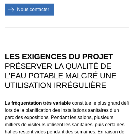
Nous contacter
LES EXIGENCES DU PROJET
PRÉSERVER LA QUALITÉ DE
L’EAU POTABLE MALGRÉ UNE
UTILISATION IRRÉGULIÈRE
La
fréquentation très variable
constitue le plus grand défi
lors de la planification des installations sanitaires d’un
parc des expositions. Pendant les salons, plusieurs
milliers de visiteurs utilisent les sanitaires, puis certaines
halles restent vides pendant des semaines. En raison de