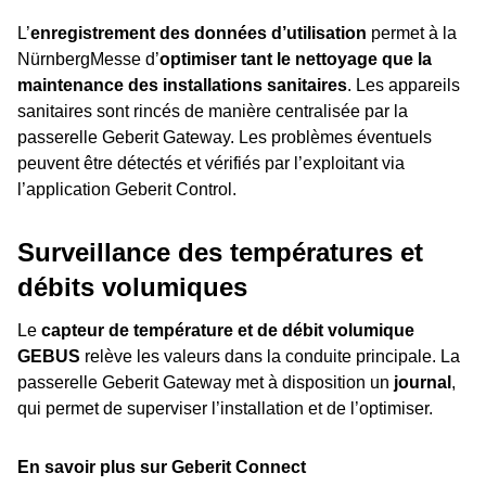
L’
enregistrement des données d’utilisation
permet à la
NürnbergMesse d’
optimiser tant le nettoyage que la
maintenance des installations sanitaires
. Les appareils
sanitaires sont rincés de manière centralisée par la
passerelle Geberit Gateway. Les problèmes éventuels
peuvent être détectés et vérifiés par l’exploitant via
l’application Geberit Control.
Surveillance des températures et
débits volumiques
Le
capteur de température et de débit volumique
GEBUS
relève les valeurs dans la conduite principale. La
passerelle Geberit Gateway met à disposition un
journal
,
qui permet de superviser l’installation et de l’optimiser.
En savoir plus sur Geberit Connect