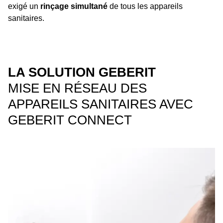
exigé un
rinçage simultané
de tous les appareils
sanitaires.
LA SOLUTION GEBERIT
MISE EN RÉSEAU DES
APPAREILS SANITAIRES AVEC
GEBERIT CONNECT