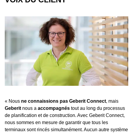
« Nous
ne connaissions pas Geberit Connect
, mais
Geberit
nous a
accompagnés
tout au long du processus
de planification et de construction. Avec Geberit Connect,
nous sommes en mesure de garantir que tous les
terminaux sont rincés simultanément. Aucun autre système