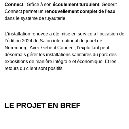
Connect
. Grâce à son
écoulement turbulent
, Geberit
Connect permet un
renouvellement complet de l’eau
dans le système de tuyauterie.
L’installation rénovée a été mise en service à l’occasion de
l’édition 2024 du Salon international du jouet de
Nuremberg. Avec Geberit Connect, l’exploitant peut
désormais gérer les installations sanitaires du parc des
expositions de manière intégrale et économique. Et les
retours du client sont positifs.
LE PROJET EN BREF