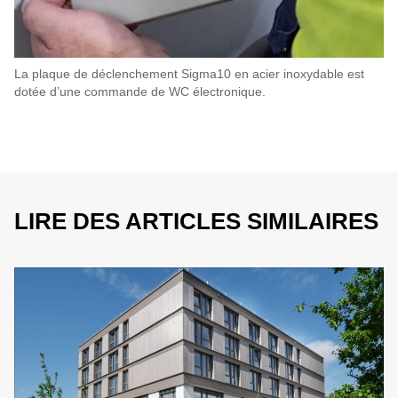
La plaque de déclenchement Sigma10 en acier inoxydable est
dotée d’une commande de WC électronique.
LIRE DES ARTICLES SIMILAIRES