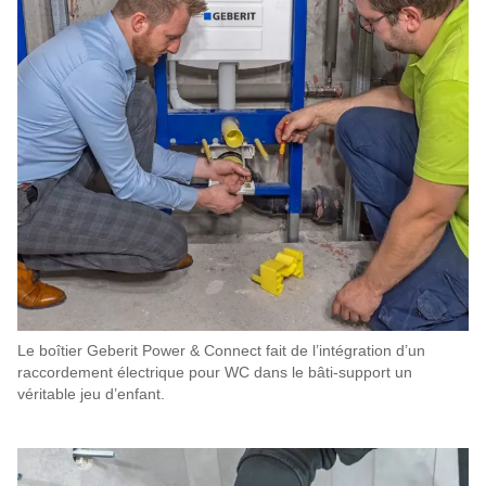
Le boîtier Geberit Power & Connect fait de l’intégration d’un
raccordement électrique pour WC dans le bâti-support un
véritable jeu d’enfant.