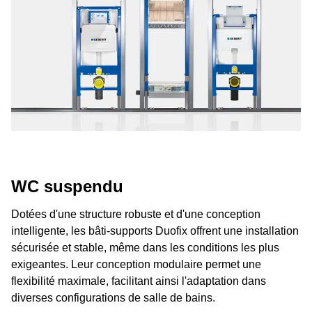
WC suspendu
Dotées d'une structure robuste et d'une conception
intelligente, les bâti-supports Duofix offrent une installation
sécurisée et stable, même dans les conditions les plus
exigeantes. Leur conception modulaire permet une
flexibilité maximale, facilitant ainsi l'adaptation dans
diverses configurations de salle de bains.