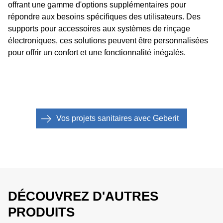
offrant une gamme d'options supplémentaires pour
répondre aux besoins spécifiques des utilisateurs. Des
supports pour accessoires aux systèmes de rinçage
électroniques, ces solutions peuvent être personnalisées
pour offrir un confort et une fonctionnalité inégalés.
Vos projets sanitaires avec Geberit
DÉCOUVREZ D'AUTRES
PRODUITS