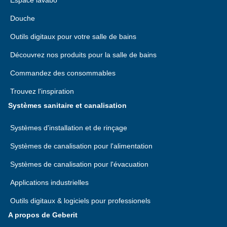
Espace lavabo
Douche
Outils digitaux pour votre salle de bains
Découvrez nos produits pour la salle de bains
Commandez des consommables
Trouvez l'inspiration
Systèmes sanitaire et canalisation
Systèmes d'installation et de rinçage
Systèmes de canalisation pour l'alimentation
Systèmes de canalisation pour l'évacuation
Applications industrielles
Outils digitaux & logiciels pour professionels
A propos de Geberit