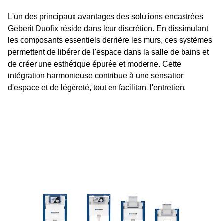
L'un des principaux avantages des solutions encastrées
Geberit Duofix réside dans leur discrétion. En dissimulant
les composants essentiels derrière les murs, ces systèmes
permettent de libérer de l'espace dans la salle de bains et
de créer une esthétique épurée et moderne. Cette
intégration harmonieuse contribue à une sensation
d'espace et de légèreté, tout en facilitant l'entretien.