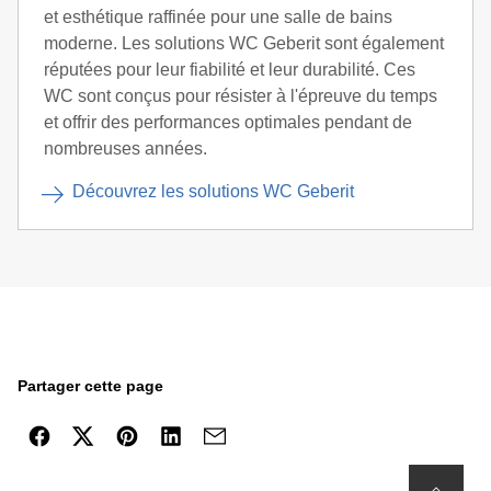
et esthétique raffinée pour une salle de bains
moderne. Les solutions WC Geberit sont également
réputées pour leur fiabilité et leur durabilité. Ces
WC sont conçus pour résister à l'épreuve du temps
et offrir des performances optimales pendant de
nombreuses années.
Découvrez les solutions WC Geberit
Partager cette page