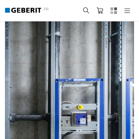
FR
Rechercher
Panier