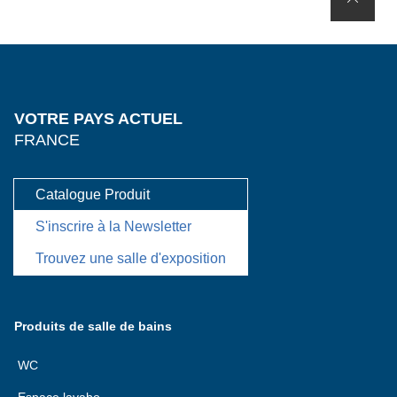
VOTRE PAYS ACTUEL
FRANCE
Catalogue Produit
S'inscrire à la Newsletter
Trouvez une salle d'exposition
Produits de salle de bains
WC