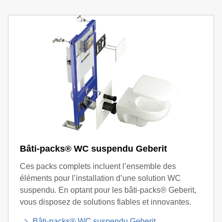
Bâti-packs® WC suspendu Geberit
Ces packs complets incluent l’ensemble des
éléments pour l’installation d’une solution WC
suspendu. En optant pour les bâti-packs® Geberit,
vous disposez de solutions fiables et innovantes.
Bâti-packs® WC suspendu Geberit