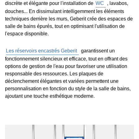
discrète et élégante pour l'installation de
WC
, lavabos,
douches... En dissimulant intelligemment les éléments
techniques derrière les murs, Geberit crée des espaces de
salle de bains épurés, tout en optimisant l'utilisation de
l'espace disponible.
Les réservoirs encastrés Geberit
garantissent un
fonctionnement silencieux et efficace, tout en offrant des
options de gestion de l'eau pour favoriser une utilisation
responsable des ressources. Les plaques de
déclenchement élégantes et variées permettent une
personnalisation en fonction du style de la salle de bains,
ajoutant une touche esthétique moderne.