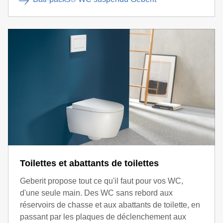
Toilettes et abattants de toilettes
Geberit propose tout ce qu'il faut pour vos WC,
d'une seule main. Des WC sans rebord aux
réservoirs de chasse et aux abattants de toilette, en
passant par les plaques de déclenchement aux