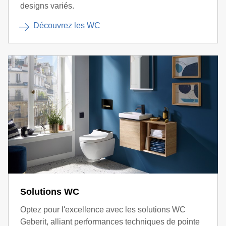
designs variés.
Découvrez les WC
Solutions WC
Optez pour l'excellence avec les solutions WC
Geberit, alliant performances techniques de pointe