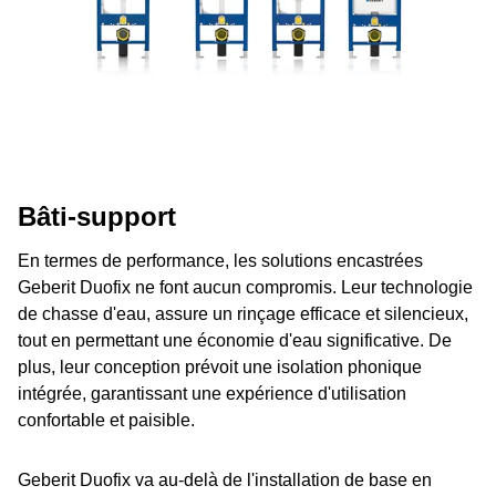
Bâti-support
En termes de performance, les solutions encastrées
Geberit Duofix ne font aucun compromis. Leur technologie
de chasse d'eau, assure un rinçage efficace et silencieux,
tout en permettant une économie d'eau significative. De
plus, leur conception prévoit une isolation phonique
intégrée, garantissant une expérience d'utilisation
confortable et paisible.
Geberit Duofix va au-delà de l'installation de base en