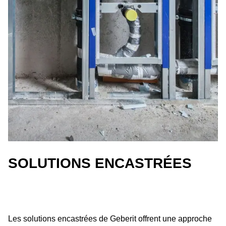
SOLUTIONS ENCASTRÉES
Les solutions encastrées de Geberit offrent une approche