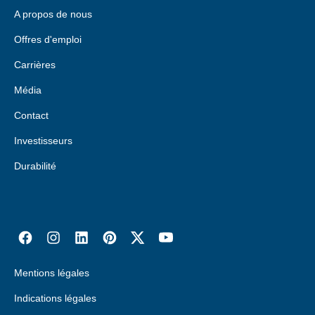
A propos de nous
Offres d'emploi
Carrières
Média
Contact
Investisseurs
Durabilité
Mentions légales
Indications légales