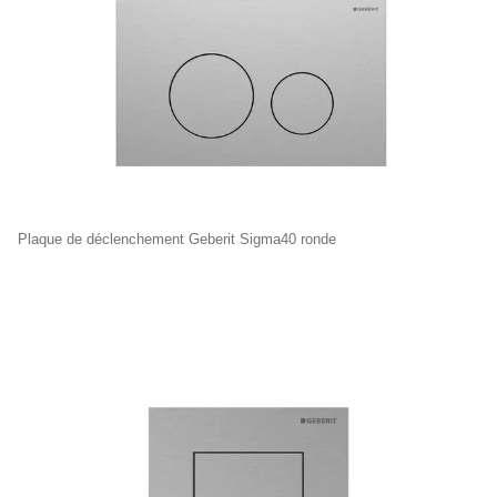
Plaque de déclenchement Geberit Sigma40 ronde