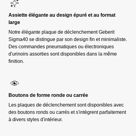
Assiette élégante au design épuré et au format
large
Notre élégante plaque de déclenchement Geberit
Sigma40 se distingue par son design fin et minimaliste.
Des commandes pneumatiques ou électroniques
d'urinoirs assorties sont disponibles dans la même
finition.
Boutons de forme ronde ou carrée
Les plaques de déclenchement sont disponibles avec
des boutons ronds ou carrés et s'intègrent parfaitement
à divers styles d'intérieur.