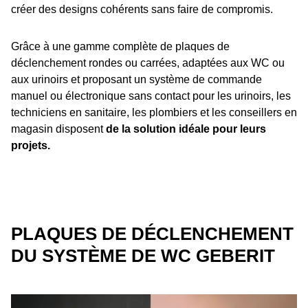
créer des designs cohérents sans faire de compromis.
Grâce à une gamme complète de plaques de
déclenchement rondes ou carrées, adaptées aux WC ou
aux urinoirs et proposant un système de commande
manuel ou électronique sans contact pour les urinoirs, les
techniciens en sanitaire, les plombiers et les conseillers en
magasin disposent
de la solution idéale pour leurs
projets.
PLAQUES DE DÉCLENCHEMENT
DU SYSTÈME DE WC GEBERIT