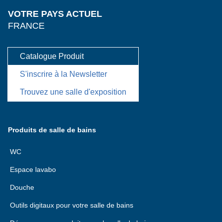
VOTRE PAYS ACTUEL
FRANCE
Catalogue Produit
S'inscrire à la Newsletter
Trouvez une salle d'exposition
Produits de salle de bains
WC
Espace lavabo
Douche
Outils digitaux pour votre salle de bains