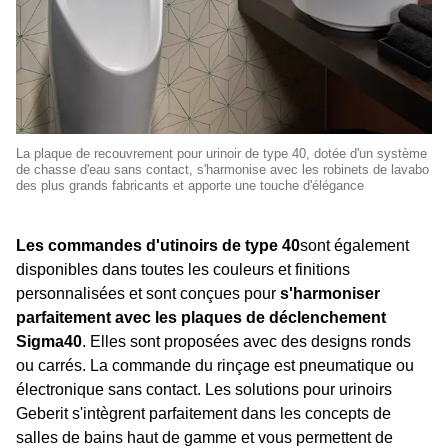
La plaque de recouvrement pour urinoir de type 40, dotée d'un système
de chasse d'eau sans contact, s'harmonise avec les robinets de lavabo
des plus grands fabricants et apporte une touche d'élégance
Les commandes d'utinoirs de type 40
sont également
disponibles dans toutes les couleurs et finitions
personnalisées et sont conçues pour
s'harmoniser
parfaitement avec les plaques de déclenchement
Sigma40
. Elles sont proposées avec des designs ronds
ou carrés. La commande du rinçage est pneumatique ou
électronique sans contact. Les solutions pour urinoirs
Geberit s'intègrent parfaitement dans les concepts de
salles de bains haut de gamme et vous permettent de