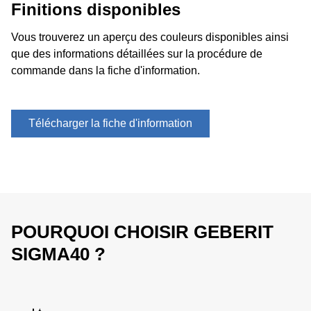
Finitions disponibles
Vous trouverez un aperçu des couleurs disponibles ainsi
que des informations détaillées sur la procédure de
commande dans la fiche d'information.
Télécharger la fiche d'information
POURQUOI CHOISIR GEBERIT
SIGMA40 ?