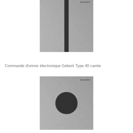
Commande d'urinoir électronique Geberit Type 40 carrée