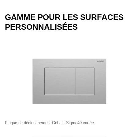
GAMME POUR LES SURFACES
PERSONNALISÉES
Plaque de déclenchement Geberit Sigma40 carrée