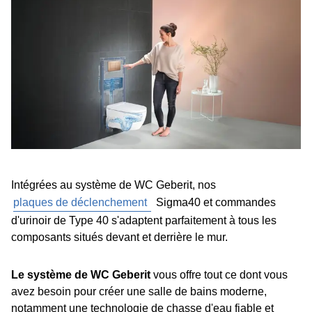
Intégrées au système de WC Geberit, nos
plaques de déclenchement
Sigma40 et commandes
d'urinoir de Type 40 s'adaptent parfaitement à tous les
composants situés devant et derrière le mur.
Le système de WC Geberit
vous offre tout ce dont vous
avez besoin pour créer une salle de bains moderne,
notamment une technologie de chasse d'eau fiable et