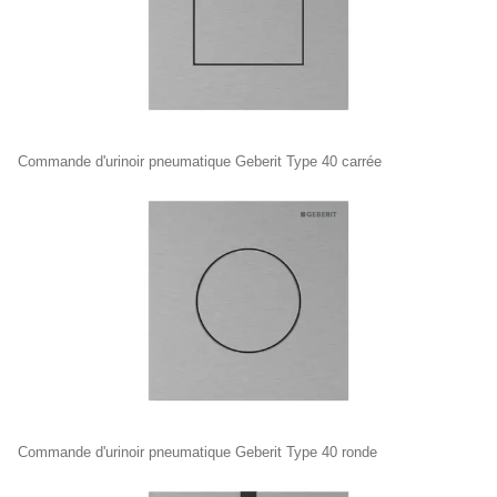
Commande d'urinoir pneumatique Geberit Type 40 carrée
Commande d'urinoir pneumatique Geberit Type 40 ronde