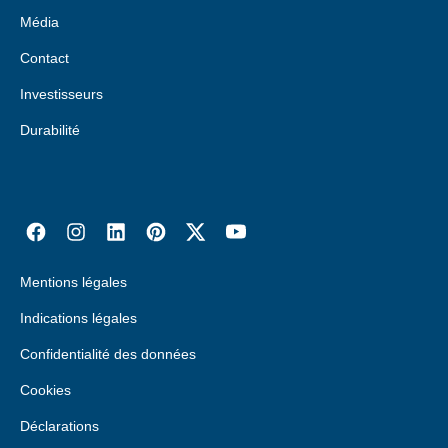
Média
Contact
Investisseurs
Durabilité
Mentions légales
Indications légales
Confidentialité des données
Cookies
Déclarations