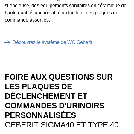
silencieuse, des équipements sanitaires en céramique de
haute qualité, une installation facile et des plaques de
commande assorties.
Découvrez le système de WC Geberit
FOIRE AUX QUESTIONS SUR
LES PLAQUES DE
DÉCLENCHEMENT ET
COMMANDES D'URINOIRS
PERSONNALISÉES
GEBERIT SIGMA40 ET TYPE 40