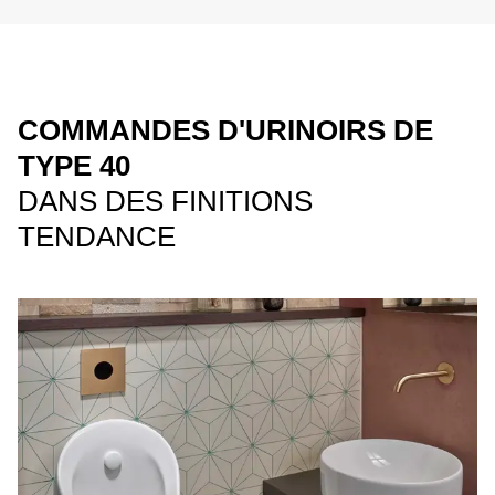
COMMANDES D'URINOIRS DE
TYPE 40
DANS DES FINITIONS
TENDANCE