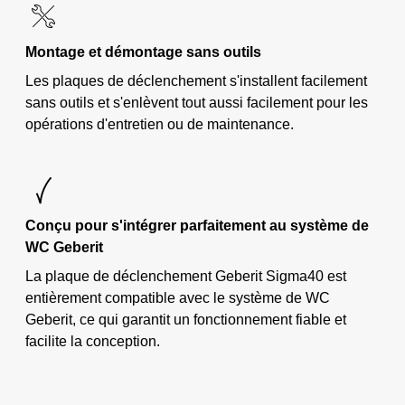
Montage et démontage sans outils
Les plaques de déclenchement s'installent facilement
sans outils et s'enlèvent tout aussi facilement pour les
opérations d'entretien ou de maintenance.
Conçu pour s'intégrer parfaitement au système de
WC Geberit
La plaque de déclenchement Geberit Sigma40 est
entièrement compatible avec le système de WC
Geberit, ce qui garantit un fonctionnement fiable et
facilite la conception.