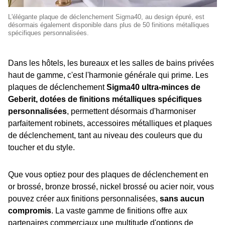
L'élégante plaque de déclenchement Sigma40, au design épuré, est
désormais également disponible dans plus de 50 finitions métalliques
spécifiques personnalisées.
Dans les hôtels, les bureaux et les salles de bains privées
haut de gamme, c'est l'harmonie générale qui prime. Les
plaques de déclenchement
Sigma40 ultra-minces de
Geberit, dotées de finitions métalliques spécifiques
personnalisées
, permettent désormais d'harmoniser
parfaitement robinets, accessoires métalliques et plaques
de déclenchement, tant au niveau des couleurs que du
toucher et du style.
Que vous optiez pour des plaques de déclenchement en
or brossé, bronze brossé, nickel brossé ou acier noir, vous
pouvez créer
aux finitions personnalisées,
sans aucun
compromis
. La vaste gamme de finitions offre aux
partenaires commerciaux une multitude d'options de