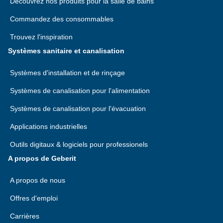
Découvrez nos produits pour la salle de bains
Commandez des consommables
Trouvez l'inspiration
Systèmes sanitaire et canalisation
Systèmes d'installation et de rinçage
Systèmes de canalisation pour l'alimentation
Systèmes de canalisation pour l'évacuation
Applications industrielles
Outils digitaux & logiciels pour professionels
A propos de Geberit
A propos de nous
Offres d'emploi
Carrières