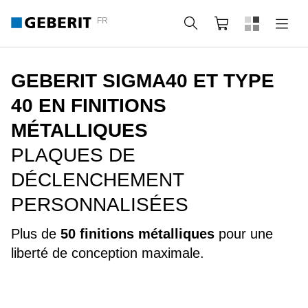
FR
Rechercher
Panier
GEBERIT SIGMA40 ET TYPE
40 EN FINITIONS
MÉTALLIQUES
PLAQUES DE
DÉCLENCHEMENT
PERSONNALISÉES
Plus de
50 finitions métalliques
pour une
liberté de conception maximale.