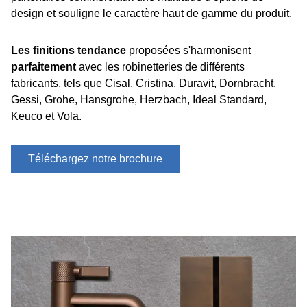
design et souligne le caractère haut de gamme du produit.
Les finitions tendance
proposées s'harmonisent
parfaitement
avec les robinetteries de différents
fabricants, tels que Cisal, Cristina, Duravit, Dornbracht,
Gessi, Grohe, Hansgrohe, Herzbach, Ideal Standard,
Keuco et Vola.
Téléchargez notre brochure