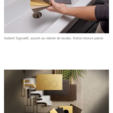
Geberit Sigma40, assorti au robinet de lavabo, finition bronze patiné