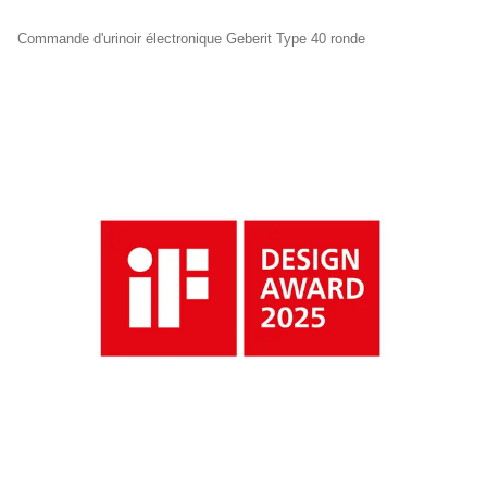
Commande d'urinoir électronique Geberit Type 40 ronde