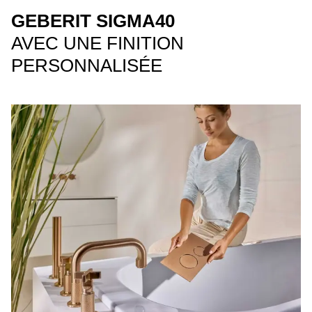
GEBERIT SIGMA40
AVEC UNE FINITION
PERSONNALISÉE