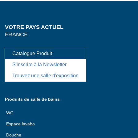
VOTRE PAYS ACTUEL
FRANCE
Catalogue Produit
S'inscrire à la Newsletter
Trouvez une salle d'exposition
Produits de salle de bains
WC
Espace lavabo
Douche