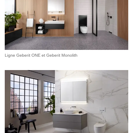
Ligne Geberit ONE et Geberit Monolith