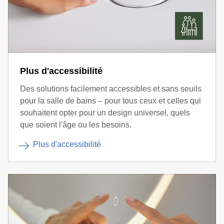
Plus d'accessibilité
Des solutions facilement accessibles et sans seuils
pour la salle de bains – pour tous ceux et celles qui
souhaitent opter pour un design universel, quels
que soient l'âge ou les besoins.
Plus d'accessibilité