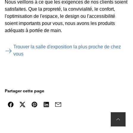
Nous veillons à ce que les exigences de nos clients soient
satisfaites. Que la propreté, la convivialité, le confort,
l'optimisation de l'espace, le design ou l'accessibilité
soient importants pour vous, nous avons les produits
adéquats à portée de main.
Trouver la salle d'exposition la plus proche de chez
vous
Partager cette page