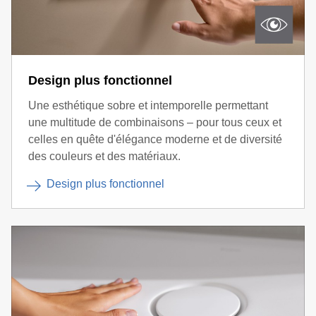
Design plus fonctionnel
Une esthétique sobre et intemporelle permettant
une multitude de combinaisons – pour tous ceux et
celles en quête d'élégance moderne et de diversité
des couleurs et des matériaux.
Design plus fonctionnel