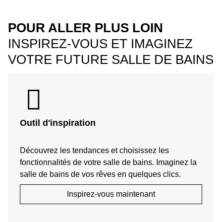
POUR ALLER PLUS LOIN
INSPIREZ-VOUS ET IMAGINEZ
VOTRE FUTURE SALLE DE BAINS
Outil d'inspiration
Découvrez les tendances et choisissez les
fonctionnalités de votre salle de bains. Imaginez la
salle de bains de vos rêves en quelques clics.
Inspirez-vous maintenant