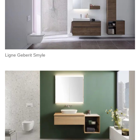
Ligne Geberit Smyle​