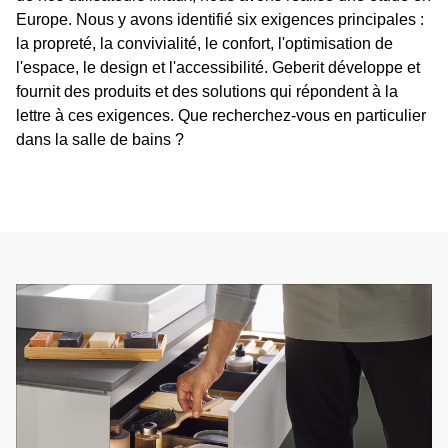
Europe. Nous y avons identifié six exigences principales :
la propreté, la convivialité, le confort, l'optimisation de
l'espace, le design et l'accessibilité. Geberit développe et
fournit des produits et des solutions qui répondent à la
lettre à ces exigences. Que recherchez-vous en particulier
dans la salle de bains ?