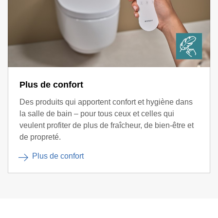
Plus de confort
Des produits qui apportent confort et hygiène dans
la salle de bain – pour tous ceux et celles qui
veulent profiter de plus de fraîcheur, de bien-être et
de propreté.
Plus de confort