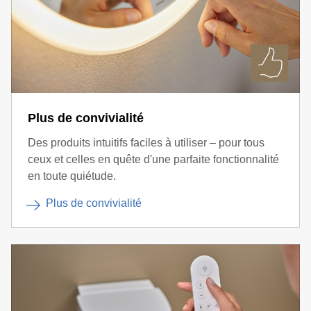
Plus de convivialité
Des produits intuitifs faciles à utiliser – pour tous
ceux et celles en quête d'une parfaite fonctionnalité
en toute quiétude.
Plus de convivialité