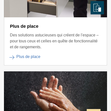
Plus de place
Des solutions astucieuses qui créent de l'espace –
pour tous ceux et celles en quête de fonctionnalité
et de rangements.
Plus de place