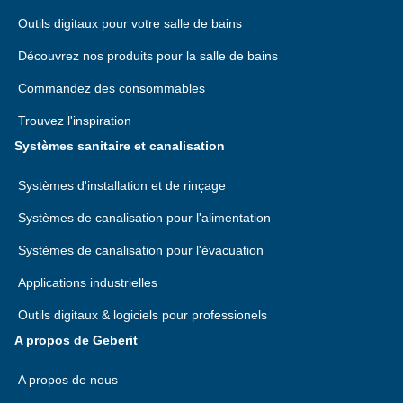
Outils digitaux pour votre salle de bains
Découvrez nos produits pour la salle de bains
Commandez des consommables
Trouvez l'inspiration
Systèmes sanitaire et canalisation
Systèmes d'installation et de rinçage
Systèmes de canalisation pour l'alimentation
Systèmes de canalisation pour l'évacuation
Applications industrielles
Outils digitaux & logiciels pour professionels
A propos de Geberit
A propos de nous