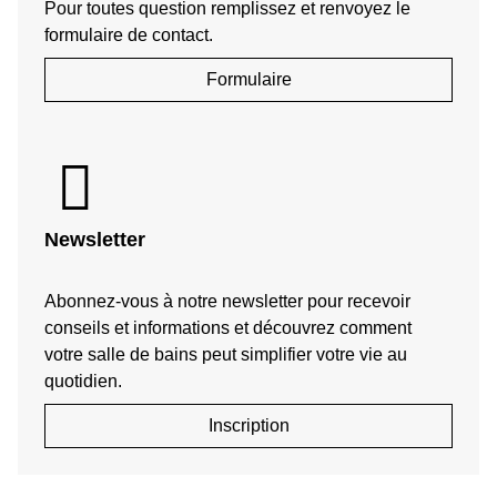
Pour toutes question remplissez et renvoyez le
formulaire de contact.
Formulaire
Newsletter
Abonnez-vous à notre newsletter pour recevoir
conseils et informations et découvrez comment
votre salle de bains peut simplifier votre vie au
quotidien.
Inscription