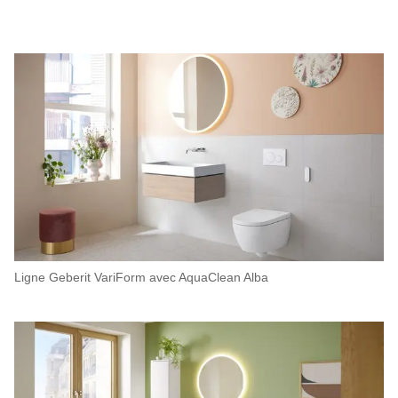
Ligne Geberit VariForm avec AquaClean Alba