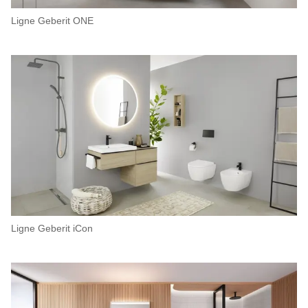
Ligne Geberit ONE
Ligne Geberit iCon