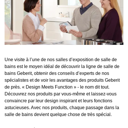
Une visite à l’une de nos salles d’exposition de salle de
bains est le moyen idéal de découvrir la ligne de salle de
bains Geberit, obtenir des conseils d’experts de nos
spécialistes et de voir les avantages des produits Geberit
de près. « Design Meets Function » - le nom dit tout.
Découvrez nos produits par vous-même et laissez-vous
convaincre par leur design inspirant et leurs fonctions
astucieuses. Avec nos produits, chaque passage dans la
salle de bains devient quelque chose de très spécial.