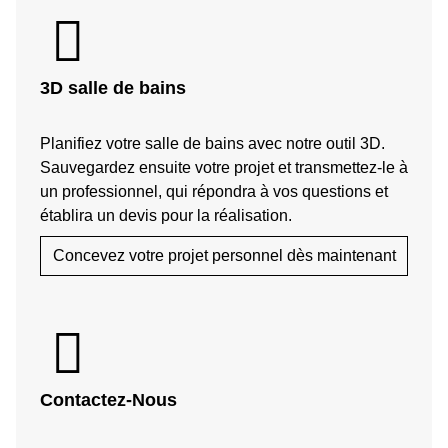
3D salle de bains
Planifiez votre salle de bains avec notre outil 3D.
Sauvegardez ensuite votre projet et transmettez-le à
un professionnel, qui répondra à vos questions et
établira un devis pour la réalisation.
Concevez votre projet personnel dès maintenant
Contactez-Nous