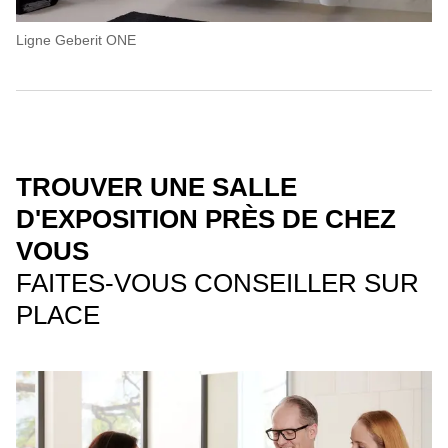
Ligne Geberit ONE
TROUVER UNE SALLE
D'EXPOSITION PRÈS DE CHEZ
VOUS
FAITES-VOUS CONSEILLER SUR
PLACE