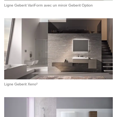
Ligne Geberit VariForm avec un miroir Geberit Option
Ligne Geberit Xeno²