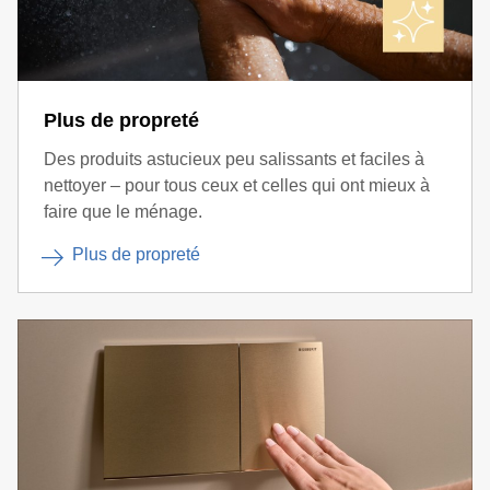
Plus de propreté
Des produits astucieux peu salissants et faciles à
nettoyer – pour tous ceux et celles qui ont mieux à
faire que le ménage.
Plus de propreté