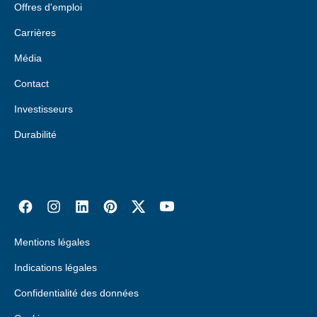
Offres d'emploi
Carrières
Média
Contact
Investisseurs
Durabilité
Mentions légales
Indications légales
Confidentialité des données