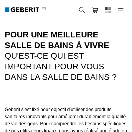
FR
Rechercher
Panier
POUR UNE MEILLEURE
SALLE DE BAINS À VIVRE
QU'EST-CE QUI EST
IMPORTANT POUR VOUS
DANS LA SALLE DE BAINS ?
Geberit s'est fixé pour objectif d'utiliser des produits
sanitaires innovants pour améliorer durablement la qualité
de vie des gens. Pour comprendre les besoins spécifiques
de nos utilisateurs finaux, nous avons réalisé une étude en