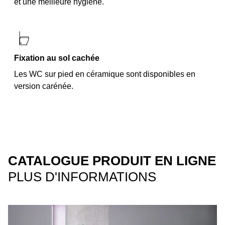
et une meilleure hygiène.
Fixation au sol cachée
Les WC sur pied en céramique sont disponibles en
version carénée.
CATALOGUE PRODUIT EN LIGNE
PLUS D'INFORMATIONS