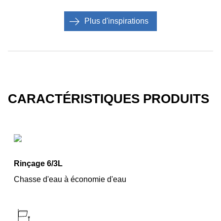
Plus d'inspirations
CARACTÉRISTIQUES PRODUITS
Rinçage 6/3L
Chasse d'eau à économie d'eau