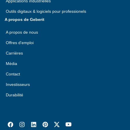
Applications industrielles
Outils digitaux & logiciels pour professionels
A propos de Geberit
A propos de nous
Offres d'emploi
Carrières
Média
Contact
Investisseurs
Durabilité