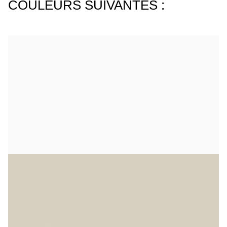
COULEURS SUIVANTES :