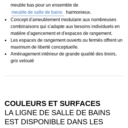
meuble bas pour un ensemble de
meuble de salle de bains
harmonieux.
Concept d'ameublement modulaire aux nombreuses
combinaisons qui s'adapte aux besoins individuels en
matière d'agencement et d'espaces de rangement.
Les espaces de rangement ouverts ou fermés offrent un
maximum de liberté conceptuelle.
Aménagement intérieur de grande qualité des tiroirs,
gris velouté
COULEURS ET SURFACES
LA LIGNE DE SALLE DE BAINS
EST DISPONIBLE DANS LES