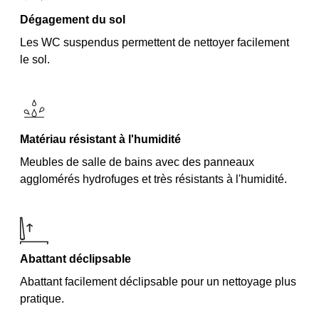
Dégagement du sol
Les WC suspendus permettent de nettoyer facilement
le sol.
Matériau résistant à l'humidité
Meubles de salle de bains avec des panneaux
agglomérés hydrofuges et très résistants à l'humidité.
Abattant déclipsable
Abattant facilement déclipsable pour un nettoyage plus
pratique.