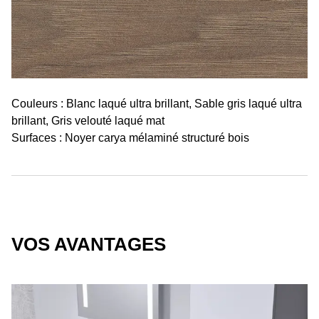
Couleurs : Blanc laqué ultra brillant, Sable gris laqué ultra
brillant, Gris velouté laqué mat
Surfaces : Noyer carya mélaminé structuré bois
VOS AVANTAGES