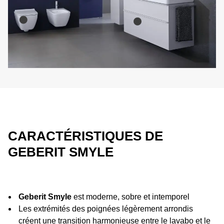
CARACTÉRISTIQUES DE
GEBERIT SMYLE
Geberit Smyle
est moderne, sobre et intemporel
Les extrémités des poignées légèrement arrondis
créent une transition harmonieuse entre le lavabo et le