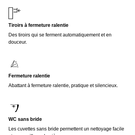
Tiroirs à fermeture ralentie
Des tiroirs qui se ferment automatiquement et en
douceur.
Fermeture ralentie
Abattant à fermeture ralentie, pratique et silencieux.
WC sans bride
Les cuvettes sans bride permettent un nettoyage facile