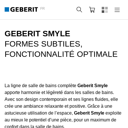
FR
Rechercher
Panier
GEBERIT SMYLE
FORMES SUBTILES,
FONCTIONNALITÉ OPTIMALE
La ligne de salle de bains complète
Geberit Smyle
apporte harmonie et légèreté dans les salles de bains.
Avec son design contemporain et ses lignes fluides, elle
crée une ambiance relaxante et positive. Grâce à une
astucieuse utilisation de l’espace,
Geberit Smyle
exploite
au mieux le potentiel d’une pièce, pour un maximum de
confort dans la salle de bains.