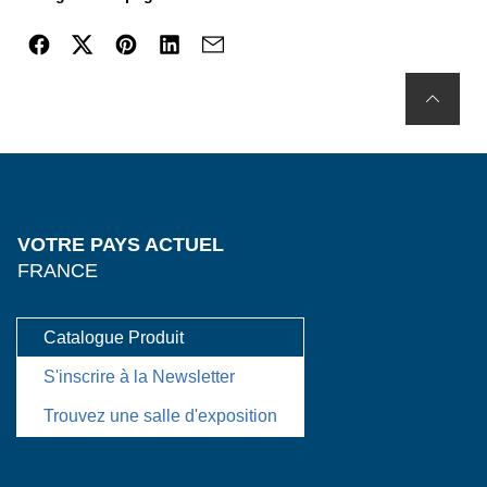
VOTRE PAYS ACTUEL
FRANCE
Catalogue Produit
S'inscrire à la Newsletter
Trouvez une salle d'exposition