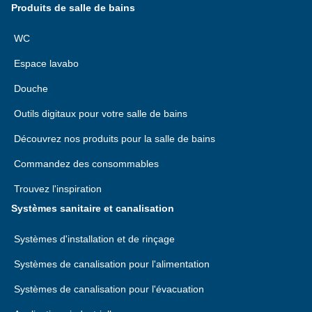
Produits de salle de bains
WC
Espace lavabo
Douche
Outils digitaux pour votre salle de bains
Découvrez nos produits pour la salle de bains
Commandez des consommables
Trouvez l'inspiration
Systèmes sanitaire et canalisation
Systèmes d'installation et de rinçage
Systèmes de canalisation pour l'alimentation
Systèmes de canalisation pour l'évacuation