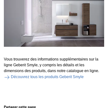
Vous trouverez des informations supplémentaires sur la
ligne Geberit Smyle, y compris les détails et les
dimensions des produits, dans notre catalogue en ligne.
Découvrez tous les produits Geberit Smyle
Partager cette page