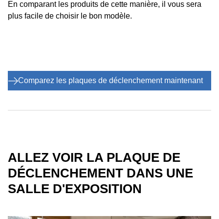
En comparant les produits de cette manière, il vous sera
plus facile de choisir le bon modèle.
Comparez les plaques de déclenchement maintenant
ALLEZ VOIR LA PLAQUE DE
DÉCLENCHEMENT DANS UNE
SALLE D'EXPOSITION