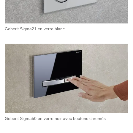
Geberit Sigma21 en verre blanc
Geberit Sigma50 en verre noir avec boutons chromés