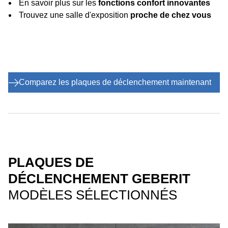
En savoir plus sur les
fonctions confort innovantes
Trouvez une salle d'exposition
proche de chez vous
Comparez les plaques de déclenchement maintenant
PLAQUES DE
DÉCLENCHEMENT GEBERIT
MODÈLES SÉLECTIONNÉS