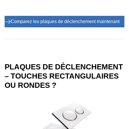
Comparez les plaques de déclenchement maintenant
PLAQUES DE DÉCLENCHEMENT
– TOUCHES RECTANGULAIRES
OU RONDES ?