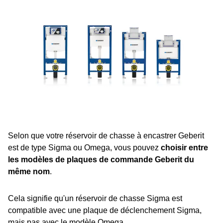
Selon que votre réservoir de chasse à encastrer Geberit
est de type Sigma ou Omega, vous pouvez
choisir entre
les modèles de plaques de commande Geberit du
même nom
.
Cela signifie qu'un réservoir de chasse Sigma est
compatible avec une plaque de déclenchement Sigma,
mais pas avec le modèle Omega.