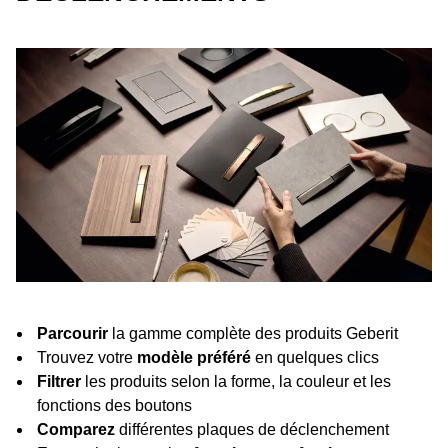
Parcourir
la gamme complète des produits Geberit
Trouvez votre
modèle préféré
en quelques clics
Filtrer
les produits selon la forme, la couleur et les
fonctions des boutons
Comparez
différentes plaques de déclenchement