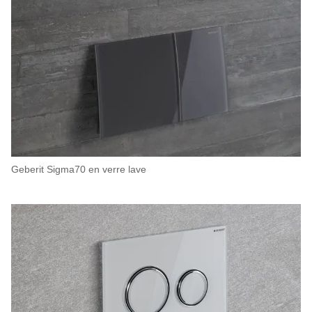
Geberit Sigma70 en verre lave