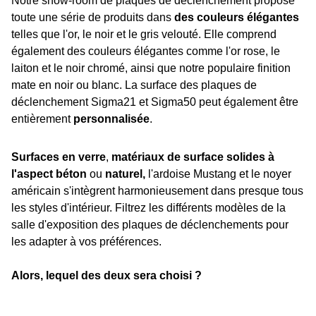
Notre show-room de plaques de déclenchement propose
toute une série de produits dans
des couleurs élégantes
telles que l'or, le noir et le gris velouté. Elle comprend
également des couleurs élégantes comme l'or rose, le
laiton et le noir chromé, ainsi que notre populaire finition
mate en noir ou blanc. La surface des plaques de
déclenchement Sigma21 et Sigma50 peut également être
entièrement
personnalisée
.
Surfaces en verre
,
matériaux de surface solides à
l'aspect béton
ou
naturel,
l'ardoise Mustang et le noyer
américain s'intègrent harmonieusement dans presque tous
les styles d'intérieur. Filtrez les différents modèles de la
salle d'exposition des plaques de déclenchements pour
les adapter à vos préférences.
Alors, lequel des deux sera choisi ?