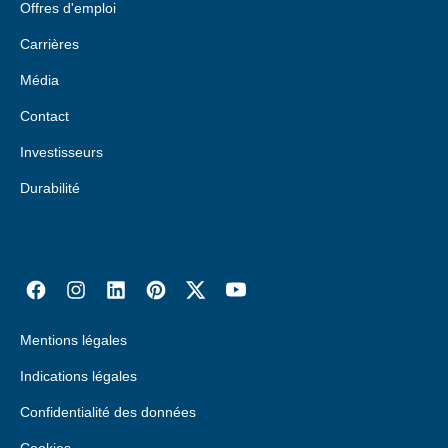
Offres d'emploi
Carrières
Média
Contact
Investisseurs
Durabilité
Mentions légales
Indications légales
Confidentialité des données