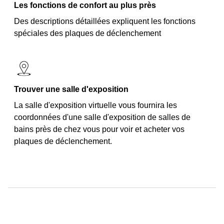
Les fonctions de confort au plus près
Des descriptions détaillées expliquent les fonctions
spéciales des plaques de déclenchement
Trouver une salle d'exposition
La salle d'exposition virtuelle vous fournira les
coordonnées d'une salle d'exposition de salles de
bains près de chez vous pour voir et acheter vos
plaques de déclenchement.