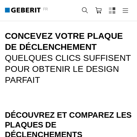
FR
Rechercher
Panier
CONCEVEZ VOTRE PLAQUE
DE DÉCLENCHEMENT
QUELQUES CLICS SUFFISENT
POUR OBTENIR LE DESIGN
PARFAIT
DÉCOUVREZ ET COMPAREZ LES
PLAQUES DE
DÉCLENCHEMENTS