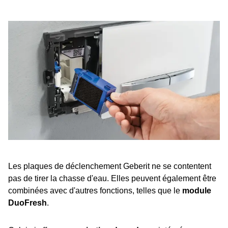
Les plaques de déclenchement Geberit ne se contentent
pas de tirer la chasse d'eau. Elles peuvent également être
combinées avec d'autres fonctions, telles que le
module
DuoFresh
.