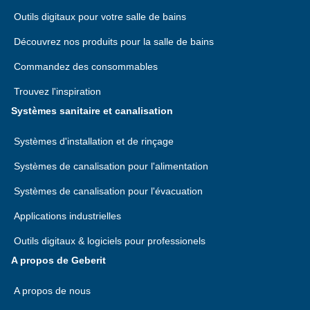
Outils digitaux pour votre salle de bains
Découvrez nos produits pour la salle de bains
Commandez des consommables
Trouvez l'inspiration
Systèmes sanitaire et canalisation
Systèmes d'installation et de rinçage
Systèmes de canalisation pour l'alimentation
Systèmes de canalisation pour l'évacuation
Applications industrielles
Outils digitaux & logiciels pour professionels
A propos de Geberit
A propos de nous