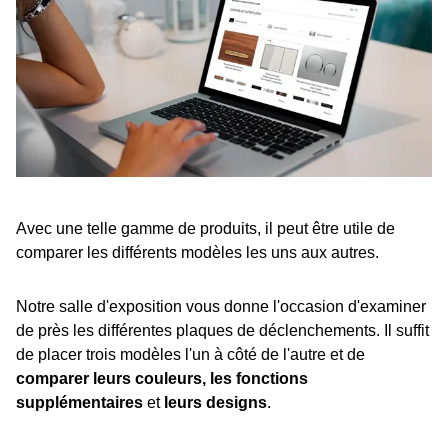
Avec une telle gamme de produits, il peut être utile de
comparer les différents modèles les uns aux autres.
Notre salle d'exposition vous donne l'occasion d'examiner
de près les différentes plaques de déclenchements. Il suffit
de placer trois modèles l'un à côté de l'autre et de
comparer leurs couleurs, les fonctions
supplémentaires
et
leurs designs
.