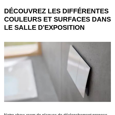
DÉCOUVREZ LES DIFFÉRENTES
COULEURS ET SURFACES DANS
LE SALLE D'EXPOSITION