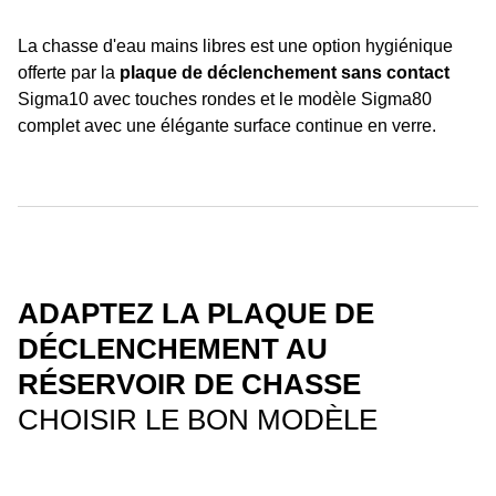
La chasse d'eau mains libres est une option hygiénique
offerte par la
plaque de déclenchement sans contact
Sigma10 avec touches rondes et le modèle Sigma80
complet avec une élégante surface continue en verre.
ADAPTEZ LA PLAQUE DE
DÉCLENCHEMENT AU
RÉSERVOIR DE CHASSE
CHOISIR LE BON MODÈLE