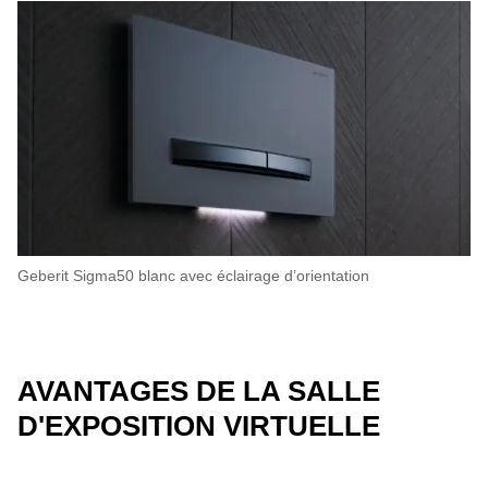
Geberit Sigma50 blanc avec éclairage d’orientation
AVANTAGES DE LA SALLE
D'EXPOSITION VIRTUELLE