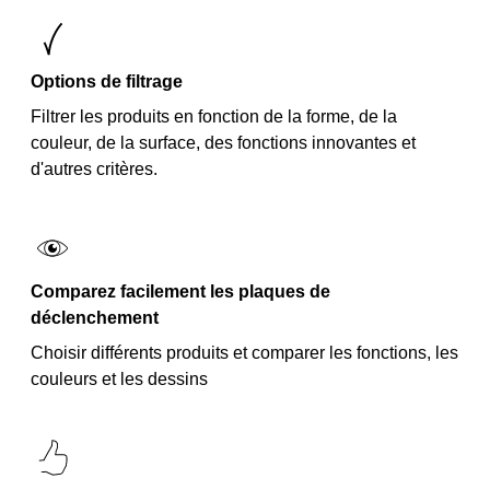
Options de filtrage
Filtrer les produits en fonction de la forme, de la
couleur, de la surface, des fonctions innovantes et
d'autres critères.
Comparez facilement les plaques de
déclenchement
Choisir différents produits et comparer les fonctions, les
couleurs et les dessins