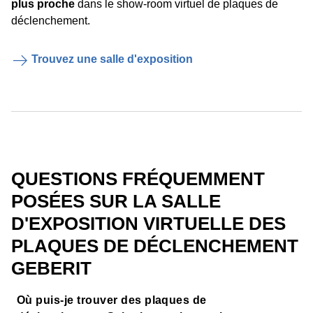
plus proche
dans le show-room virtuel de plaques de
déclenchement.
Trouvez une salle d'exposition
QUESTIONS FRÉQUEMMENT
POSÉES SUR LA SALLE
D'EXPOSITION VIRTUELLE DES
PLAQUES DE DÉCLENCHEMENT
GEBERIT
Où puis-je trouver des plaques de