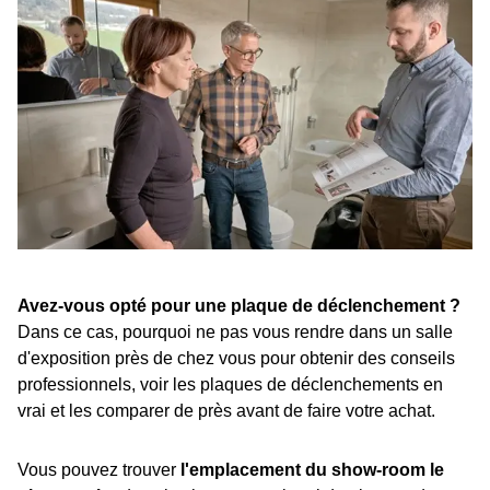
Avez-vous opté pour une plaque de déclenchement ?
Dans ce cas, pourquoi ne pas vous rendre dans un salle
d'exposition près de chez vous pour obtenir des conseils
professionnels, voir les plaques de déclenchements en
vrai et les comparer de près avant de faire votre achat.
Vous pouvez trouver
l'emplacement du show-room le