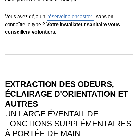
Vous avez déjà un
réservoir à encastrer
sans en
connaître le type ?
Votre installateur sanitaire vous
conseillera volontiers.
EXTRACTION DES ODEURS,
ÉCLAIRAGE D'ORIENTATION ET
AUTRES
UN LARGE ÉVENTAIL DE
FONCTIONS SUPPLÉMENTAIRES
À PORTÉE DE MAIN