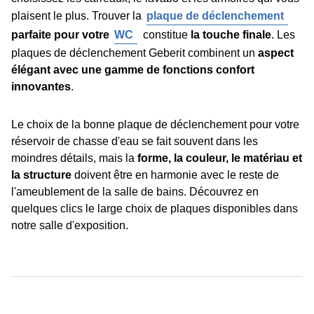
plaisent le plus. Trouver la
plaque de déclenchement
parfaite pour votre
WC
constitue
la touche finale
. Les
plaques de déclenchement Geberit combinent un
aspect
élégant avec une gamme de fonctions confort
innovantes
.
Le choix de la bonne plaque de déclenchement pour votre
réservoir de chasse d'eau se fait souvent dans les
moindres détails, mais la
forme, la couleur, le matériau et
la structure
doivent être en harmonie avec le reste de
l'ameublement de la salle de bains. Découvrez en
quelques clics le large choix de plaques disponibles dans
notre salle d'exposition.