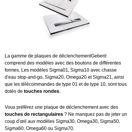
La gamme de plaques de déclenchementGeberit
comprend des modèles avec des boutons de différentes
formes. Les modèles Sigma01, Sigma10 avec chasse
d'eau stop-and-go, Sigma20, Omega20 et Sigma21, ainsi
que les télécommandes de type 01 et de type 10, sont tous
dotés de
touches rondes
.
Vous préférez une plaque de déclenchement avec des
touches de rectangulaires
? Ne manquez pas de jeter un
coup d'œil aux modèles Sigma30, Omega30, Sigma50,
Sigma60, Omega60 ou Sigma70.