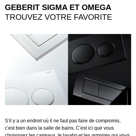
GEBERIT SIGMA ET OMEGA
TROUVEZ VOTRE FAVORITE
S'il y a un endroit où il ne faut pas faire de compromis,
c'est bien dans la salle de bains. C'est ici que vous
choisissez les carreaux, le lavabo et les armoires qui vous