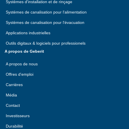
Systèmes d'installation et de rinçage
Systèmes de canalisation pour l'alimentation
Systèmes de canalisation pour l'évacuation
Applications industrielles
Outils digitaux & logiciels pour professionels
A propos de Geberit
A propos de nous
Offres d'emploi
Carrières
Média
Contact
Investisseurs
Durabilité