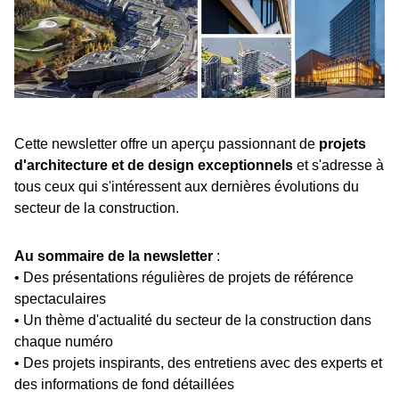
Cette newsletter offre un aperçu passionnant de
projets
d'architecture et de design exceptionnels
et s'adresse à
tous ceux qui s'intéressent aux dernières évolutions du
secteur de la construction.
Au sommaire de la newsletter
:
• Des présentations régulières de projets de référence
spectaculaires
• Un thème d'actualité du secteur de la construction dans
chaque numéro
• Des projets inspirants, des entretiens avec des experts et
des informations de fond détaillées