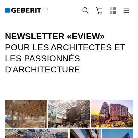
FR
Rechercher
Panier
NEWSLETTER «EVIEW»
POUR LES ARCHITECTES ET
LES PASSIONNÉS
D'ARCHITECTURE