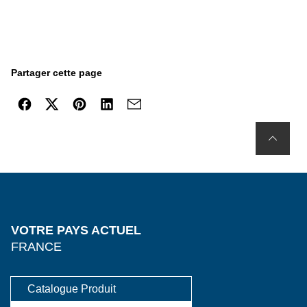
Partager cette page
VOTRE PAYS ACTUEL
FRANCE
Catalogue Produit