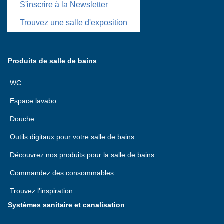
S'inscrire à la Newsletter
Trouvez une salle d'exposition
Produits de salle de bains
WC
Espace lavabo
Douche
Outils digitaux pour votre salle de bains
Découvrez nos produits pour la salle de bains
Commandez des consommables
Trouvez l'inspiration
Systèmes sanitaire et canalisation