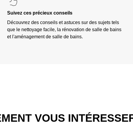
Suivez ces précieux conseils
Découvrez des conseils et astuces sur des sujets tels
que le nettoyage facile, la rénovation de salle de bains
et l'aménagement de salle de bains.
EMENT VOUS INTÉRESSE