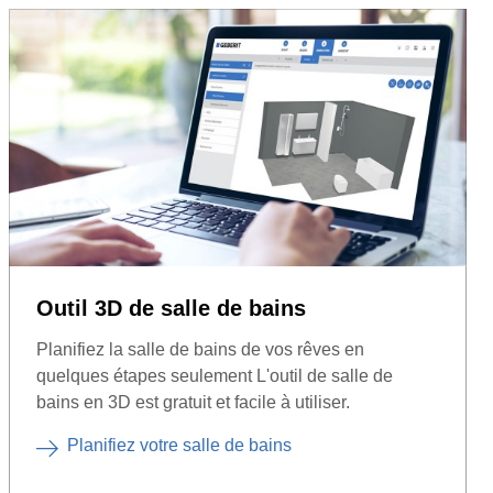
Outil 3D de salle de bains
Planifiez la salle de bains de vos rêves en
quelques étapes seulement L'outil de salle de
bains en 3D est gratuit et facile à utiliser.
Planifiez votre salle de bains