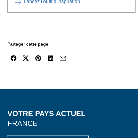
Lancez l'outil d'inspiration
Partager cette page
VOTRE PAYS ACTUEL
FRANCE