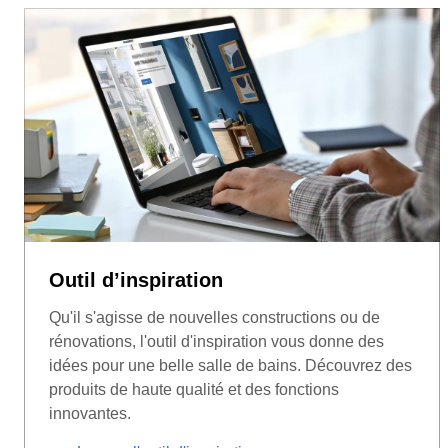
Outil d’inspiration
Qu'il s'agisse de nouvelles constructions ou de
rénovations, l'outil d'inspiration vous donne des
idées pour une belle salle de bains. Découvrez des
produits de haute qualité et des fonctions
innovantes.