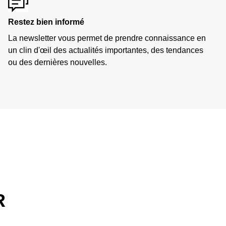
Restez bien informé
La newsletter vous permet de prendre connaissance en
un clin d'œil des actualités importantes, des tendances
ou des dernières nouvelles.
R