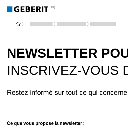
FR
NEWSLETTER POU
INSCRIVEZ-VOUS 
Restez informé sur tout ce qui concerne
Ce que vous propose la newsletter
: