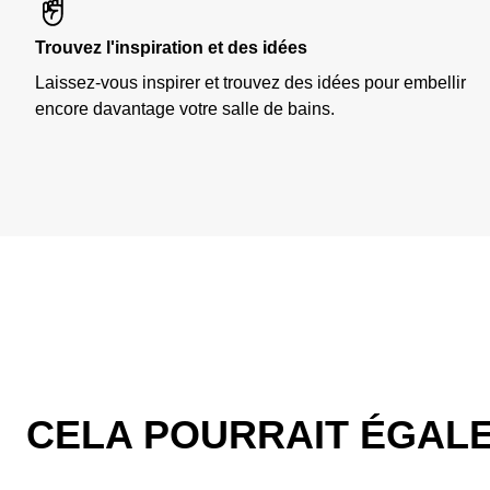
Trouvez l'inspiration et des idées
Laissez-vous inspirer et trouvez des idées pour embellir
encore davantage votre salle de bains.
CELA POURRAIT ÉGAL