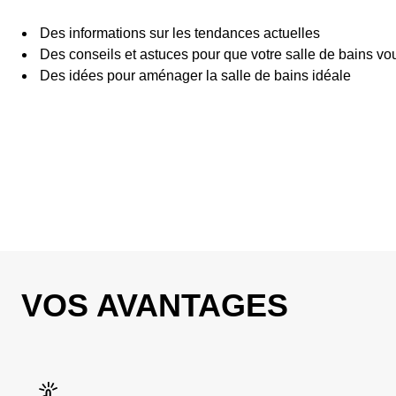
Des informations sur les tendances actuelles
Des conseils et astuces pour que votre salle de bains vous
Des idées pour aménager la salle de bains idéale
VOS AVANTAGES