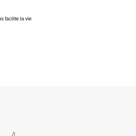
 facilite la vie