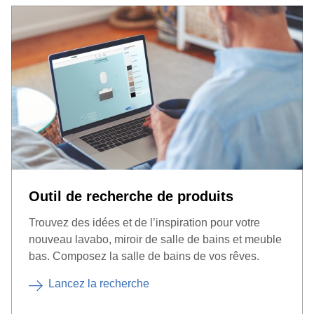
Outil de recherche de produits
Trouvez des idées et de l’inspiration pour votre
nouveau lavabo, miroir de salle de bains et meuble
bas. Composez la salle de bains de vos rêves.
Lancez la recherche