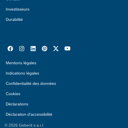
Investisseurs
Durabilité
Mentions légales
Indications légales
Confidentialité des données
Cookies
Déclarations
Déclaration d'accessibilité
©
2026
Geberit s.a.r.l.