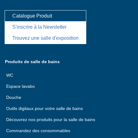
Catalogue Produit
S'inscrire à la Newsletter
Trouvez une salle d'exposition
Produits de salle de bains
WC
Espace lavabo
Douche
Outils digitaux pour votre salle de bains
Découvrez nos produits pour la salle de bains
Commandez des consommables