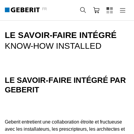
FR
Rechercher
Panier
LE SAVOIR-FAIRE INTÉGRÉ
KNOW-HOW INSTALLED
LE SAVOIR-FAIRE INTÉGRÉ PAR
GEBERIT
Geberit entretient une collaboration étroite et fructueuse
avec les installateurs, les prescripteurs, les architectes et