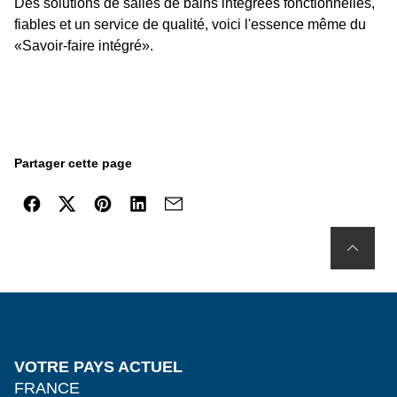
Des solutions de salles de bains intégrées fonctionnelles,
fiables et un service de qualité, voici l'essence même du
«Savoir-faire intégré».
Partager cette page
VOTRE PAYS ACTUEL
FRANCE