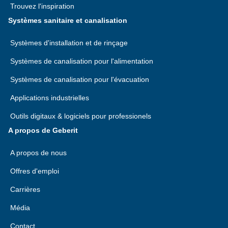
Trouvez l'inspiration
Systèmes sanitaire et canalisation
Systèmes d'installation et de rinçage
Systèmes de canalisation pour l'alimentation
Systèmes de canalisation pour l'évacuation
Applications industrielles
Outils digitaux & logiciels pour professionels
A propos de Geberit
A propos de nous
Offres d'emploi
Carrières
Média
Contact