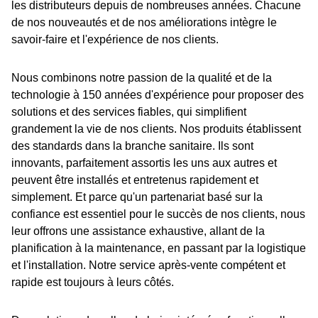
les distributeurs depuis de nombreuses années. Chacune
de nos nouveautés et de nos améliorations intègre le
savoir-faire et l'expérience de nos clients.
Nous combinons notre passion de la qualité et de la
technologie à 150 années d'expérience pour proposer des
solutions et des services fiables, qui simplifient
grandement la vie de nos clients. Nos produits établissent
des standards dans la branche sanitaire. Ils sont
innovants, parfaitement assortis les uns aux autres et
peuvent être installés et entretenus rapidement et
simplement. Et parce qu'un partenariat basé sur la
confiance est essentiel pour le succès de nos clients, nous
leur offrons une assistance exhaustive, allant de la
planification à la maintenance, en passant par la logistique
et l'installation. Notre service après-vente compétent et
rapide est toujours à leurs côtés.