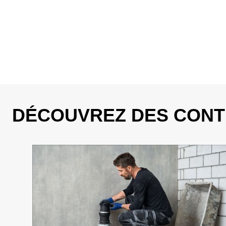
DÉCOUVREZ DES CONT