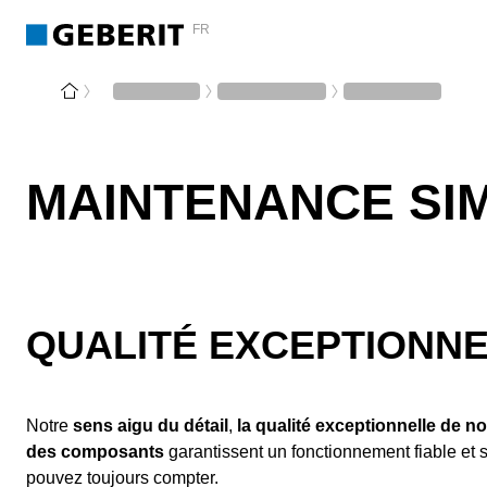
FR
MAINTENANCE SIM
QUALITÉ EXCEPTIONNE
Notre
sens aigu du détail
,
la qualité exceptionnelle de n
des composants
garantissent un fonctionnement fiable et s
pouvez toujours compter.