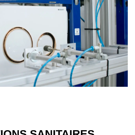
IONS SANITAIRES