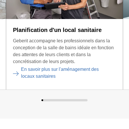
Planification d'un local sanitaire
Geberit accompagne les professionnels dans la
conception de la salle de bains idéale en fonction
des attentes de leurs clients et dans la
concrétisation de leurs projets.
En savoir plus sur l'aménagement des
locaux sanitaires