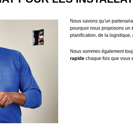
Nous savons qu'un partenariat f
pourquoi nous proposons un
planification, de la logistique,
Nous sommes également toujou
rapide
chaque fois que vous 