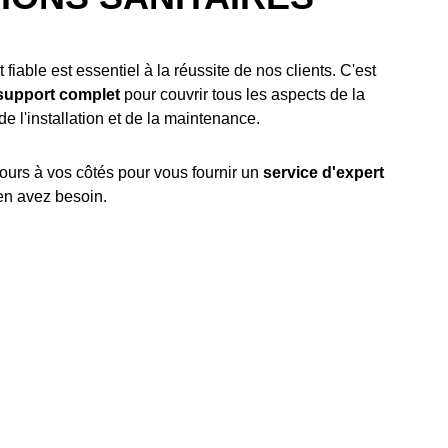
iable est essentiel à la réussite de nos clients. C'est
support complet
pour couvrir tous les aspects de la
 de l'installation et de la maintenance.
rs à vos côtés pour vous fournir un
service d'expert
en avez besoin.