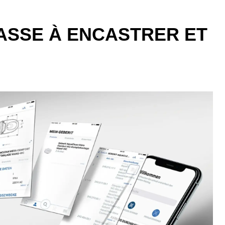
ASSE À ENCASTRER ET