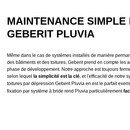
MAINTENANCE SIMPLE 
GEBERIT PLUVIA
Même dans le cas de systèmes installés de manière permane
des bâtiments et des toitures, Geberit prend en compte les
phase de développement. Notre approche est toujours ferm
selon lequel
la simplicité est la clé
, et l'efficacité de notr
toitures par dépression Geberit Pluvia en est le parfait exe
fixation par système à bride rend Pluvia particulièrement
fac