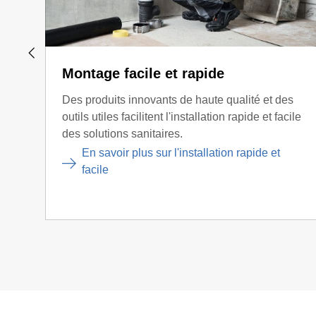
Montage facile et rapide
Des produits innovants de haute qualité et des
outils utiles facilitent l'installation rapide et facile
des solutions sanitaires.
En savoir plus sur l'installation rapide et
facile