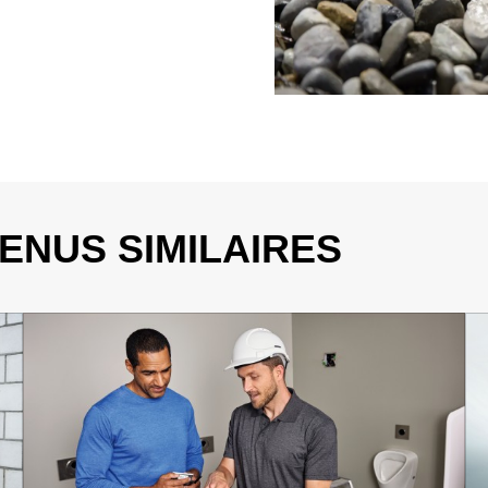
ENUS SIMILAIRES