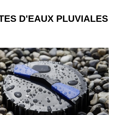
TES D'EAUX PLUVIALES