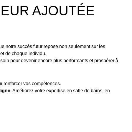
LEUR AJOUTÉE
ue notre succès futur repose non seulement sur les
et de chaque individu.
soin pour devenir encore plus performants et prospérer à
our renforcer vos compétences.
ligne.
Améliorez votre expertise en salle de bains, en