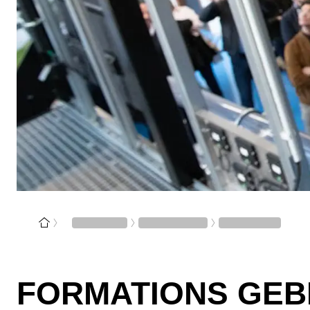
FORMATIONS GEB