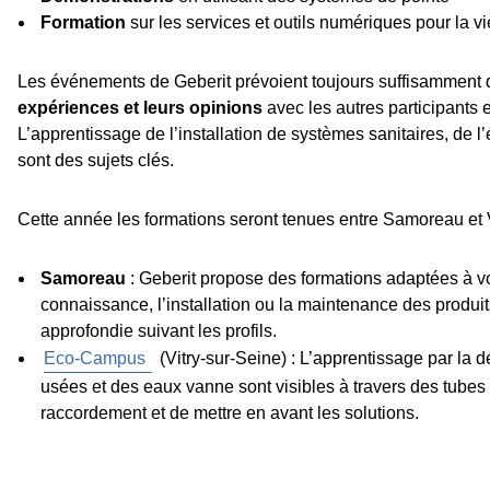
Formation
sur les services et outils numériques pour la v
Les événements de Geberit prévoient toujours suffisamment d
expériences et leurs opinions
avec les autres participants e
L’apprentissage de l’installation de systèmes sanitaires, de l
sont des sujets clés.
Cette année les formations seront tenues entre Samoreau et 
Samoreau
: Geberit propose des formations adaptées à v
connaissance, l’installation ou la maintenance des produit
approfondie suivant les profils.
Eco-Campus
(Vitry-sur-Seine) : L’apprentissage par la
usées et des eaux vanne sont visibles à travers des tubes 
raccordement et de mettre en avant les solutions.