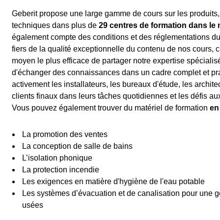
Geberit propose une large gamme de cours sur les produits,
techniques dans plus de
29 centres de formation dans l
également compte des conditions et des réglementations 
fiers de la qualité exceptionnelle du contenu de nos cours, 
moyen le plus efficace de partager notre expertise spécialisé
d'échanger des connaissances dans un cadre complet et pr
activement les installateurs, les bureaux d'étude, les archite
clients finaux dans leurs tâches quotidiennes et les défis au
Vous pouvez également trouver du matériel de formation
en
La promotion des ventes
La conception de salle de bains
L’isolation phonique
La protection incendie
Les exigences en matière d'hygiène de l'eau potable
Les systèmes d’évacuation et de canalisation pour une g
usées