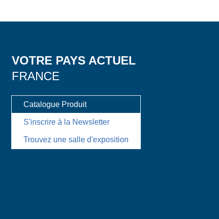
VOTRE PAYS ACTUEL
FRANCE
Catalogue Produit
S'inscrire à la Newsletter
Trouvez une salle d'exposition