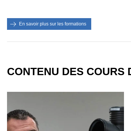
En savoir plus sur les formations
CONTENU DES COURS D