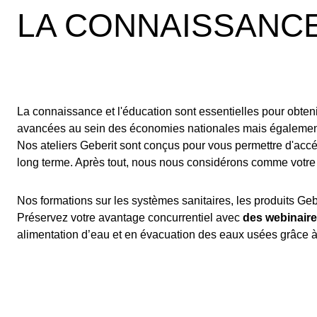
LA CONNAISSANC
La connaissance et l'éducation sont essentielles pour obte
avancées au sein des économies nationales mais également s
Nos ateliers Geberit sont conçus pour vous permettre d'acc
long terme. Après tout, nous nous considérons comme votre 
Nos formations sur les systèmes sanitaires, les produits Geb
Préservez votre avantage concurrentiel avec
des webinaire
alimentation d’eau et en évacuation des eaux usées grâce 