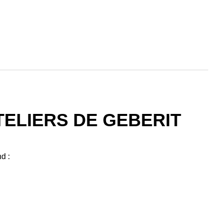
ELIERS DE GEBERIT
d :