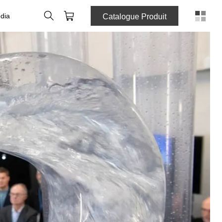
Rechercher
Panier
dia
Catalogue Produit