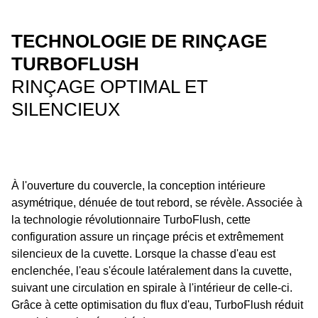
TECHNOLOGIE DE RINÇAGE
TURBOFLUSH
RINÇAGE OPTIMAL ET
SILENCIEUX
À l'ouverture du couvercle, la conception intérieure
asymétrique, dénuée de tout rebord, se révèle. Associée à
la technologie révolutionnaire TurboFlush, cette
configuration assure un rinçage précis et extrêmement
silencieux de la cuvette. Lorsque la chasse d'eau est
enclenchée, l'eau s'écoule latéralement dans la cuvette,
suivant une circulation en spirale à l'intérieur de celle-ci.
Grâce à cette optimisation du flux d'eau, TurboFlush réduit