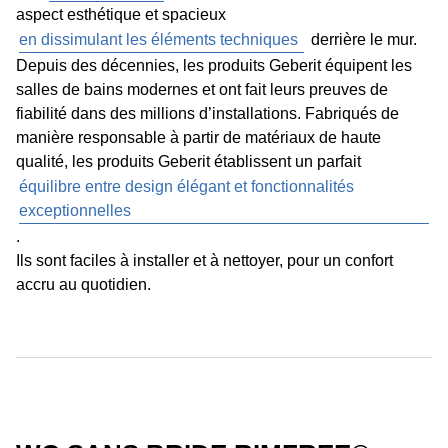
aspect esthétique et spacieux
en dissimulant les éléments techniques
derrière le mur.
Depuis des décennies, les produits Geberit équipent les
salles de bains modernes et ont fait leurs preuves de
fiabilité dans des millions d’installations. Fabriqués de
manière responsable à partir de matériaux de haute
qualité, les produits Geberit établissent un parfait
équilibre entre design élégant et fonctionnalités
exceptionnelles
.
Ils sont faciles à installer et à nettoyer, pour un confort
accru au quotidien.