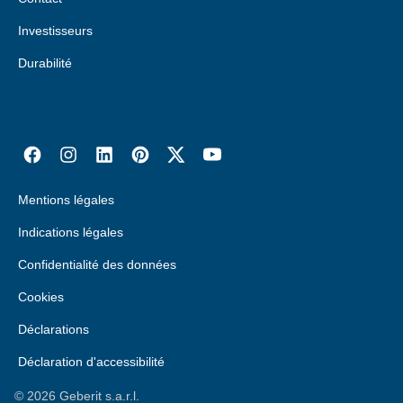
Investisseurs
Durabilité
Mentions légales
Indications légales
Confidentialité des données
Cookies
Déclarations
Déclaration d'accessibilité
©
2026
Geberit s.a.r.l.