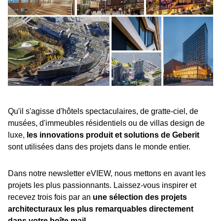
Qu'il s'agisse d'hôtels spectaculaires, de gratte-ciel, de
musées, d'immeubles résidentiels ou de villas design de
luxe,
les innovations produit et solutions de Geberit
sont utilisées dans des projets dans le monde entier.
Dans notre newsletter eVIEW, nous mettons en avant les
projets les plus passionnants. Laissez-vous inspirer et
recevez trois fois par an
une sélection des projets
architecturaux les plus remarquables directement
dans votre boîte mail
.