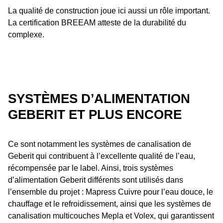
La qualité de construction joue ici aussi un rôle important.
La certification BREEAM atteste de la durabilité du
complexe.
SYSTÈMES DʼALIMENTATION
GEBERIT ET PLUS ENCORE
Ce sont notamment les systèmes de canalisation de
Geberit qui contribuent à lʼexcellente qualité de lʼeau,
récompensée par le label. Ainsi, trois systèmes
dʼalimentation Geberit différents sont utilisés dans
lʼensemble du projet : Mapress Cuivre pour lʼeau douce, le
chauffage et le refroidissement, ainsi que les systèmes de
canalisation multicouches Mepla et Volex, qui garantissent