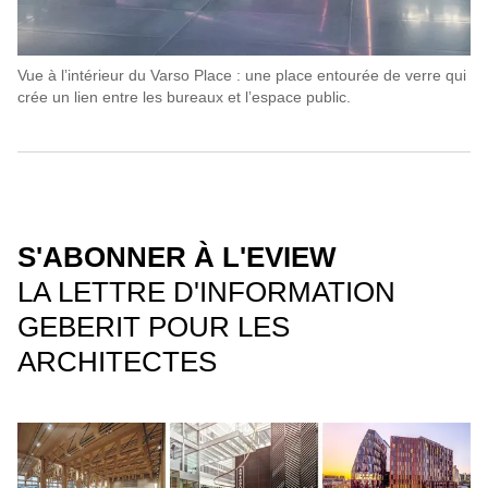
Vue à lʼintérieur du Varso Place : une place entourée de verre qui
crée un lien entre les bureaux et lʼespace public.
S'ABONNER À L'EVIEW
LA LETTRE D'INFORMATION
GEBERIT POUR LES
ARCHITECTES