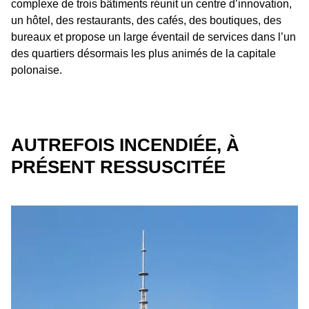
complexe de trois bâtiments réunit un centre dʼinnovation,
un hôtel, des restaurants, des cafés, des boutiques, des
bureaux et propose un large éventail de services dans lʼun
des quartiers désormais les plus animés de la capitale
polonaise.
AUTREFOIS INCENDIÉE, À
PRÉSENT RESSUSCITÉE