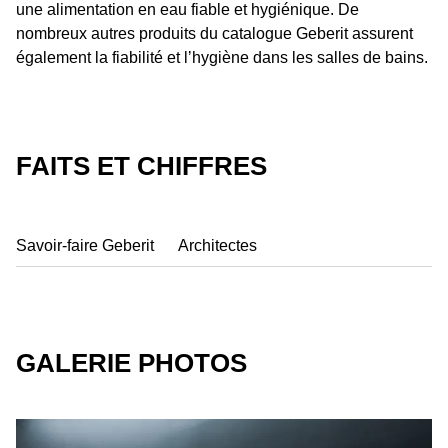
une alimentation en eau fiable et hygiénique. De
nombreux autres produits du catalogue Geberit assurent
également la fiabilité et lʼhygiène dans les salles de bains.
FAITS ET CHIFFRES
Savoir-faire Geberit
Architectes
GALERIE PHOTOS