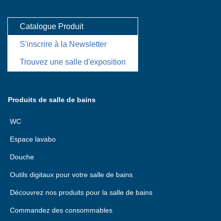
Catalogue Produit
S'inscrire à la Newsletter
Trouvez une salle d'exposition
Produits de salle de bains
WC
Espace lavabo
Douche
Outils digitaux pour votre salle de bains
Découvrez nos produits pour la salle de bains
Commandez des consommables