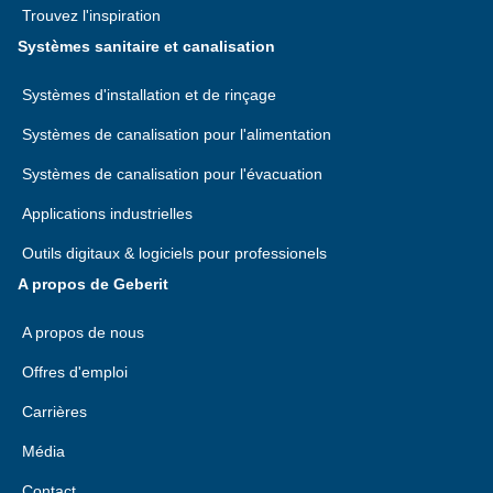
Trouvez l'inspiration
Systèmes sanitaire et canalisation
Systèmes d'installation et de rinçage
Systèmes de canalisation pour l'alimentation
Systèmes de canalisation pour l'évacuation
Applications industrielles
Outils digitaux & logiciels pour professionels
A propos de Geberit
A propos de nous
Offres d'emploi
Carrières
Média
Contact