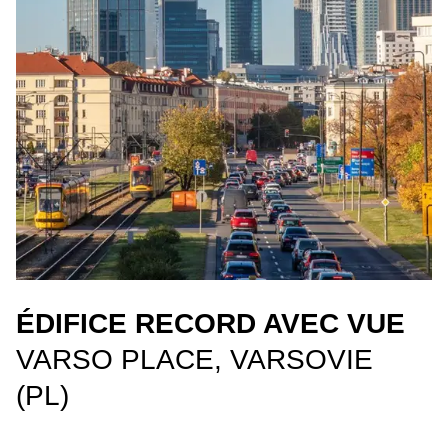
ÉDIFICE RECORD AVEC VUE
VARSO PLACE, VARSOVIE
(PL)