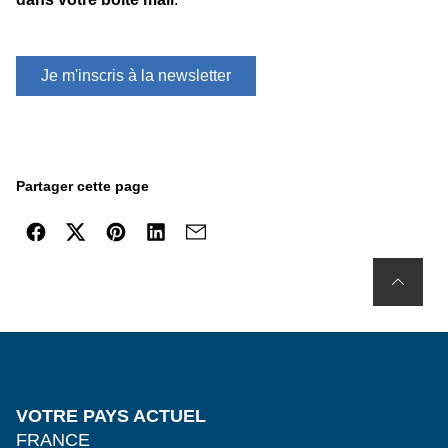
Je m'inscris à la newsletter
Partager cette page
VOTRE PAYS ACTUEL
FRANCE