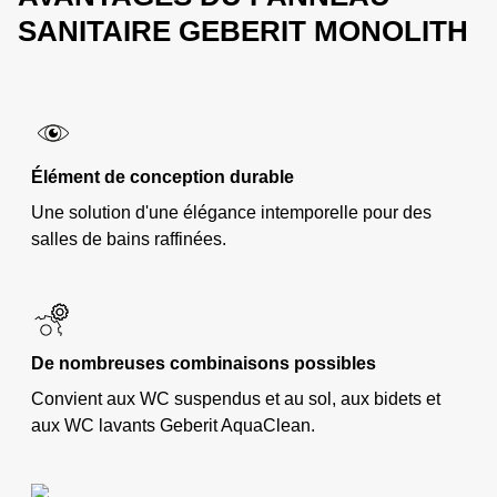
SANITAIRE GEBERIT MONOLITH
Élément de conception durable
Une solution d'une élégance intemporelle pour des
salles de bains raffinées.
De nombreuses combinaisons possibles
Convient aux WC suspendus et au sol, aux bidets et
aux WC lavants Geberit AquaClean.