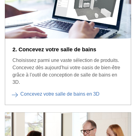
2. Concevez votre salle de bains
Choisissez parmi une vaste sélection de produits.
Concevez dès aujourd'hui votre oasis de bien-être
grâce à l'outil de conception de salle de bains en
3D.
Concevez votre salle de bains en 3D