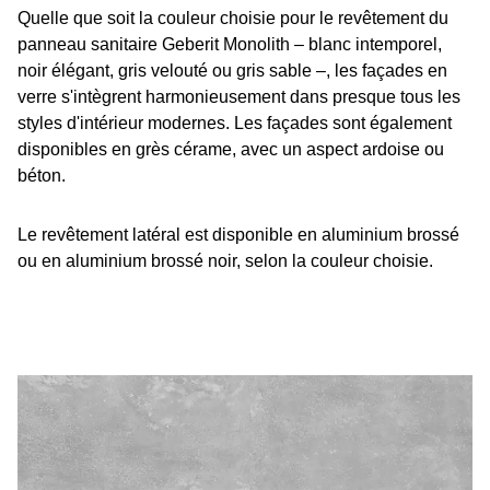
Quelle que soit la couleur choisie pour le revêtement du
panneau sanitaire Geberit Monolith – blanc intemporel,
noir élégant, gris velouté ou gris sable –, les façades en
verre s'intègrent harmonieusement dans presque tous les
styles d'intérieur modernes. Les façades sont également
disponibles en grès cérame, avec un aspect ardoise ou
béton.
Le revêtement latéral est disponible en aluminium brossé
ou en aluminium brossé noir, selon la couleur choisie.