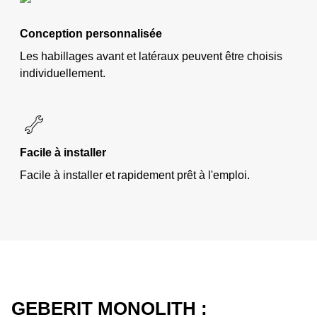
Conception personnalisée
Les habillages avant et latéraux peuvent être choisis
individuellement.
Facile à installer
Facile à installer et rapidement prêt à l'emploi.
GEBERIT MONOLITH :