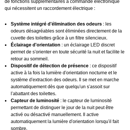
de fonctions supplémentaires à commande électronique
qui nécessitent un raccordement électrique :
Système intégré d'élimination des odeurs
: les
odeurs désagréables sont éliminées directement de la
cuvette des toilettes grâce à un filtre silencieux.
Éclairage d'orientation
: un éclairage LED discret
permet de s'orienter en toute sécurité la nuit et facilite le
retour au sommeil.
Dispositif de détection de présence
: ce dispositif
active à la fois la lumière d'orientation nocturne et le
système d'extraction des odeurs. Il se met en marche
automatiquement dès que quelqu'un s'assoit sur
l'abattant des toilettes.
Capteur de luminosité
: le capteur de luminosité
permettant de distinguer le jour de la nuit peut être
activé ou désactivé manuellement. Il active
automatiquement la lumière d'orientation lorsqu'il fait
sombre.