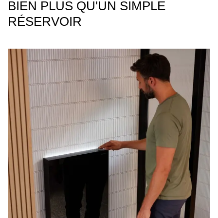
BIEN PLUS QU'UN SIMPLE
RÉSERVOIR