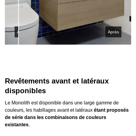
Avant
Après
Revêtements avant et latéraux
disponibles
Le Monolith est disponible dans une large gamme de
couleurs, les habillages avant et latéraux
étant proposés
de série dans les combinaisons de couleurs
existantes
.