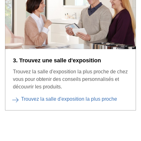
3. Trouvez une salle d'exposition
Trouvez la salle d'exposition la plus proche de chez
vous pour obtenir des conseils personnalisés et
découvrir les produits.
Trouvez la salle d'exposition la plus proche