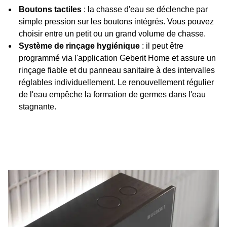
Boutons tactiles
: la chasse d'eau se déclenche par
simple pression sur les boutons intégrés. Vous pouvez
choisir entre un petit ou un grand volume de chasse.
Système de rinçage hygiénique
: il peut être
programmé via l'application Geberit Home et assure un
rinçage fiable et du panneau sanitaire à des intervalles
réglables individuellement. Le renouvellement régulier
de l'eau empêche la formation de germes dans l'eau
stagnante.