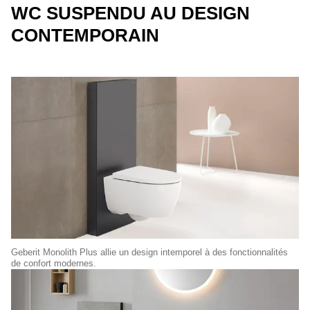
WC SUSPENDU AU DESIGN
CONTEMPORAIN
Geberit Monolith Plus allie un design intemporel à des fonctionnalités
de confort modernes.