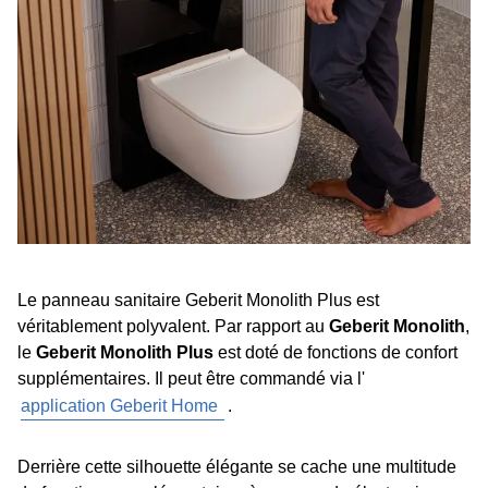
Le panneau sanitaire Geberit Monolith Plus est
véritablement polyvalent. Par rapport au
Geberit Monolith
,
le
Geberit Monolith Plus
est doté de fonctions de confort
supplémentaires. Il peut être commandé via l'
application Geberit Home
.
Derrière cette silhouette élégante se cache une multitude