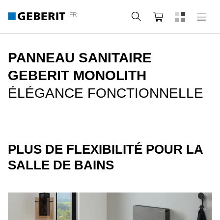
FR
Rechercher
Panier
PANNEAU SANITAIRE
GEBERIT MONOLITH
ÉLÉGANCE FONCTIONNELLE
PLUS DE FLEXIBILITÉ POUR LA
SALLE DE BAINS