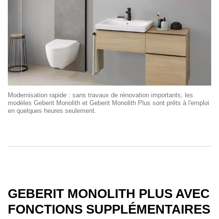
Modernisation rapide : sans travaux de rénovation importants, les
modèles Geberit Monolith et Geberit Monolith Plus sont prêts à l'emploi
en quelques heures seulement.
GEBERIT MONOLITH PLUS AVEC
FONCTIONS SUPPLÉMENTAIRES