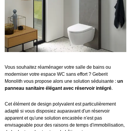
Vous souhaitez réaménager votre salle de bains ou
moderniser votre espace WC sans effort ? Geberit
Monolith vous propose alors une solution séduisante :
un
panneau sanitaire élégant avec réservoir intégré
.
Cet élément de design polyvalent est particulièrement
adapté si vous disposiez auparavant d'un réservoir
apparent et qu'une solution encastrée n'est pas
envisageable pour des raisons de temps d'immobilisation,