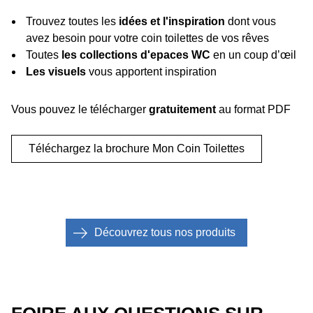
Trouvez toutes les
idées et l'inspiration
dont vous
avez besoin pour votre coin toilettes de vos rêves
Toutes
les collections d'epaces WC
en un coup dʼœil
Les visuels
vous apportent inspiration
Vous pouvez le télécharger
gratuitement
au format PDF
Téléchargez la brochure Mon Coin Toilettes
Découvrez tous nos produits