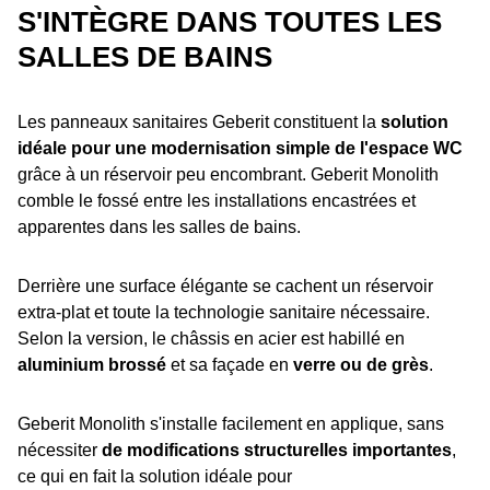
S'INTÈGRE DANS TOUTES LES
SALLES DE BAINS
Les panneaux sanitaires Geberit constituent la
solution
idéale pour une modernisation simple de l'espace WC
grâce à un réservoir peu encombrant. Geberit Monolith
comble le fossé entre les installations encastrées et
apparentes dans les salles de bains.
Derrière une surface élégante se cachent un réservoir
extra-plat et toute la technologie sanitaire nécessaire.
Selon la version, le châssis en acier est habillé en
aluminium brossé
et sa façade en
verre ou de grès
.
Geberit Monolith s'installe facilement en applique, sans
nécessiter
de modifications structurelles importantes
,
ce qui en fait la solution idéale pour