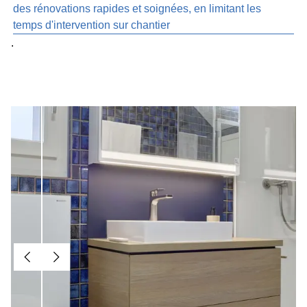
des rénovations rapides et soignées, en limitant les
temps d'intervention sur chantier
.