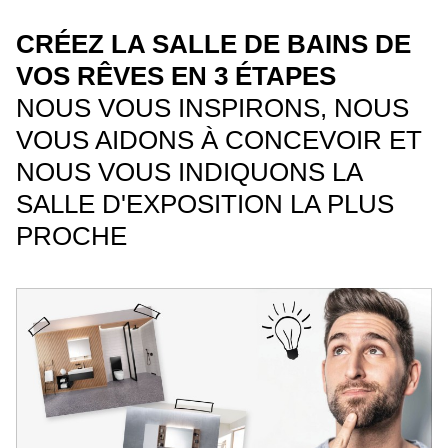
CRÉEZ LA SALLE DE BAINS DE
VOS RÊVES EN 3 ÉTAPES
NOUS VOUS INSPIRONS, NOUS
VOUS AIDONS À CONCEVOIR ET
NOUS VOUS INDIQUONS LA
SALLE D'EXPOSITION LA PLUS
PROCHE