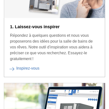
1. Laissez-vous inspirer
Répondez à quelques questions et nous vous
proposerons des idées pour la salle de bains de
vos rêves. Notre outil d'inspiration vous aidera à
préciser ce que vous recherchez. Essayez-le
gratuitement !
Inspirez-vous