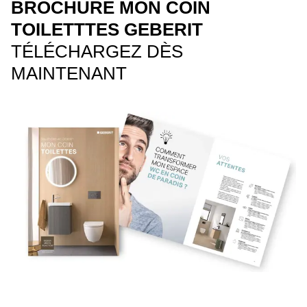
BROCHURE MON COIN
TOILETTTES GEBERIT
TÉLÉCHARGEZ DÈS
MAINTENANT