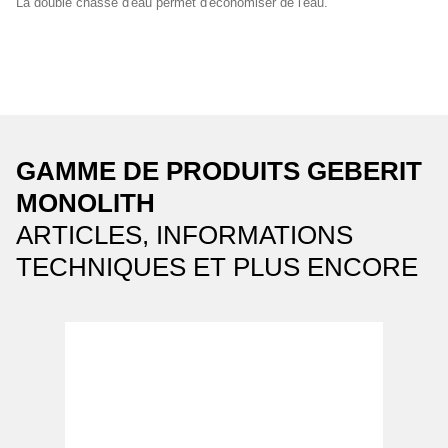
La double chasse d'eau permet d'économiser de l'eau.
GAMME DE PRODUITS GEBERIT
MONOLITH
ARTICLES, INFORMATIONS
TECHNIQUES ET PLUS ENCORE