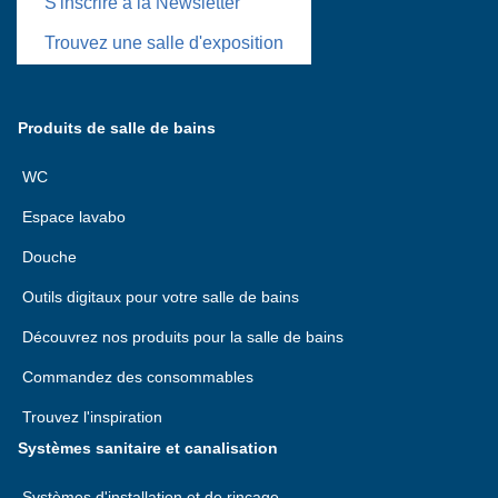
S'inscrire à la Newsletter
Trouvez une salle d'exposition
Produits de salle de bains
WC
Espace lavabo
Douche
Outils digitaux pour votre salle de bains
Découvrez nos produits pour la salle de bains
Commandez des consommables
Trouvez l'inspiration
Systèmes sanitaire et canalisation
Systèmes d'installation et de rinçage