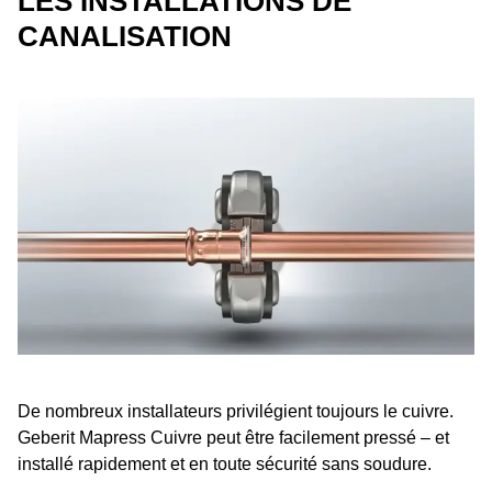
LES INSTALLATIONS DE
CANALISATION
Questions fréquentes sur Geberit Mapress Cuivre
De nombreux installateurs privilégient toujours le cuivre.
Geberit Mapress Cuivre peut être facilement pressé – et
installé rapidement et en toute sécurité sans soudure.