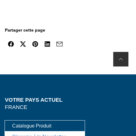
Partager cette page
VOTRE PAYS ACTUEL
FRANCE
Catalogue Produit