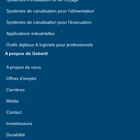
Systèmes de canalisation pour l'alimentation
Systèmes de canalisation pour l'évacuation
Applications industrielles
Outils digitaux & logiciels pour professionels
A propos de Geberit
A propos de nous
Offres d'emploi
Carrières
Média
Contact
Investisseurs
Durabilité