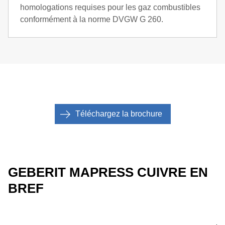
homologations requises pour les gaz combustibles
conformément à la norme DVGW G 260.
Téléchargez la brochure
GEBERIT MAPRESS CUIVRE EN
BREF