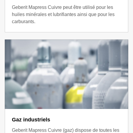
Geberit Mapress Cuivre peut être utilisé pour les
huiles minérales et lubrifiantes ainsi que pour les
carburants.
Gaz industriels
Geberit Mapress Cuivre (gaz) dispose de toutes les