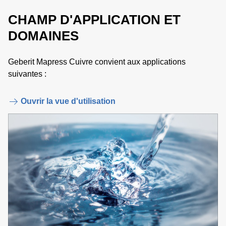
CHAMP D'APPLICATION ET
DOMAINES
Geberit Mapress Cuivre convient aux applications
suivantes :
Ouvrir la vue d'utilisation