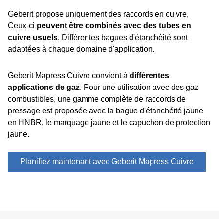
Geberit propose uniquement des raccords en cuivre,
Ceux-ci
peuvent être combinés avec des tubes en
cuivre usuels
. Différentes bagues d'étanchéité sont
adaptées à chaque domaine d'application.
Geberit Mapress Cuivre convient à
différentes
applications de gaz
. Pour une utilisation avec des gaz
combustibles, une gamme complète de raccords de
pressage est proposée avec la bague d'étanchéité jaune
en HNBR, le marquage jaune et le capuchon de protection
jaune.
Planifiez maintenant avec Geberit Mapress Cuivre