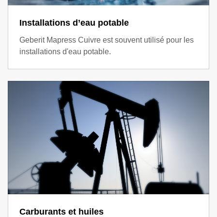
Installations d’eau potable
Geberit Mapress Cuivre est souvent utilisé pour les
installations d'eau potable.
Carburants et huiles