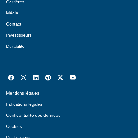
Carrières
Média
Contact
Investisseurs
Durabilité
Mentions légales
Indications légales
Confidentialité des données
Cookies
Déclarations