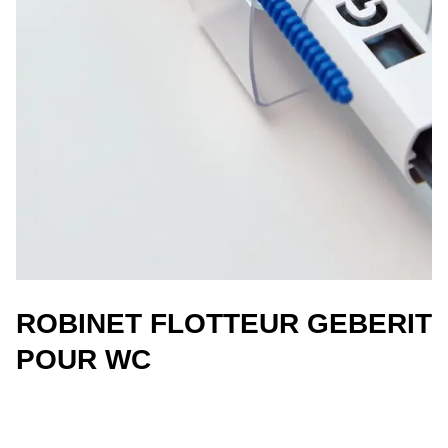
ROBINET FLOTTEUR GEBERIT
POUR WC