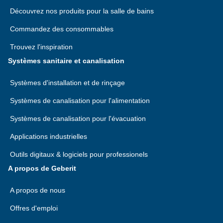
Découvrez nos produits pour la salle de bains
Commandez des consommables
Trouvez l'inspiration
Systèmes sanitaire et canalisation
Systèmes d'installation et de rinçage
Systèmes de canalisation pour l'alimentation
Systèmes de canalisation pour l'évacuation
Applications industrielles
Outils digitaux & logiciels pour professionels
A propos de Geberit
A propos de nous
Offres d'emploi