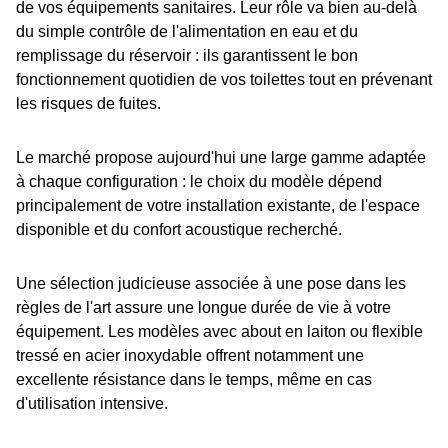
de vos équipements sanitaires. Leur rôle va bien au-delà
du simple contrôle de l'alimentation en eau et du
remplissage du réservoir : ils garantissent le bon
fonctionnement quotidien de vos toilettes tout en prévenant
les risques de fuites.
Le marché propose aujourd'hui une large gamme adaptée
à chaque configuration : le choix du modèle dépend
principalement de votre installation existante, de l'espace
disponible et du confort acoustique recherché.
Une sélection judicieuse associée à une pose dans les
règles de l'art assure une longue durée de vie à votre
équipement. Les modèles avec about en laiton ou flexible
tressé en acier inoxydable offrent notamment une
excellente résistance dans le temps, même en cas
d'utilisation intensive.