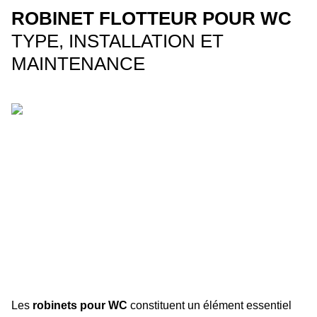
ROBINET FLOTTEUR POUR WC
TYPE, INSTALLATION ET
MAINTENANCE
Les
robinets pour WC
constituent un élément essentiel