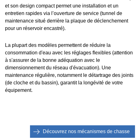
et son design compact permet une installation et un
entretien rapides via l’ouverture de service (tunnel de
maintenance situé derrière la plaque de déclenchement
pour un réservoir encastré).
La plupart des modèles permettent de réduire la
consommation d'eau avec les réglages flexibles (attention
à s'assurer de la bonne adéquation avec le
dimensionnement du réseau d'évacuation). Une
maintenance régulière, notamment le détartrage des joints
(de cloche et du bassin), garantit la longévité de votre
équipement.
Découvrez nos mécanismes de chasse