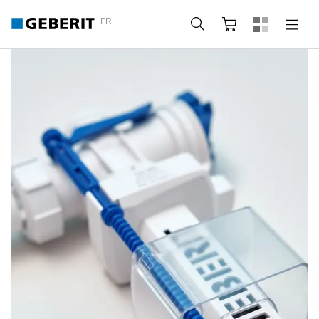
FR
Rechercher
Panier