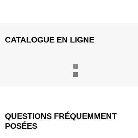
CATALOGUE EN LIGNE
QUESTIONS FRÉQUEMMENT
POSÉES