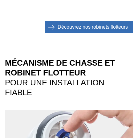
Découvrez nos robinets flotteurs
MÉCANISME DE CHASSE ET
ROBINET FLOTTEUR
POUR UNE INSTALLATION
FIABLE