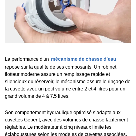
La performance d'un
mécanisme de chasse d'eau
repose sur la qualité de ses composants. Un robinet
flotteur moderne assure un remplissage rapide et
silencieux du réservoir, le mécanisme assure le rinçage de
la cuvette avec un petit volume entre 2 et 4 litres pour un
grand volume de 4 à 7,5 litres.
Son comportement hydraulique optimisé s’adapte aux
cuvettes Geberit, avec des volumes de chasse facilement
réglables. Le modérateur à cinq niveaux limite les
éclaboussures selon les modèles de cuvettes associées,