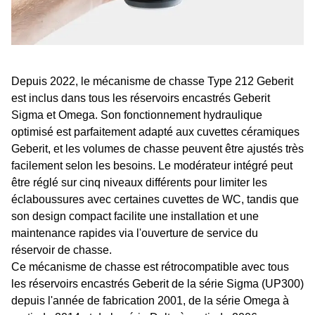
Depuis 2022, le mécanisme de chasse Type 212 Geberit
est inclus dans tous les réservoirs encastrés Geberit
Sigma et Omega. Son fonctionnement hydraulique
optimisé est parfaitement adapté aux cuvettes céramiques
Geberit, et les volumes de chasse peuvent être ajustés très
facilement selon les besoins. Le modérateur intégré peut
être réglé sur cinq niveaux différents pour limiter les
éclaboussures avec certaines cuvettes de WC, tandis que
son design compact facilite une installation et une
maintenance rapides via l'ouverture de service du
réservoir de chasse.
Ce mécanisme de chasse est rétrocompatible avec tous
les réservoirs encastrés Geberit de la série Sigma (UP300)
depuis l'année de fabrication 2001, de la série Omega à