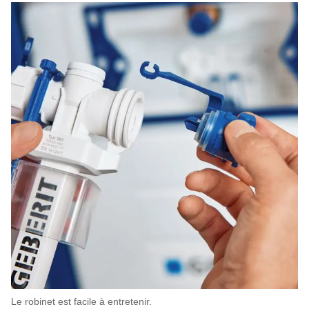
Le robinet est facile à entretenir.