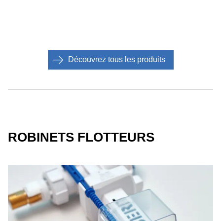
Découvrez tous les produits
ROBINETS FLOTTEURS