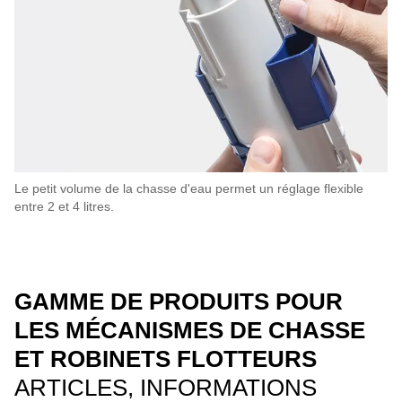
Le petit volume de la chasse d'eau permet un réglage flexible
entre 2 et 4 litres.
GAMME DE PRODUITS POUR
LES MÉCANISMES DE CHASSE
ET ROBINETS FLOTTEURS
ARTICLES, INFORMATIONS