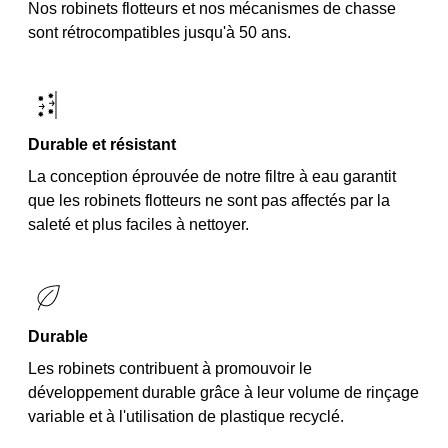
Nos robinets flotteurs et nos mécanismes de chasse
sont rétrocompatibles jusqu'à 50 ans.
Durable et résistant
La conception éprouvée de notre filtre à eau garantit
que les robinets flotteurs ne sont pas affectés par la
saleté et plus faciles à nettoyer.
Durable
Les robinets contribuent à promouvoir le
développement durable grâce à leur volume de rinçage
variable et à l'utilisation de plastique recyclé.