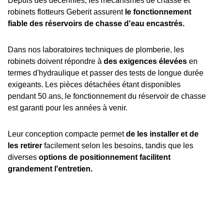
Depuis des décennies, les mécanismes de chasse et
robinets flotteurs Geberit assurent
le fonctionnement
fiable des réservoirs de chasse d'eau encastrés.
Dans nos laboratoires techniques de plomberie, les
robinets doivent répondre à
des exigences élevées
en
termes d'hydraulique et passer des tests de longue durée
exigeants. Les pièces détachées étant disponibles
pendant 50 ans, le fonctionnement du réservoir de chasse
est garanti pour les années à venir.
Leur conception compacte permet
de les installer et de
les retirer
facilement selon les besoins, tandis que les
diverses
options de positionnement facilitent
grandement l'entretien.