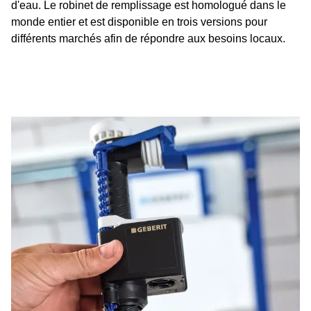
d'eau. Le robinet de remplissage est homologué dans le
monde entier et est disponible en trois versions pour
différents marchés afin de répondre aux besoins locaux.