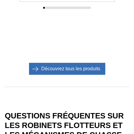
Découvrez tous les produits
QUESTIONS FRÉQUENTES SUR
LES ROBINETS FLOTTEURS ET