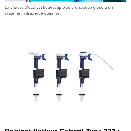
La chasse d'eau est beaucoup plus silencieuse grâce à un
système hydraulique optimisé.