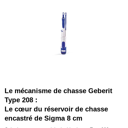
Le mécanisme de chasse Geberit
Type 208 :
Le cœur du réservoir de chasse
encastré de Sigma 8 cm