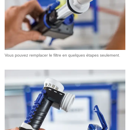
Vous pouvez remplacer le filtre en quelques étapes seulement.