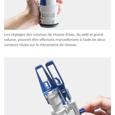
Les réglages des volumes de chasse d'eau, du petit et grand
volume, peuvent être effectués manuellement à l'aide de deux
curseurs situés sur le mécanisme de chasse.