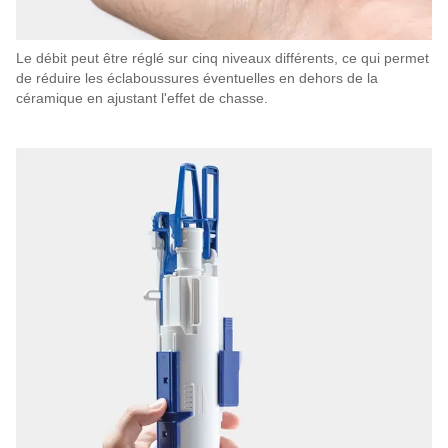
Le débit peut être réglé sur cinq niveaux différents, ce qui permet
de réduire les éclaboussures éventuelles en dehors de la
céramique en ajustant l'effet de chasse.