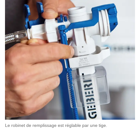
Le robinet de remplissage est réglable par une tige.