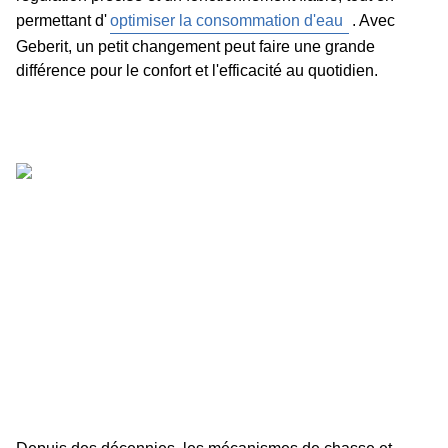
permettant d'
optimiser la consommation d'eau
. Avec
Geberit, un petit changement peut faire une grande
différence pour le confort et l'efficacité au quotidien.