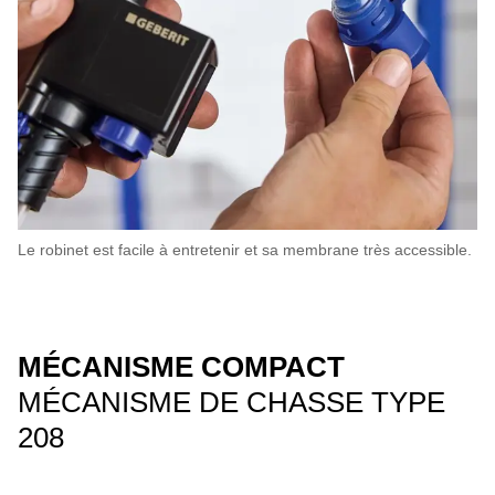
Le robinet est facile à entretenir et sa membrane très accessible.
MÉCANISME COMPACT
MÉCANISME DE CHASSE TYPE
208