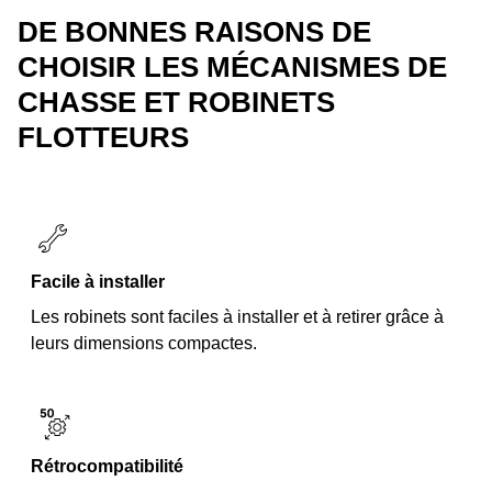
DE BONNES RAISONS DE
CHOISIR LES MÉCANISMES DE
CHASSE ET ROBINETS
FLOTTEURS
Facile à installer
Les robinets sont faciles à installer et à retirer grâce à
leurs dimensions compactes.
Rétrocompatibilité