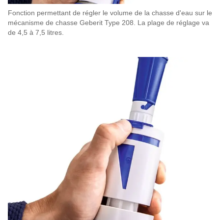
Fonction permettant de régler le volume de la chasse d'eau sur le
mécanisme de chasse Geberit Type 208. La plage de réglage va
de 4,5 à 7,5 litres.