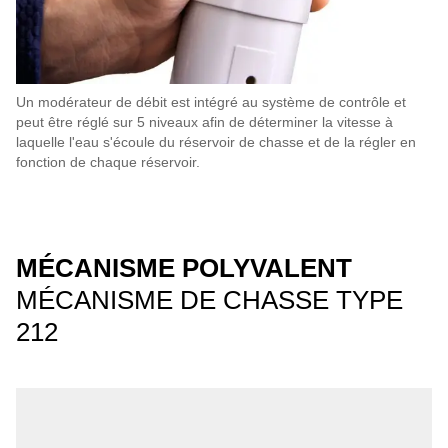
Un modérateur de débit est intégré au système de contrôle et
peut être réglé sur 5 niveaux afin de déterminer la vitesse à
laquelle l'eau s'écoule du réservoir de chasse et de la régler en
fonction de chaque réservoir.
MÉCANISME POLYVALENT
MÉCANISME DE CHASSE TYPE
212