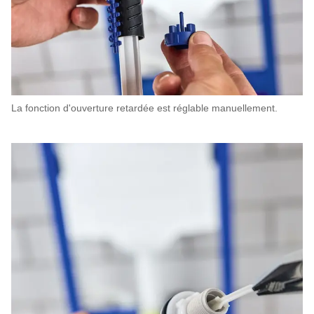
La fonction d'ouverture retardée est réglable manuellement.