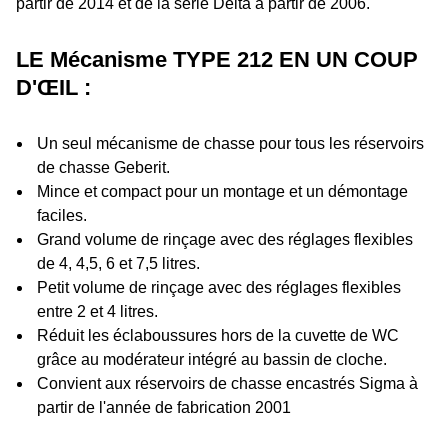
partir de 2014 et de la série Delta à partir de 2006.
LE Mécanisme TYPE 212 EN UN COUP
D'ŒIL :
Un seul mécanisme de chasse pour tous les réservoirs
de chasse Geberit.
Mince et compact pour un montage et un démontage
faciles.
Grand volume de rinçage avec des réglages flexibles
de 4, 4,5, 6 et 7,5 litres.
Petit volume de rinçage avec des réglages flexibles
entre 2 et 4 litres.
Réduit les éclaboussures hors de la cuvette de WC
grâce au modérateur intégré au bassin de cloche.
Convient aux réservoirs de chasse encastrés Sigma à
partir de l'année de fabrication 2001