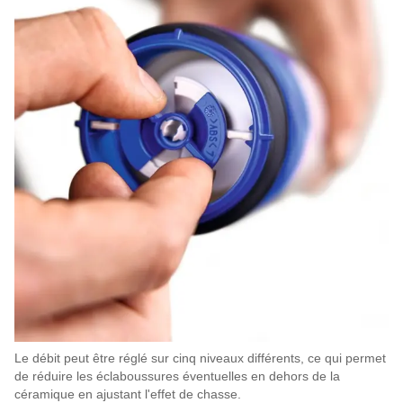
Le débit peut être réglé sur cinq niveaux différents, ce qui permet
de réduire les éclaboussures éventuelles en dehors de la
céramique en ajustant l'effet de chasse.