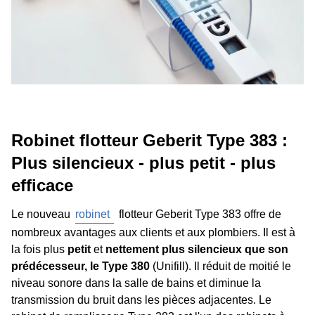
Robinet flotteur Geberit Type 383 :
Plus silencieux - plus petit - plus
efficace
Le nouveau
robinet
flotteur Geberit Type 383 offre de
nombreux avantages aux clients et aux plombiers. Il est à
la fois plus
petit
et
nettement plus silencieux que son
prédécesseur, le Type 380
(Unifill). Il réduit de moitié le
niveau sonore dans la salle de bains et diminue la
transmission du bruit dans les pièces adjacentes. Le