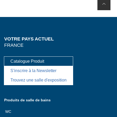
VOTRE PAYS ACTUEL
FRANCE
Catalogue Produit
S'inscrire à la Newsletter
Trouvez une salle d'exposition
Produits de salle de bains
WC