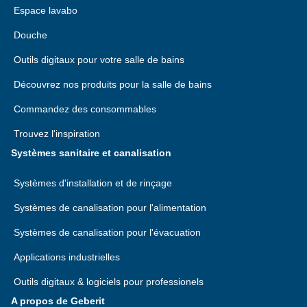
Espace lavabo
Douche
Outils digitaux pour votre salle de bains
Découvrez nos produits pour la salle de bains
Commandez des consommables
Trouvez l'inspiration
Systèmes sanitaire et canalisation
Systèmes d'installation et de rinçage
Systèmes de canalisation pour l'alimentation
Systèmes de canalisation pour l'évacuation
Applications industrielles
Outils digitaux & logiciels pour professionels
A propos de Geberit