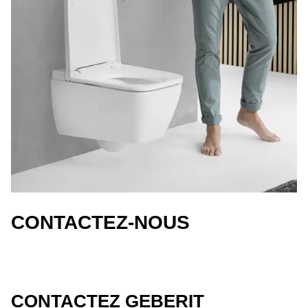
CONTACTEZ-NOUS
CONTACTEZ GEBERIT