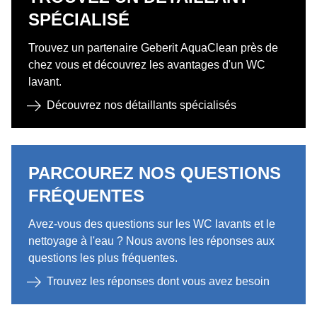
SPÉCIALISÉ
Trouvez un partenaire Geberit AquaClean près de
chez vous et découvrez les avantages d'un WC
lavant.
Découvrez nos détaillants spécialisés
PARCOUREZ NOS QUESTIONS
FRÉQUENTES
Avez-vous des questions sur les WC lavants et le
nettoyage à l'eau ? Nous avons les réponses aux
questions les plus fréquentes.
Trouvez les réponses dont vous avez besoin