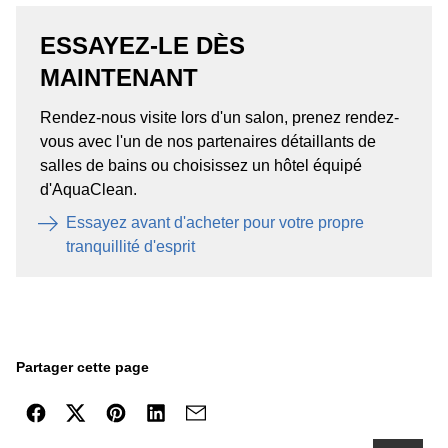
ESSAYEZ-LE DÈS
MAINTENANT
Rendez-nous visite lors d'un salon, prenez rendez-
vous avec l'un de nos partenaires détaillants de
salles de bains ou choisissez un hôtel équipé
d'AquaClean.
Essayez avant d'acheter pour votre propre
tranquillité d'esprit
Partager cette page