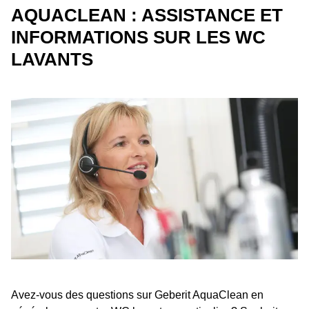
AQUACLEAN : ASSISTANCE ET
INFORMATIONS SUR LES WC
LAVANTS
Avez-vous des questions sur Geberit AquaClean en