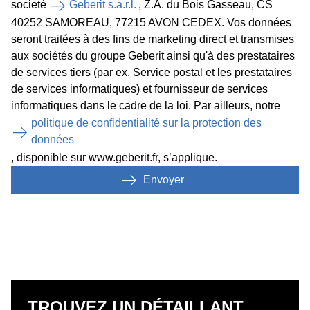
societé
Geberit s.a.r.l.
, Z.A. du Bois Gasseau, CS
40252 SAMOREAU, 77215 AVON CEDEX. Vos données
seront traitées à des fins de marketing direct et transmises
aux sociétés du groupe Geberit ainsi qu'à des prestataires
de services tiers (par ex. Service postal et les prestataires
de services informatiques) et fournisseur de services
informatiques dans le cadre de la loi. Par ailleurs, notre
politique de confidentialité sur la protection des
données
, disponible sur www.geberit.fr, s’applique.
Envoyer
TROUVEZ UN DÉTAILLANT