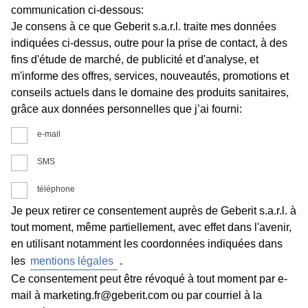
communication ci-dessous:
Je consens à ce que Geberit s.a.r.l. traite mes données
indiquées ci-dessus, outre pour la prise de contact, à des
fins d'étude de marché, de publicité et d'analyse, et
m'informe des offres, services, nouveautés, promotions et
conseils actuels dans le domaine des produits sanitaires,
grâce aux données personnelles que j’ai fourni:
e-mail
SMS
téléphone
Je peux retirer ce consentement auprès de Geberit s.a.r.l. à
tout moment, même partiellement, avec effet dans l'avenir,
en utilisant notamment les coordonnées indiquées dans
les
mentions légales
.
Ce consentement peut être révoqué à tout moment par e-
mail à marketing.fr@geberit.com ou par courriel à la