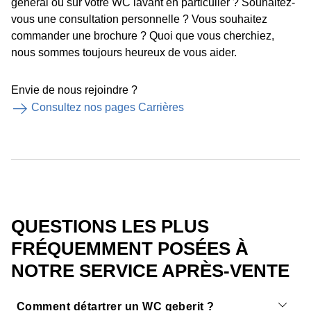
général ou sur votre WC lavant en particulier ? Souhaitez-
vous une consultation personnelle ? Vous souhaitez
commander une brochure ? Quoi que vous cherchiez,
nous sommes toujours heureux de vous aider.
Envie de nous rejoindre ?
Consultez nos pages Carrières
QUESTIONS LES PLUS
FRÉQUEMMENT POSÉES À
NOTRE SERVICE APRÈS-VENTE
Comment détartrer un WC geberit ?