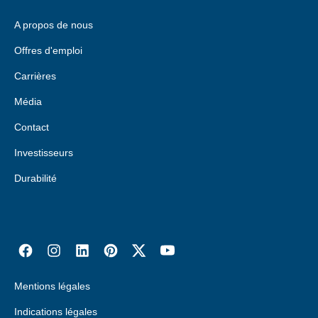
A propos de nous
Offres d'emploi
Carrières
Média
Contact
Investisseurs
Durabilité
Mentions légales
Indications légales