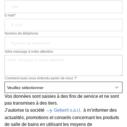
E-mail*
Numéro de téléphone
Votre message à notre attention
Comment avez-vous entendu parler de nous ?
*
Vos données sont saisies à des fins de service et ne sont
pas transmises à des tiers.
J’autorise la société
Geberit s.a.r.l.
à m’informer des
actualités, promotions et conseils concernant les produits
de salle de bains en utilisant les moyens de