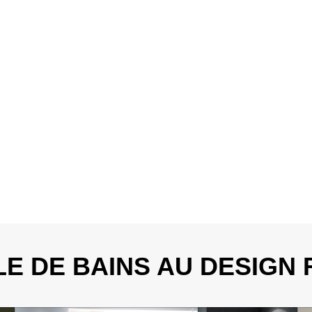
LE DE BAINS AU DESIGN