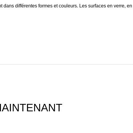
ans différentes formes et couleurs. Les surfaces en verre, en 
MAINTENANT