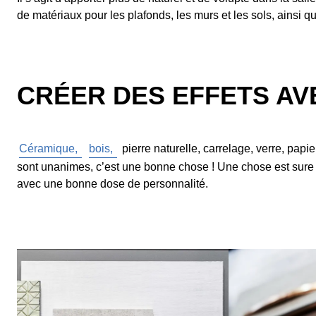
de matériaux pour les plafonds, les murs et les sols, ainsi q
CRÉER DES EFFETS AV
Céramique,
bois,
pierre naturelle, carrelage, verre, papie
sont unanimes, c’est une bonne chose ! Une chose est sure :
avec une bonne dose de personnalité.