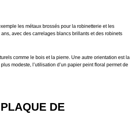
exemple les métaux brossés pour la robinetterie et les
ans, avec des carrelages blancs brillants et des robinets
urels comme le bois et la pierre. Une autre orientation est la
plus modeste, l’utilisation d’un papier peint floral permet de
 PLAQUE DE