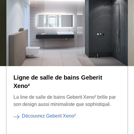
Ligne de salle de bains Geberit
Xeno²
La line de salle de bains Geberit Xeno² brille par
son design aussi minimaliste que sophistiqué.
Découvrez Geberit Xeno²