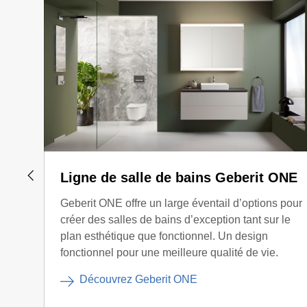
Ligne de salle de bains Geberit ONE
Geberit ONE offre un large éventail d’options pour
créer des salles de bains d’exception tant sur le
plan esthétique que fonctionnel. Un design
fonctionnel pour une meilleure qualité de vie.
Découvrez Geberit ONE