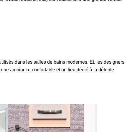
tilisés dans les salles de bains modernes. Et, les designers
 une ambiance confortable et un lieu dédié à la détente