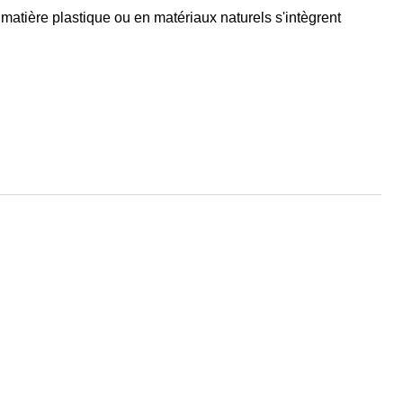
matière plastique ou en matériaux naturels s'intègrent