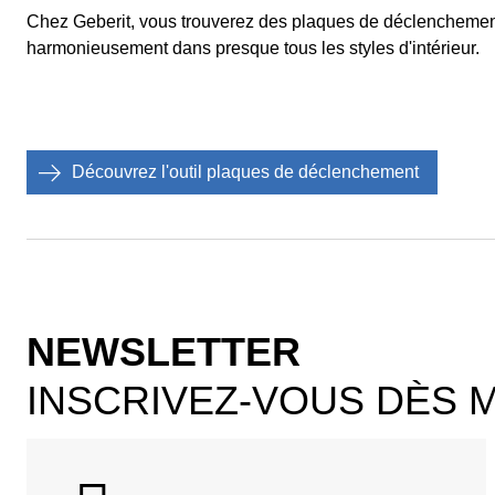
Chez Geberit, vous trouverez des plaques de déclenchement d
harmonieusement dans presque tous les styles d'intérieur.
Découvrez l'outil plaques de déclenchement
NEWSLETTER
INSCRIVEZ-VOUS DÈS 