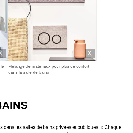
 la
Mélange de matériaux pour plus de confort
dans la salle de bains
BAINS
ers dans les salles de bains privées et publiques. « Chaque