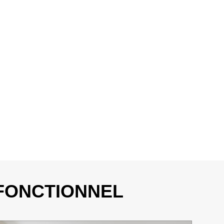
 FONCTIONNEL