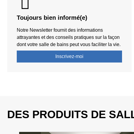
Toujours bien informé(e)
Notre Newsletter fournit des informations
attrayantes et des conseils pratiques sur la façon
dont votre salle de bains peut vous faciliter la vie.
Inscrivez-moi
DES PRODUITS DE SAL