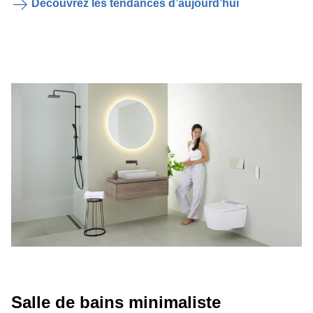
Découvrez les tendances d’aujourd’hui
Salle de bains minimaliste