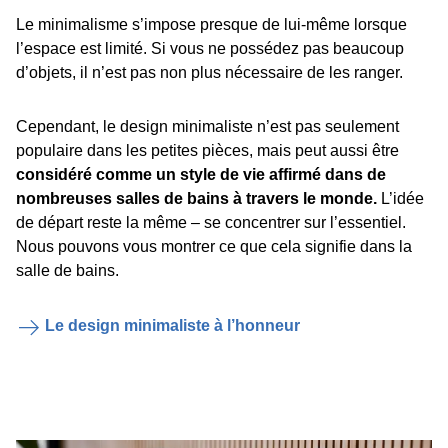
Le minimalisme s’impose presque de lui-même lorsque
l’espace est limité. Si vous ne possédez pas beaucoup
d’objets, il n’est pas non plus nécessaire de les ranger.
Cependant, le design minimaliste n’est pas seulement
populaire dans les petites pièces, mais peut aussi être
considéré comme un style de vie affirmé dans de
nombreuses salles de bains à travers le monde.
L’idée
de départ reste la même – se concentrer sur l’essentiel.
Nous pouvons vous montrer ce que cela signifie dans la
salle de bains.
Le design minimaliste à l’honneur