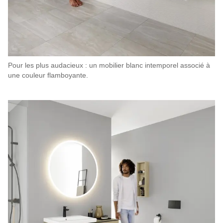
Pour les plus audacieux : un mobilier blanc intemporel associé à
une couleur flamboyante.