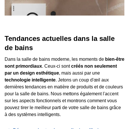
Tendances actuelles dans la salle
de bains
Dans la salle de bains moderne, les moments de
bien-être
sont primordiaux
. Ceux-ci sont
créés non seulement
par un design esthétique
, mais aussi par une
technologie intelligente
. Jetons un coup d'œil aux
dernières tendances en matière de produits et de couleurs
pour la salle de bains. Nous mettons également l'accent
sur les aspects fonctionnels et montrons comment vous
pouvez tirer le meilleur parti de votre salle de bains grâce
à des systèmes intelligents.