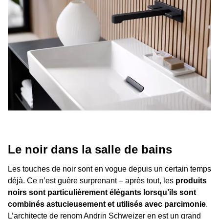
Le noir dans la salle de bains
Les touches de noir sont en vogue depuis un certain temps
déjà. Ce n’est guère surprenant – après tout, les
produits
noirs sont particulièrement élégants lorsqu’ils sont
combinés astucieusement et utilisés avec parcimonie
.
L’architecte de renom Andrin Schweizer en est un grand