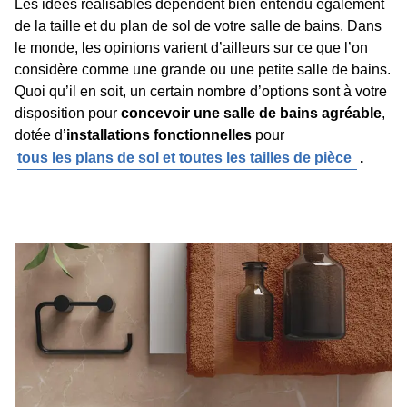
Les idées réalisables dépendent bien entendu également
de la taille et du plan de sol de votre salle de bains. Dans
le monde, les opinions varient d’ailleurs sur ce que l’on
considère comme une grande ou une petite salle de bains.
Quoi qu’il en soit, un certain nombre d’options sont à votre
disposition pour
concevoir une salle de bains agréable
,
dotée d’
installations fonctionnelles
pour
tous les plans de sol et toutes les tailles de pièce
.