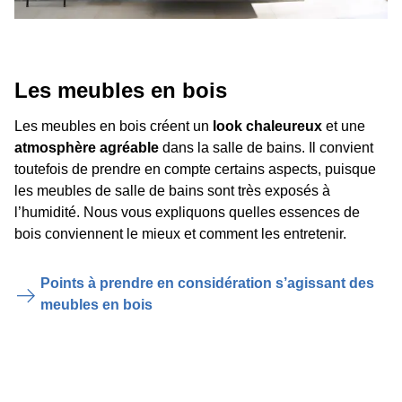
Les meubles en bois
Les meubles en bois créent un
look chaleureux
et une
atmosphère agréable
dans la salle de bains. Il convient
toutefois de prendre en compte certains aspects, puisque
les meubles de salle de bains sont très exposés à
l’humidité. Nous vous expliquons quelles essences de
bois conviennent le mieux et comment les entretenir.
Points à prendre en considération s’agissant des
meubles en bois