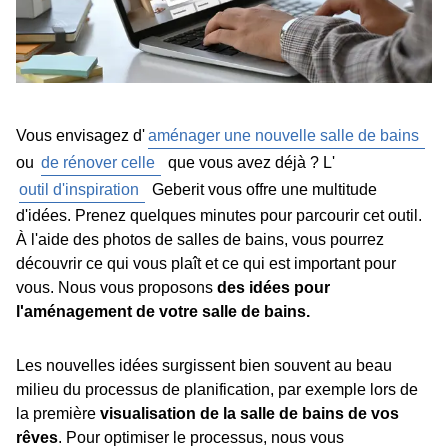
Vous envisagez d'
aménager une nouvelle salle de bains
ou
de rénover celle
que vous avez déjà ? L'
outil d'inspiration
Geberit vous offre une multitude
d'idées. Prenez quelques minutes pour parcourir cet outil.
À l'aide des photos de salles de bains, vous pourrez
découvrir ce qui vous plaît et ce qui est important pour
vous. Nous vous proposons
des idées pour
l'aménagement de votre salle de bains.
Les nouvelles idées surgissent bien souvent au beau
milieu du processus de planification, par exemple lors de
la première
visualisation de la salle de bains de vos
rêves
. Pour optimiser le processus, nous vous