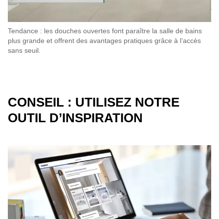
Tendance : les douches ouvertes font paraître la salle de bains
plus grande et offrent des avantages pratiques grâce à l’accès
sans seuil.
CONSEIL : UTILISEZ NOTRE
OUTIL D’INSPIRATION