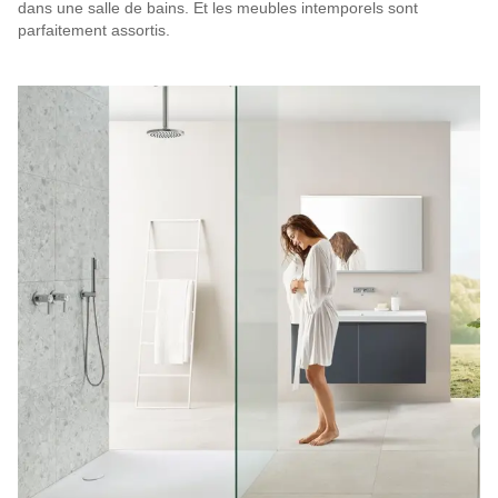
dans une salle de bains. Et les meubles intemporels sont
parfaitement assortis.