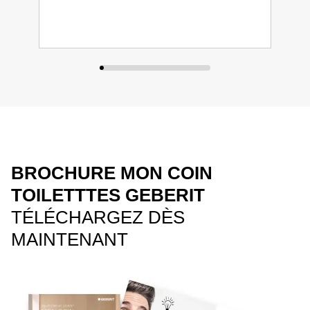
BROCHURE MON COIN
TOILETTTES GEBERIT
TÉLÉCHARGEZ DÈS
MAINTENANT