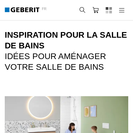
FR
Rechercher
Panier
INSPIRATION POUR LA SALLE
DE BAINS
IDÉES POUR AMÉNAGER
VOTRE SALLE DE BAINS