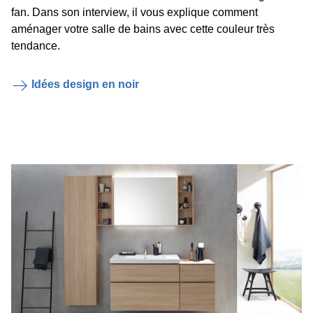
fan. Dans son interview, il vous explique comment
aménager votre salle de bains avec cette couleur très
tendance.
Idées design en noir