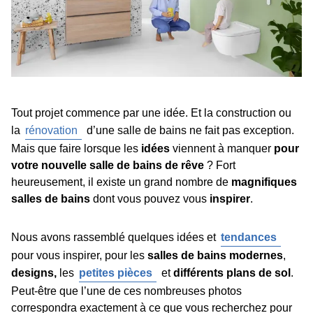
Tout projet commence par une idée. Et la construction ou
la
rénovation
d’une salle de bains ne fait pas exception.
Mais que faire lorsque les
idées
viennent à manquer
pour
votre nouvelle salle de bains de rêve
? Fort
heureusement, il existe un grand nombre de
magnifiques
salles de bains
dont vous pouvez vous
inspirer
.
Nous avons rassemblé quelques idées et
tendances
pour vous inspirer, pour les
salles de bains modernes
,
designs,
les
petites pièces
et
différents plans de sol
.
Peut-être que l’une de ces nombreuses photos
correspondra exactement à ce que vous recherchez pour