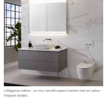
L’élégance même : un mur carrelé aspect marbre met en valeur
l’espace lavabo.