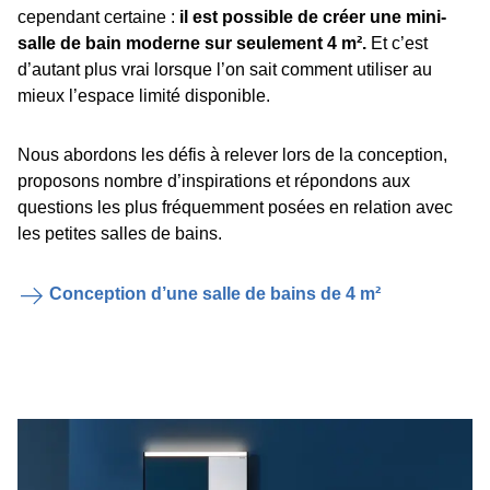
cependant certaine :
il est possible de créer une mini-
salle de bain moderne sur seulement 4 m².
Et c’est
d’autant plus vrai lorsque l’on sait comment utiliser au
mieux l’espace limité disponible.
Nous abordons les défis à relever lors de la conception,
proposons nombre d’inspirations et répondons aux
questions les plus fréquemment posées en relation avec
les petites salles de bains.
Conception d’une salle de bains de 4 m²