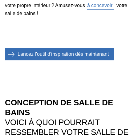
votre propre intérieur ? Amusez-vous
à concevoir
votre
salle de bains !
Lancez l'outil d'inspiration dès maintenant
CONCEPTION DE SALLE DE
BAINS
VOICI À QUOI POURRAIT
RESSEMBLER VOTRE SALLE DE