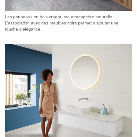
Les panneaux en bois créent une atmosphère naturelle.
L’association avec des meubles noirs permet d’ajouter une
touche d’élégance.