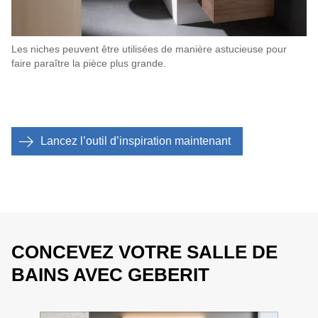
Les niches peuvent être utilisées de manière astucieuse pour
faire paraître la pièce plus grande.
Lancez l’outil d’inspiration maintenant
CONCEVEZ VOTRE SALLE DE
BAINS AVEC GEBERIT