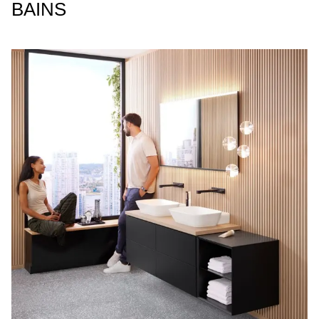
BAINS