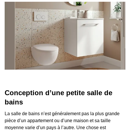
Conception d’une petite salle de
bains
La salle de bains n’est généralement pas la plus grande
pièce d’un appartement ou d’une maison et sa taille
moyenne varie d’un pays à l’autre. Une chose est