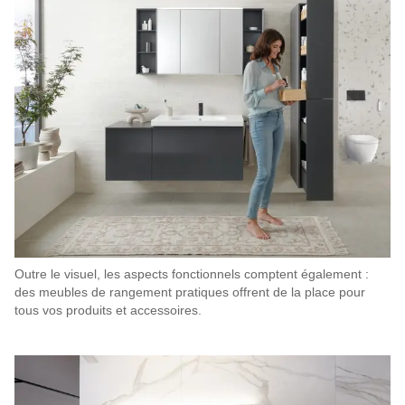
Outre le visuel, les aspects fonctionnels comptent également :
des meubles de rangement pratiques offrent de la place pour
tous vos produits et accessoires.