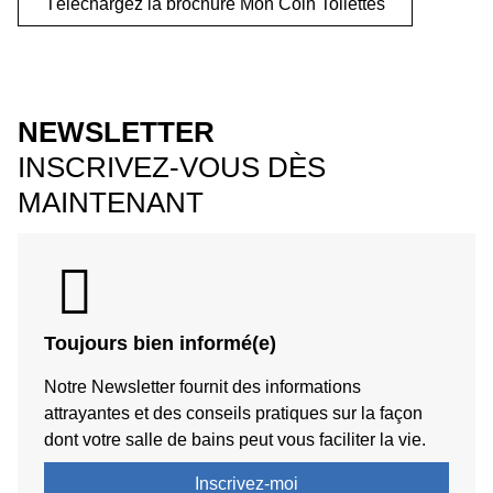
Téléchargez la brochure Mon Coin Toilettes
NEWSLETTER
INSCRIVEZ-VOUS DÈS
MAINTENANT
Toujours bien informé(e)
Notre Newsletter fournit des informations
attrayantes et des conseils pratiques sur la façon
dont votre salle de bains peut vous faciliter la vie.
Inscrivez-moi