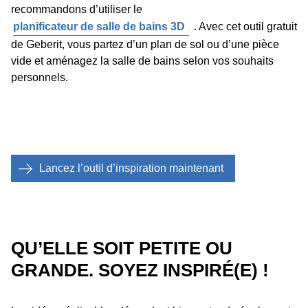
recommandons d’utiliser le
planificateur de salle de bains 3D
. Avec cet outil gratuit
de Geberit, vous partez d’un plan de sol ou d’une pièce
vide et aménagez la salle de bains selon vos souhaits
personnels.
Lancez l’outil d’inspiration maintenant
QU’ELLE SOIT PETITE OU
GRANDE. SOYEZ INSPIRÉ(E) !