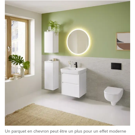
Un parquet en chevron peut être un plus pour un effet moderne