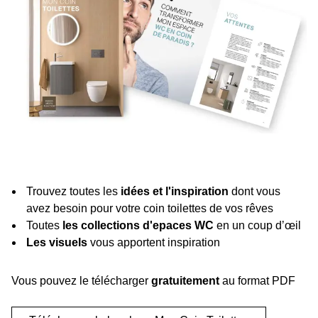
Trouvez toutes les
idées et l'inspiration
dont vous
avez besoin pour votre coin toilettes de vos rêves
Toutes
les collections d'epaces WC
en un coup dʼœil
Les visuels
vous apportent inspiration
Vous pouvez le télécharger
gratuitement
au format PDF