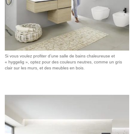
Si vous voulez profiter d’une salle de bains chaleureuse et
« hyggelig », optez pour des couleurs neutres, comme un gris
clair sur les murs, et des meubles en bois.