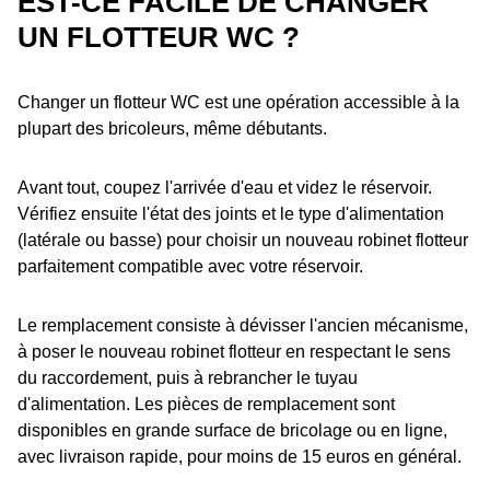
EST-CE FACILE DE CHANGER
UN FLOTTEUR WC ?
Changer un flotteur WC est une opération accessible à la
plupart des bricoleurs, même débutants.
Avant tout, coupez l'arrivée d'eau et videz le réservoir.
Vérifiez ensuite l'état des joints et le type d'alimentation
(latérale ou basse) pour choisir un nouveau robinet flotteur
parfaitement compatible avec votre réservoir.
Le remplacement consiste à dévisser l'ancien mécanisme,
à poser le nouveau robinet flotteur en respectant le sens
du raccordement, puis à rebrancher le tuyau
d'alimentation. Les pièces de remplacement sont
disponibles en grande surface de bricolage ou en ligne,
avec livraison rapide, pour moins de 15 euros en général.