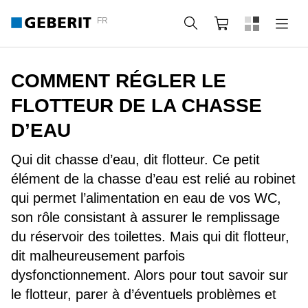
FR
Rechercher
Panier
COMMENT RÉGLER LE
FLOTTEUR DE LA CHASSE
D’EAU
Qui dit chasse d’eau, dit flotteur. Ce petit
élément de la chasse d’eau est relié au robinet
qui permet l’alimentation en eau de vos WC,
son rôle consistant à assurer le remplissage
du réservoir des toilettes. Mais qui dit flotteur,
dit malheureusement parfois
dysfonctionnement. Alors pour tout savoir sur
le flotteur, parer à d’éventuels problèmes et