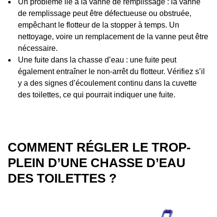
Un problème lié à la vanne de remplissage : la vanne
de remplissage peut être défectueuse ou obstruée,
empêchant le flotteur de la stopper à temps. Un
nettoyage, voire un remplacement de la vanne peut être
nécessaire.
Une fuite dans la chasse d’eau : une fuite peut
également entraîner le non-arrêt du flotteur. Vérifiez s’il
y a des signes d’écoulement continu dans la cuvette
des toilettes, ce qui pourrait indiquer une fuite.
COMMENT RÉGLER LE TROP-
PLEIN D’UNE CHASSE D’EAU
DES TOILETTES ?