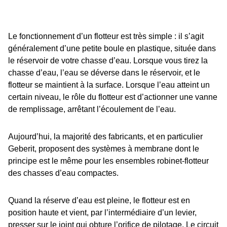
Le fonctionnement d’un flotteur est très simple : il s’agit
généralement d’une petite boule en plastique, située dans
le réservoir de votre chasse d’eau. Lorsque vous tirez la
chasse d’eau, l’eau se déverse dans le réservoir, et le
flotteur se maintient à ​​​​la surface. Lorsque l’eau atteint un
certain niveau, le rôle du flotteur est d’actionner une vanne
de remplissage, arrêtant l’écoulement de l’eau.
Aujourd’hui, la majorité des fabricants, et en particulier
Geberit, proposent des systèmes à membrane dont le
principe est le même pour les ensembles robinet-flotteur
des chasses d’eau compactes.
Quand la réserve d’eau est pleine, le flotteur est en
position haute et vient, par l’intermédiaire d’un levier,
presser sur le joint qui obture l’orifice de pilotage. Le circuit