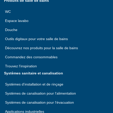
Produits de salle de bains
WC
Espace lavabo
Douche
Outils digitaux pour votre salle de bains
Découvrez nos produits pour la salle de bains
Commandez des consommables
Trouvez l'inspiration
Systèmes sanitaire et canalisation
Systèmes d'installation et de rinçage
Systèmes de canalisation pour l'alimentation
Systèmes de canalisation pour l'évacuation
Applications industrielles