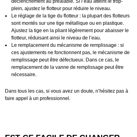
déclenchement au préalable. Si l’eau atteint le trop-
plein, ajustez le flotteur pour réduire le niveau.
Le réglage de la tige du flotteur : la plupart des flotteurs
sont montés sur une tige métallique ou en plastique. ​​
Ajustez la tige en la pliant légèrement pour abaisser le
flotteur, réduisant ainsi le niveau de l’eau.
Le remplacement du mécanisme de remplissage : si
ces ajustements ne fonctionnent pas, le mécanisme de
remplissage peut être défectueux. Dans ce cas, le
remplacement de la vanne de remplissage peut être
nécessaire.
Dans tous les cas, si vous avez un doute, n’hésitez pas à
faire appel à un professionnel.