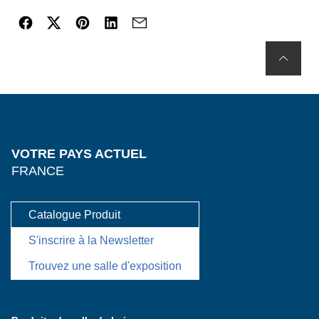
VOTRE PAYS ACTUEL
FRANCE
Catalogue Produit
S'inscrire à la Newsletter
Trouvez une salle d'exposition