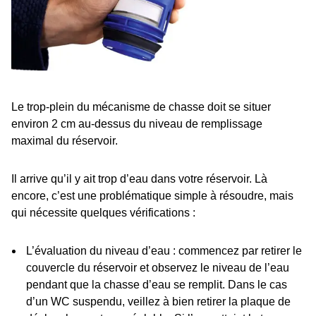
Le trop-plein du mécanisme de chasse doit se situer
environ 2 cm au-dessus du niveau de remplissage
maximal du réservoir.
Il arrive qu’il y ait trop d’eau dans votre réservoir. Là
encore, c’est une problématique simple à résoudre, mais
qui nécessite quelques vérifications :
L’évaluation du niveau d’eau : commencez par retirer le
couvercle du réservoir et observez le niveau de l’eau
pendant que la chasse d’eau se remplit. Dans le cas
d’un WC suspendu, veillez à bien retirer la plaque de