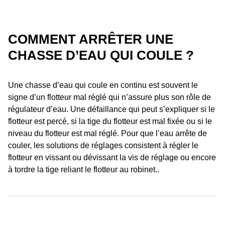
COMMENT ARRÊTER UNE
CHASSE D’EAU QUI COULE ?
Une chasse d’eau qui coule en continu est souvent le
signe d’un flotteur mal réglé qui n’assure plus son rôle de
régulateur d’eau. Une défaillance qui peut s’expliquer si le
flotteur est percé, si la tige du flotteur est mal fixée ou si le
niveau du flotteur est mal réglé. Pour que l’eau arrête de
couler, les solutions de réglages consistent à régler le
flotteur en vissant ou dévissant la vis de réglage ou encore
à tordre la tige reliant le flotteur au robinet..