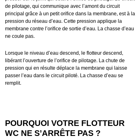
de pilotage, qui communique avec l’amont du circuit
principal grâce à un petit orifice dans la membrane, est à la
pression du réseau d’eau. Cette pression applique la
membrane contre l’orifice de sortie d’eau. La chasse d’eau
ne coule pas.
Lorsque le niveau d’eau descend, le flotteur descend,
libérant l’ouverture de l’orifice de pilotage. La chute de
pression qui en résulte déplace la membrane qui laisse
passer l’eau dans le circuit piloté. La chasse d’eau se
remplit.
POURQUOI VOTRE FLOTTEUR
WC NE S’ARRÊTE PAS ?