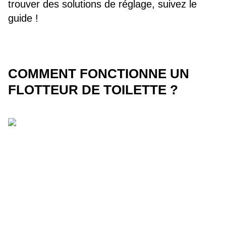
trouver des solutions de réglage, suivez le
guide !
COMMENT FONCTIONNE UN
FLOTTEUR DE TOILETTE ?