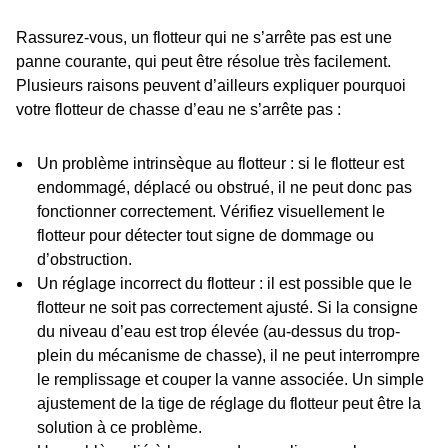
Rassurez-vous, un flotteur qui ne s’arrête pas est une
panne courante, qui peut être résolue très facilement.
Plusieurs raisons peuvent d’ailleurs expliquer pourquoi
votre flotteur de chasse d’eau ne s’arrête pas :
Un problème intrinsèque au flotteur : si le flotteur est
endommagé, déplacé ou ​​obstrué, il ne peut donc pas
fonctionner correctement. Vérifiez visuellement le
flotteur pour détecter tout signe de dommage ​​ou
d’obstruction.
Un réglage incorrect du flotteur : il est possible que le
flotteur ne soit pas correctement ajusté. Si la consigne
du niveau d’eau est trop élevée (au-dessus du trop-
plein du mécanisme de chasse), il ne peut interrompre
le remplissage et couper la vanne associée. Un simple
ajustement de la tige de réglage du flotteur peut être la
solution à ce problème.