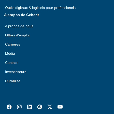
Outils digitaux & logiciels pour professionels
A propos de Geberit
A propos de nous
Offres d'emploi
Carrières
Média
Contact
Investisseurs
Durabilité