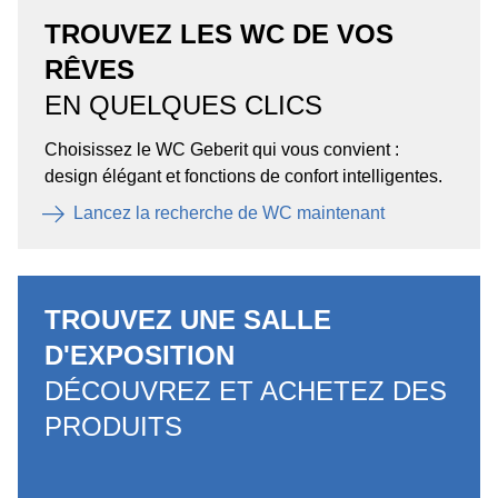
TROUVEZ LES WC DE VOS
RÊVES
EN QUELQUES CLICS
Choisissez le WC Geberit qui vous convient :
design élégant et fonctions de confort intelligentes.
Lancez la recherche de WC maintenant
TROUVEZ UNE SALLE
D'EXPOSITION
DÉCOUVREZ ET ACHETEZ DES
PRODUITS