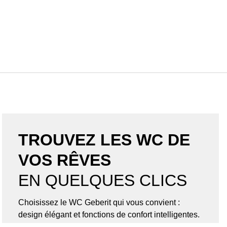
TROUVEZ LES WC DE
VOS RÊVES
EN QUELQUES CLICS
Choisissez le WC Geberit qui vous convient :
design élégant et fonctions de confort intelligentes.