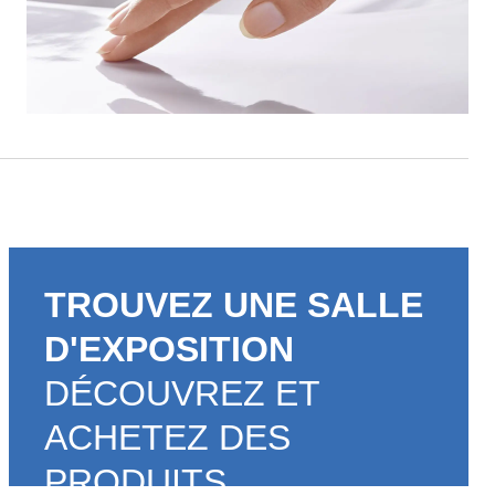
TROUVEZ UNE SALLE
D'EXPOSITION
DÉCOUVREZ ET
ACHETEZ DES
PRODUITS