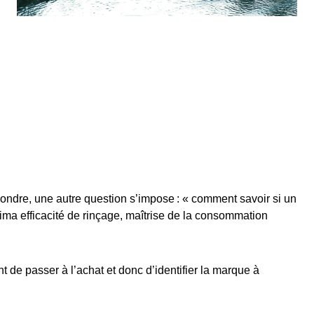
pondre, une autre question s’impose : « comment savoir si un
ima efficacité de rinçage, maîtrise de la consommation
t de passer à l’achat et donc d’identifier la marque à