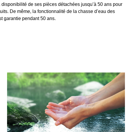
 la disponibilité de ses pièces détachées jusqu’à 50 ans pour
uits. De même, la fonctionnalité de la chasse d’eau des
t garantie pendant 50 ans.