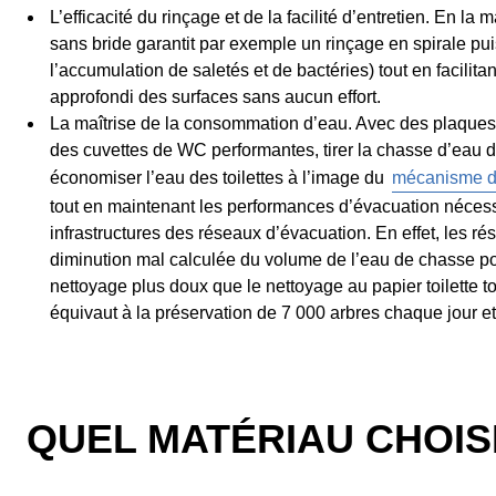
L’efficacité du rinçage et de la facilité d’entretien. En l
sans bride garantit par exemple un rinçage en spirale pui
l’accumulation de saletés et de bactéries) tout en facilita
approfondi des surfaces sans aucun effort.
La maîtrise de la consommation d’eau. Avec des plaques 
des cuvettes de WC performantes, tirer la chasse d’eau de
économiser l’eau des toilettes à l’image du
mécanisme d
tout en maintenant les performances d’évacuation nécessai
infrastructures des réseaux d’évacuation. En effet, les 
diminution mal calculée du volume de l’eau de chasse pou
nettoyage plus doux que le nettoyage au papier toilette to
équivaut à la préservation de 7 000 arbres chaque jour et 
QUEL MATÉRIAU CHOIS