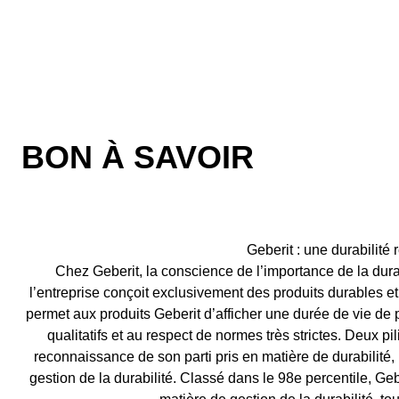
BON À SAVOIR
Geberit : une durabilit
Chez Geberit, la conscience de l’importance de la dur
l’entreprise conçoit exclusivement des produits durables e
permet aux produits Geberit d’afficher une durée de vie de 
qualitatifs et au respect de normes très strictes. Deux pi
reconnaissance de son parti pris en matière de durabilité
gestion de la durabilité. Classé dans le 98e percentile, Ge