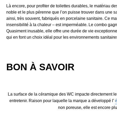
Là encore, pour profiter de toilettes durables, le matériau des
noble et le plus pérenne que l’on puisse trouver dans une sa
ainsi, très souvent, fabriqués en porcelaine sanitaire. Ce ma
insensibilité à la chaleur – est imperméable. Le combo gagn
Quasiment inusable, elle offre une durée de vie exceptionnel
qui en font un choix idéal pour les environnements sanitaire
BON À SAVOIR
La surface de la céramique des WC impacte directement leur n
entretenir. Raison pour laquelle la marque a développé l’
é
non poreuse, elle est encore plu