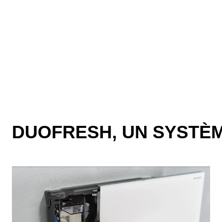
DUOFRESH, UN SYSTÈM