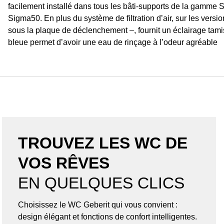
facilement installé dans tous les bâti-supports de la gam
Sigma50. En plus du système de filtration d’air, sur les vers
sous la plaque de déclenchement –, fournit un éclairage tamisé 
bleue permet d’avoir une eau de rinçage à l’odeur agréable
TROUVEZ LES WC DE
VOS RÊVES
EN QUELQUES CLICS
Choisissez le WC Geberit qui vous convient :
design élégant et fonctions de confort intelligentes.