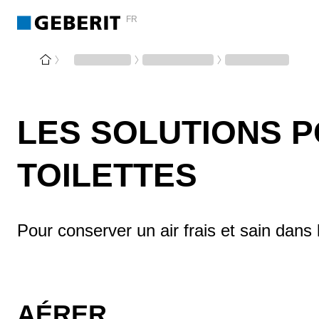
FR
LES SOLUTIONS P
TOILETTES
Pour conserver un air frais et sain dans l
AÉRER