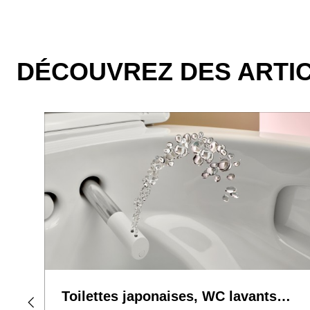
DÉCOUVREZ DES ARTIC
Toilettes japonaises, WC lavants…