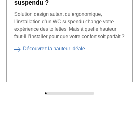
suspendu ?
Solution design autant qu’ergonomique,
l’installation d’un WC suspendu change votre
expérience des toilettes. Mais à quelle hauteur
faut-il l’installer pour que votre confort soit parfait ?
Découvrez la hauteur idéale