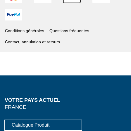
Conditions générales
Questions fréquentes
Contact, annulation et retours
VOTRE PAYS ACTUEL
FRANCE
Catalogue Produit