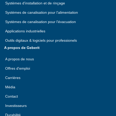
Systèmes d'installation et de rinçage
Systèmes de canalisation pour l'alimentation
Systèmes de canalisation pour l'évacuation
Applications industrielles
Outils digitaux & logiciels pour professionels
A propos de Geberit
A propos de nous
Offres d'emploi
Carrières
Média
Contact
Investisseurs
Durabilité