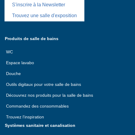
S'inscrire à la Newsletter
Trouvez une salle d'exposition
Produits de salle de bains
WC
Espace lavabo
Douche
Outils digitaux pour votre salle de bains
Découvrez nos produits pour la salle de bains
Commandez des consommables
Trouvez l'inspiration
Systèmes sanitaire et canalisation