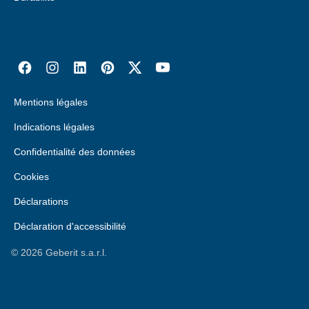
Mentions légales
Indications légales
Confidentialité des données
Cookies
Déclarations
Déclaration d'accessibilité
©
2026
Geberit s.a.r.l.