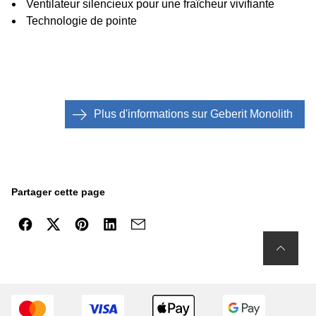
Ventilateur silencieux pour une fraîcheur vivifiante
Technologie de pointe
Plus d'informations sur Geberit Monolith
Partager cette page