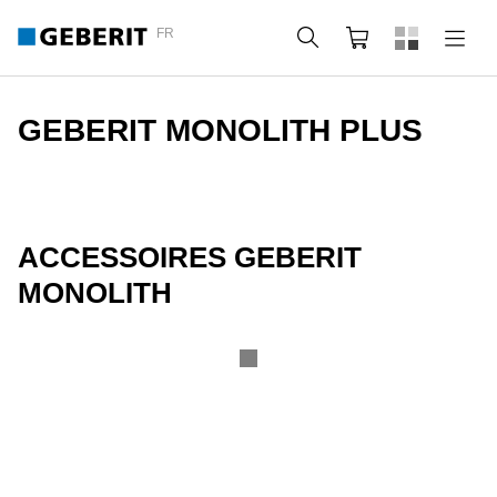
FR
Rechercher
Panier
GEBERIT MONOLITH PLUS
ACCESSOIRES GEBERIT
MONOLITH