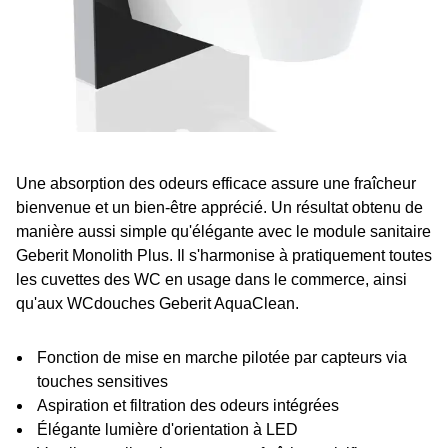
Une absorption des odeurs efficace assure une fraîcheur
bienvenue et un bien-être apprécié. Un résultat obtenu de
manière aussi simple qu'élégante avec le module sanitaire
Geberit Monolith Plus. Il s'harmonise à pratiquement toutes
les cuvettes des WC en usage dans le commerce, ainsi
qu'aux WCdouches Geberit AquaClean.
Fonction de mise en marche pilotée par capteurs via
touches sensitives
Aspiration et filtration des odeurs intégrées
Élégante lumière d'orientation à LED