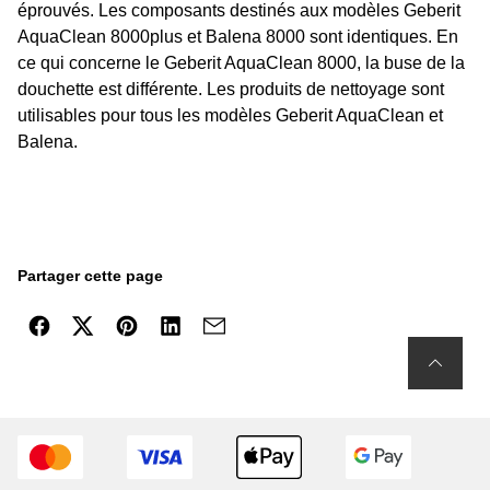
éprouvés. Les composants destinés aux modèles Geberit
AquaClean 8000plus et Balena 8000 sont identiques. En
ce qui concerne le Geberit AquaClean 8000, la buse de la
douchette est différente. Les produits de nettoyage sont
utilisables pour tous les modèles Geberit AquaClean et
Balena.
Partager cette page