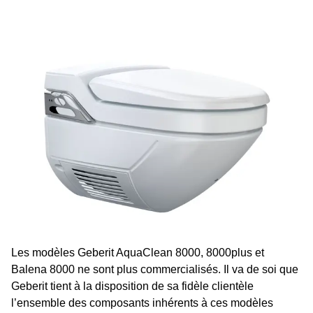
Les modèles Geberit AquaClean 8000, 8000plus et
Balena 8000 ne sont plus commercialisés. Il va de soi que
Geberit tient à la disposition de sa fidèle clientèle
l’ensemble des composants inhérents à ces modèles