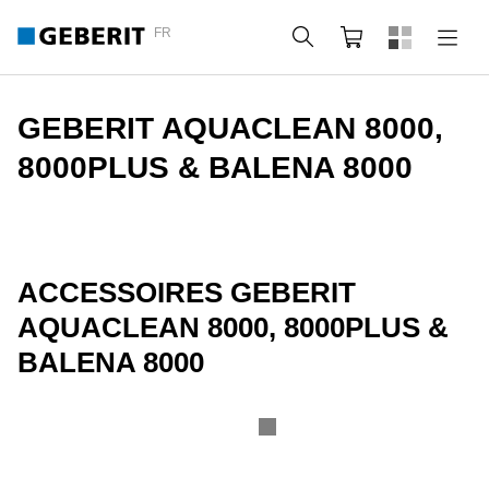
FR
Rechercher
Panier
GEBERIT AQUACLEAN 8000,
8000PLUS & BALENA 8000
ACCESSOIRES GEBERIT
AQUACLEAN 8000, 8000PLUS &
BALENA 8000