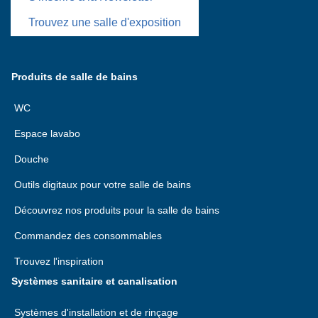
Trouvez une salle d'exposition
Produits de salle de bains
WC
Espace lavabo
Douche
Outils digitaux pour votre salle de bains
Découvrez nos produits pour la salle de bains
Commandez des consommables
Trouvez l'inspiration
Systèmes sanitaire et canalisation
Systèmes d'installation et de rinçage