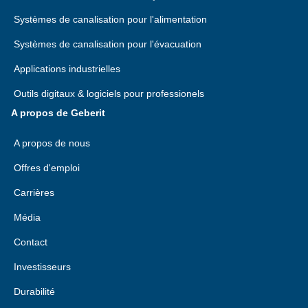
Systèmes de canalisation pour l'alimentation
Systèmes de canalisation pour l'évacuation
Applications industrielles
Outils digitaux & logiciels pour professionels
A propos de Geberit
A propos de nous
Offres d'emploi
Carrières
Média
Contact
Investisseurs
Durabilité