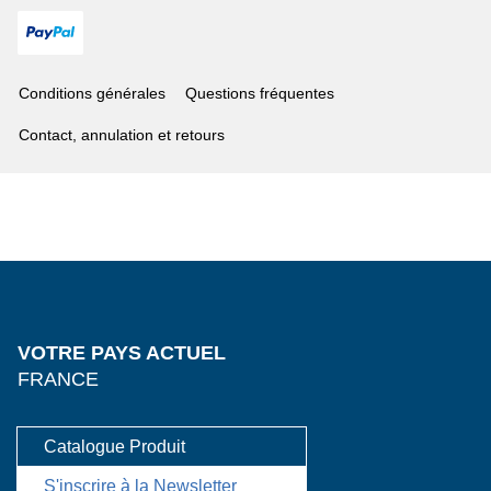
Conditions générales
Questions fréquentes
Contact, annulation et retours
VOTRE PAYS ACTUEL
FRANCE
Catalogue Produit
S'inscrire à la Newsletter