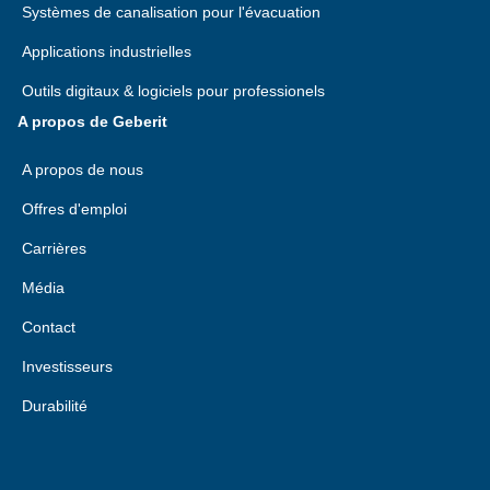
Systèmes de canalisation pour l'évacuation
Applications industrielles
Outils digitaux & logiciels pour professionels
A propos de Geberit
A propos de nous
Offres d'emploi
Carrières
Média
Contact
Investisseurs
Durabilité