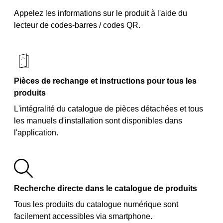
Appelez les informations sur le produit à l'aide du
lecteur de codes-barres / codes QR.
Pièces de rechange et instructions pour tous les
produits
L'intégralité du catalogue de pièces détachées et tous
les manuels d'installation sont disponibles dans
l'application.
Recherche directe dans le catalogue de produits
Tous les produits du catalogue numérique sont
facilement accessibles via smartphone.