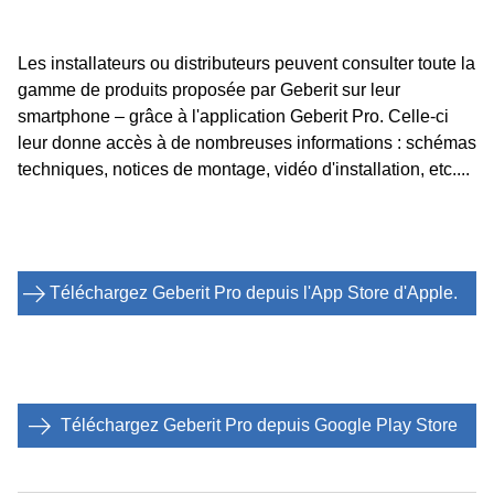
Les installateurs ou distributeurs peuvent consulter toute la
gamme de produits proposée par Geberit sur leur
smartphone – grâce à l'application Geberit Pro. Celle-ci
leur donne accès à de nombreuses informations : schémas
techniques, notices de montage, vidéo d'installation, etc....
Téléchargez Geberit Pro depuis l'App Store d'Apple.
Téléchargez Geberit Pro depuis Google Play Store