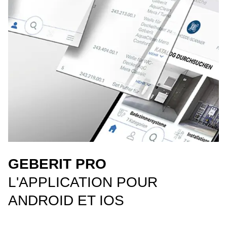
GEBERIT PRO
L'APPLICATION POUR
ANDROID ET IOS