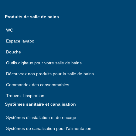
Produits de salle de bains
WC
Espace lavabo
Douche
Outils digitaux pour votre salle de bains
Découvrez nos produits pour la salle de bains
Commandez des consommables
Trouvez l'inspiration
Systèmes sanitaire et canalisation
Systèmes d'installation et de rinçage
Systèmes de canalisation pour l'alimentation