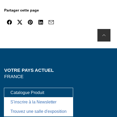
Partager cette page
VOTRE PAYS ACTUEL
FRANCE
Catalogue Produit
S'inscrire à la Newsletter
Trouvez une salle d'exposition