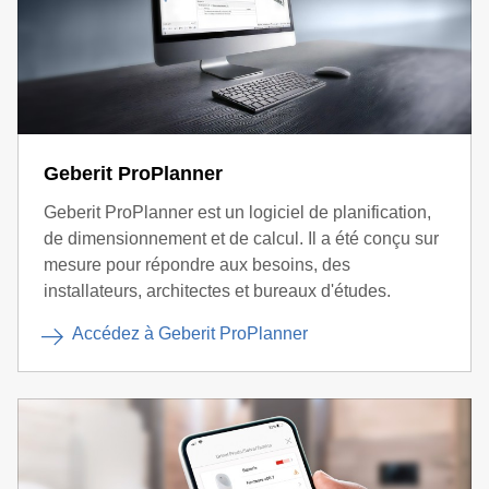
Geberit ProPlanner
Geberit ProPlanner est un logiciel de planification,
de dimensionnement et de calcul. Il a été conçu sur
mesure pour répondre aux besoins, des
installateurs, architectes et bureaux d'études.
Accédez à Geberit ProPlanner