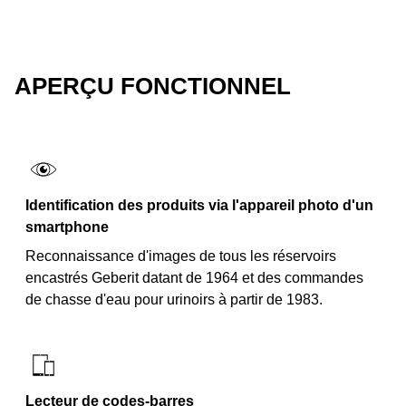
APERÇU FONCTIONNEL
Identification des produits via l'appareil photo d'un
smartphone
Reconnaissance d'images de tous les réservoirs
encastrés Geberit datant de 1964 et des commandes
de chasse d'eau pour urinoirs à partir de 1983.
Lecteur de codes-barres