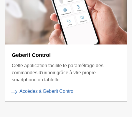
Geberit Control
Cette application facilite le paramétrage des
commandes d'urinoir grâce à vtre propre
smartphone ou tablette
Accédez à Geberit Control