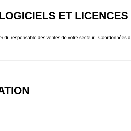
OGICIELS ET LICENCES
er du responsable des ventes de votre secteur - Coordonnées di
ATION