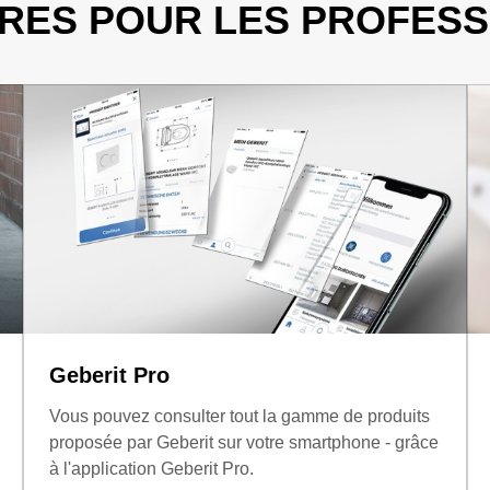
RES POUR LES PROFESS
Geberit Pro
Vous pouvez consulter tout la gamme de produits
proposée par Geberit sur votre smartphone - grâce
à l'application Geberit Pro.