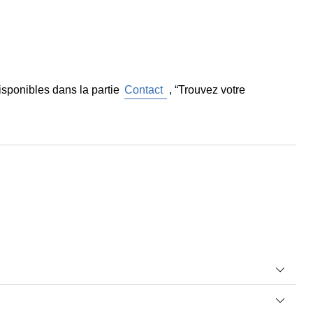
sponibles dans la partie
Contact
, “Trouvez votre