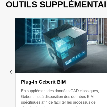
OUTILS SUPPLÉMENTAI
Plug-In Geberit BIM
En supplément des données CAD classiques,
Geberit met à disposition des données BIM
spécifiques afin de faciliter les processus de