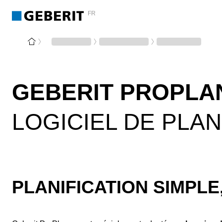
FR
GEBERIT PROPLA
LOGICIEL DE PLA
PLANIFICATION SIMPLE