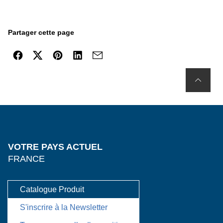
Partager cette page
VOTRE PAYS ACTUEL
FRANCE
Catalogue Produit
S'inscrire à la Newsletter