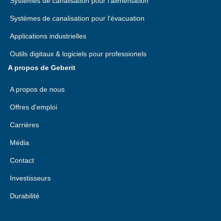
Systèmes de canalisation pour l'alimentation
Systèmes de canalisation pour l'évacuation
Applications industrielles
Outils digitaux & logiciels pour professionels
A propos de Geberit
A propos de nous
Offres d'emploi
Carrières
Média
Contact
Investisseurs
Durabilité