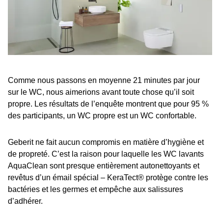
Comme nous passons en moyenne 21 minutes par jour
sur le WC, nous aimerions avant toute chose qu’il soit
propre. Les résultats de l’enquête montrent que pour 95 %
des participants, un WC propre est un WC confortable.
Geberit ne fait aucun compromis en matière d’hygiène et
de propreté. C’est la raison pour laquelle les WC lavants
AquaClean sont presque entièrement autonettoyants et
revêtus d’un émail spécial – KeraTect® protège contre les
bactéries et les germes et empêche aux salissures
d’adhérer.