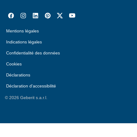
Mentions légales
Indications légales
Confidentialité des données
Cookies
Déclarations
Déclaration d'accessibilité
©
2026
Geberit s.a.r.l.