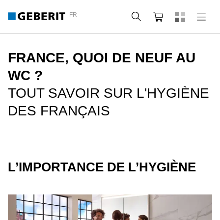
FR
Rechercher
Panier
FRANCE, QUOI DE NEUF AU
WC ?
TOUT SAVOIR SUR L'HYGIÈNE
DES FRANÇAIS
L’IMPORTANCE DE L’HYGIÈNE