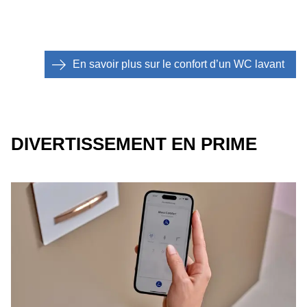
En savoir plus sur le confort d’un WC lavant
DIVERTISSEMENT EN PRIME