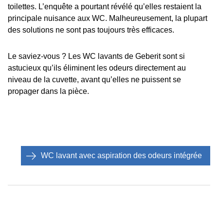
toilettes. L’enquête a pourtant révélé qu’elles restaient la
principale nuisance aux WC. Malheureusement, la plupart
des solutions ne sont pas toujours très efficaces.
Le saviez-vous ? Les WC lavants de Geberit sont si
astucieux qu’ils éliminent les odeurs directement au
niveau de la cuvette, avant qu’elles ne puissent se
propager dans la pièce.
WC lavant avec aspiration des odeurs intégrée