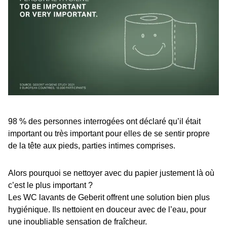
98 % des personnes interrogées ont déclaré qu’il était
important ou très important pour elles de se sentir propre
de la tête aux pieds, parties intimes comprises.
Alors pourquoi se nettoyer avec du papier justement là où
c’est le plus important ?
Les WC lavants de Geberit offrent une solution bien plus
hygiénique. Ils nettoient en douceur avec de l’eau, pour
une inoubliable sensation de fraîcheur.