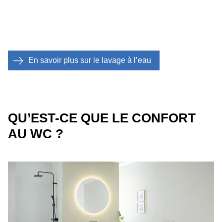
En savoir plus sur le lavage à l’eau
QU’EST-CE QUE LE CONFORT
AU WC ?