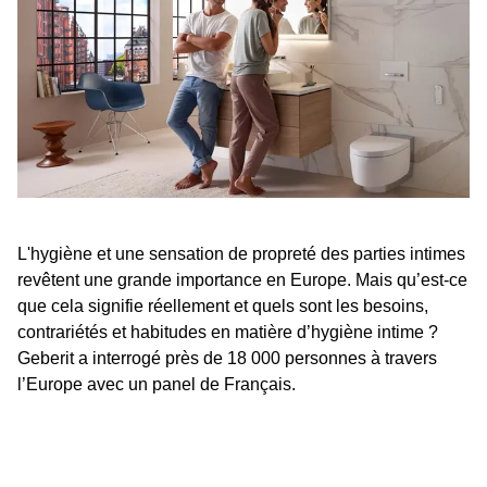
L'hygiène et une sensation de propreté des parties intimes
revêtent une grande importance en Europe. Mais qu’est-ce
que cela signifie réellement et quels sont les besoins,
contrariétés et habitudes en matière d’hygiène intime ?
Geberit a interrogé près de 18 000 personnes à travers
l’Europe avec un panel de Français.