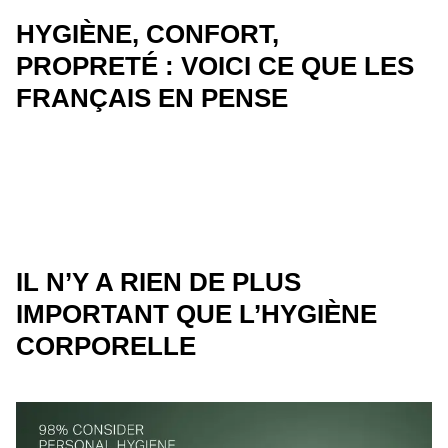
HYGIÈNE, CONFORT,
PROPRETÉ : VOICI CE QUE LES
FRANÇAIS EN PENSE
IL N’Y A RIEN DE PLUS
IMPORTANT QUE L’HYGIÈNE
CORPORELLE