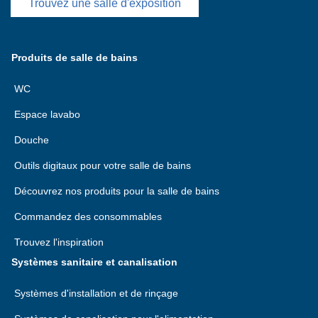
Trouvez une salle d'exposition
Produits de salle de bains
WC
Espace lavabo
Douche
Outils digitaux pour votre salle de bains
Découvrez nos produits pour la salle de bains
Commandez des consommables
Trouvez l'inspiration
Systèmes sanitaire et canalisation
Systèmes d'installation et de rinçage