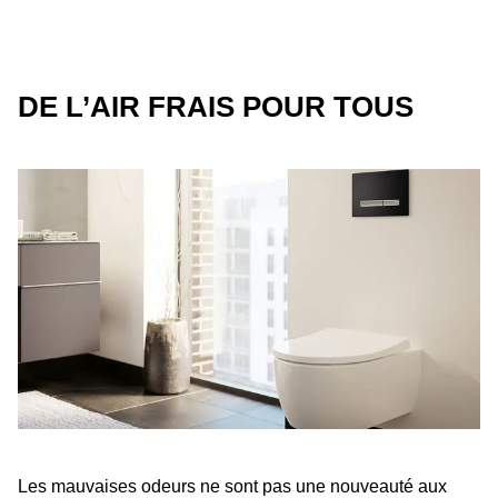
DE L’AIR FRAIS POUR TOUS
Les mauvaises odeurs ne sont pas une nouveauté aux