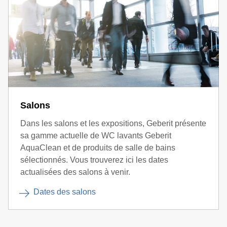
Salons
Dans les salons et les expositions, Geberit présente
sa gamme actuelle de WC lavants Geberit
AquaClean et de produits de salle de bains
sélectionnés. Vous trouverez ici les dates
actualisées des salons à venir.
Dates des salons