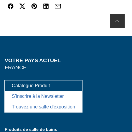
VOTRE PAYS ACTUEL
FRANCE
Catalogue Produit
S'inscrire à la Newsletter
Trouvez une salle d'exposition
Produits de salle de bains