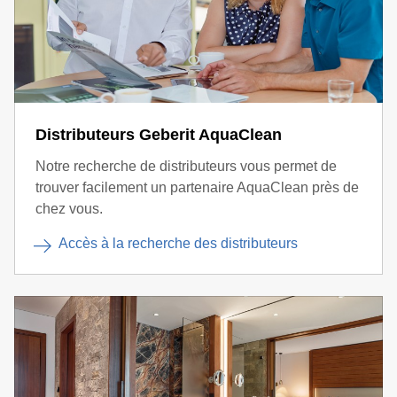
Distributeurs Geberit AquaClean
Notre recherche de distributeurs vous permet de
trouver facilement un partenaire AquaClean près de
chez vous.
Accès à la recherche des distributeurs