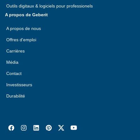
Outils digitaux & logiciels pour professionels
A propos de Geberit
A propos de nous
Offres d'emploi
Carrières
Média
Contact
Investisseurs
Durabilité