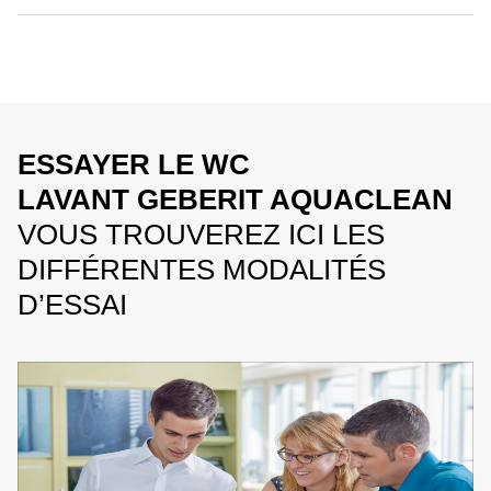
ESSAYER LE WC
LAVANT GEBERIT AQUACLEAN
VOUS TROUVEREZ ICI LES
DIFFÉRENTES MODALITÉS
D’ESSAI