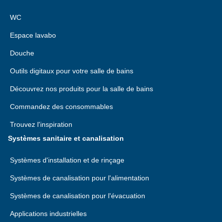
WC
Espace lavabo
Douche
Outils digitaux pour votre salle de bains
Découvrez nos produits pour la salle de bains
Commandez des consommables
Trouvez l'inspiration
Systèmes sanitaire et canalisation
Systèmes d'installation et de rinçage
Systèmes de canalisation pour l'alimentation
Systèmes de canalisation pour l'évacuation
Applications industrielles