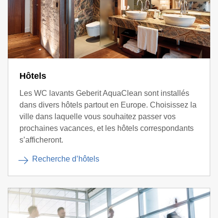
Hôtels
Les WC lavants Geberit AquaClean sont installés
dans divers hôtels partout en Europe. Choisissez la
ville dans laquelle vous souhaitez passer vos
prochaines vacances, et les hôtels correspondants
s’afficheront.
Recherche d’hôtels