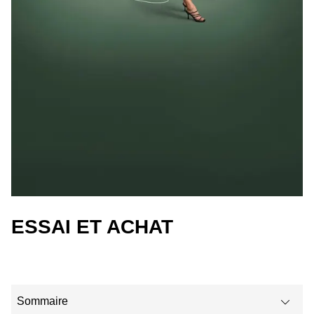
ESSAI ET ACHAT
Sommaire