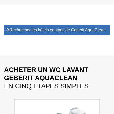
Rechercher les hôtels équipés de Geberit AquaClean
ACHETER UN WC LAVANT
GEBERIT AQUACLEAN
EN CINQ ÉTAPES SIMPLES