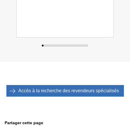
Accès à la recherche des revendeurs spécialisés
Partager cette page