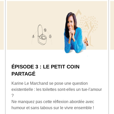
ÉPISODE 3 : LE PETIT COIN
PARTAGÉ
Karine Le Marchand se pose une question
existentielle : les toilettes sont-elles un tue-l'amour
?
Ne manquez pas cette réflexion abordée avec
humour et sans tabous sur le vivre ensemble !