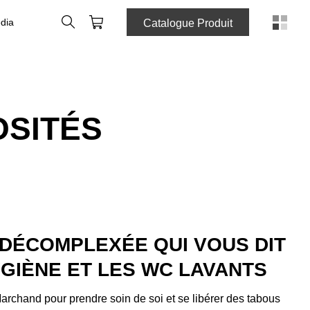
Rechercher
Panier
dia
Catalogue Produit
OSITÉS
 DÉCOMPLEXÉE QUI VOUS DIT
YGIÈNE ET LES WC LAVANTS
archand pour prendre soin de soi et se libérer des tabous