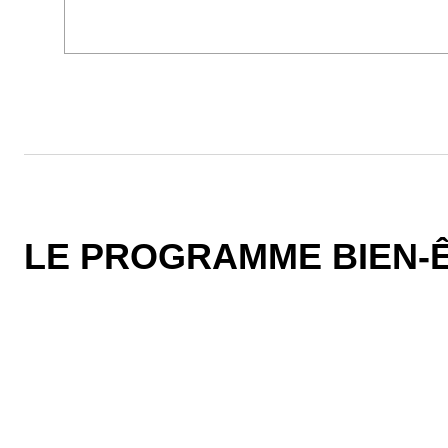
LE PROGRAMME BIEN-