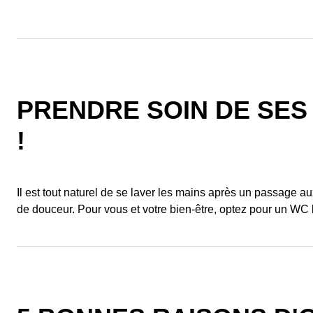
PRENDRE SOIN DE SES
!
Il est tout naturel de se laver les mains après un passage aux 
de douceur. Pour vous et votre bien-être, optez pour un WC 