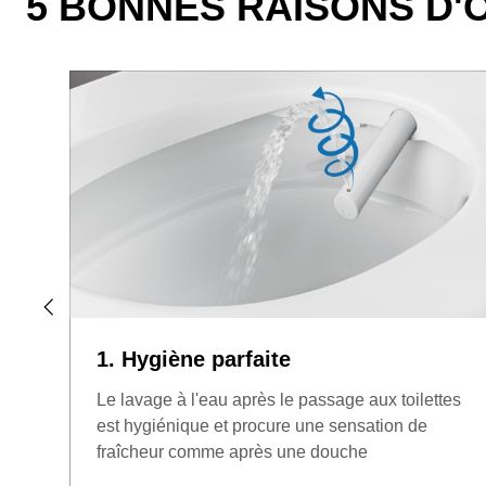
5 BONNES RAISONS D'
1. Hygiène parfaite
Le lavage à l'eau après le passage aux toilettes
est hygiénique et procure une sensation de
fraîcheur comme après une douche