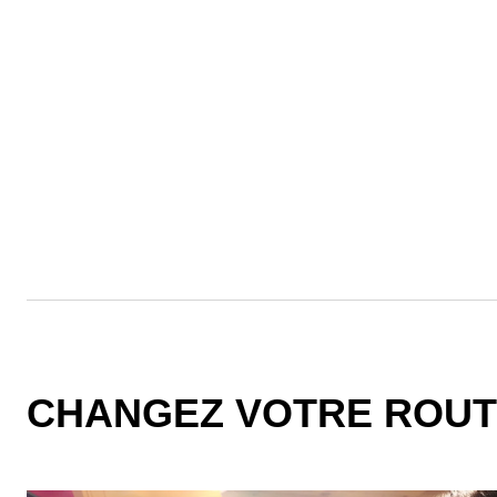
CHANGEZ VOTRE ROUTI