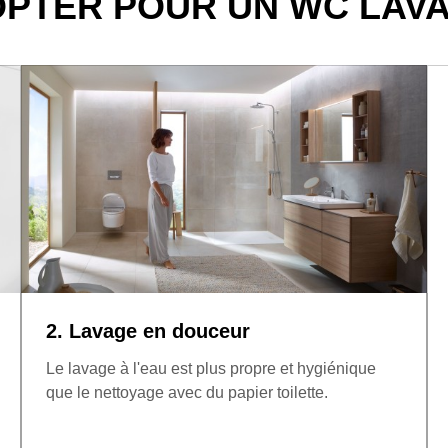
OPTER POUR UN WC LAV
2. Lavage en douceur
Le lavage à l'eau est plus propre et hygiénique
que le nettoyage avec du papier toilette.