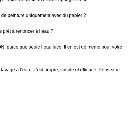
é de peinture uniquement avec du papier ?
s prêt à renoncer à l’eau ?
, parce que seule l’eau lave. Il en est de même pour votre
lavage à l’eau : c’est propre, simple et efficace. Pensez-y !