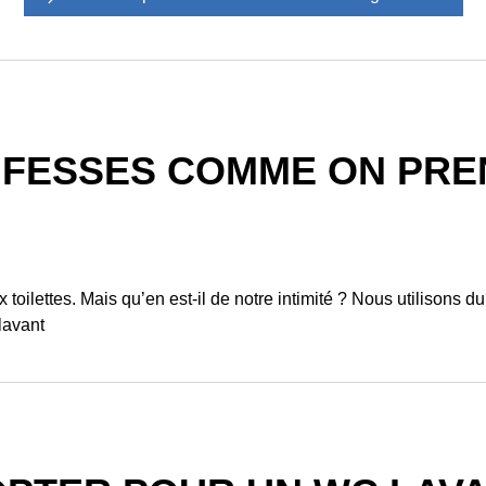
 FESSES COMME ON PREN
toilettes. Mais qu’en est-il de notre intimité ? Nous utilisons du
lavant