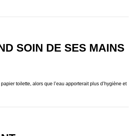
D SOIN DE SES MAINS
 papier toilette, alors que l’eau apporterait plus d’hygiène et