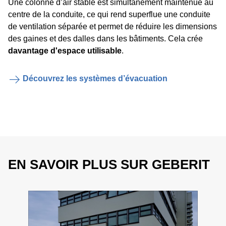
Une colonne d’air stable est simultanément maintenue au
centre de la conduite, ce qui rend superflue une conduite
de ventilation séparée et permet de réduire les dimensions
des gaines et des dalles dans les bâtiments. Cela crée
davantage d'espace utilisable
.
Découvrez les systèmes d’évacuation
EN SAVOIR PLUS SUR GEBERIT