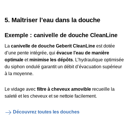
5. Maîtriser l’eau dans la douche
Exemple : canivelle de douche CleanLine
La
canivelle de douche Geberit CleanLine
est dotée
d’une pente intégrée, qui
évacue l’eau de manière
optimale
et
minimise les dépôts
. L’hydraulique optimisée
du siphon ondulé garantit un débit d’évacuation supérieur
à la moyenne.
Le vidage avec
filtre à cheveux amovible
recueille la
saleté et les cheveux et se nettoie facilement.
Découvrez toutes les douches