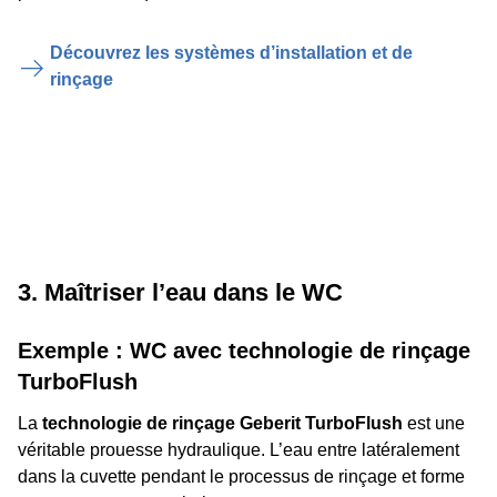
Découvrez les systèmes d’installation et de
rinçage
3. Maîtriser l’eau dans le WC
Exemple : WC avec technologie de rinçage
TurboFlush
La
technologie de rinçage Geberit TurboFlush
est une
véritable prouesse hydraulique. L’eau entre latéralement
dans la cuvette pendant le processus de rinçage et forme