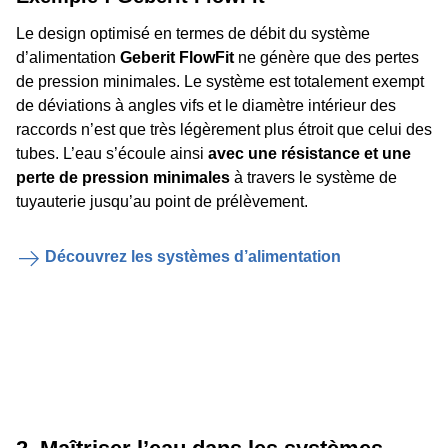
Le design optimisé en termes de débit du système
d’alimentation
Geberit FlowFit
ne génère que des pertes
de pression minimales. Le système est totalement exempt
de déviations à angles vifs et le diamètre intérieur des
raccords n’est que très légèrement plus étroit que celui des
tubes. L’eau s’écoule ainsi
avec une résistance et une
perte de pression minimales
à travers le système de
tuyauterie jusqu’au point de prélèvement.
Découvrez les systèmes d’alimentation