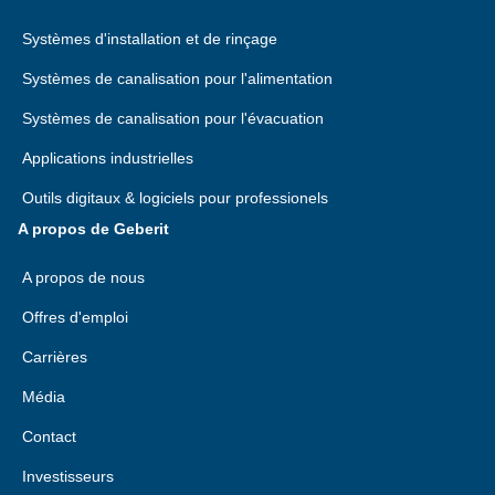
Systèmes d'installation et de rinçage
Systèmes de canalisation pour l'alimentation
Systèmes de canalisation pour l'évacuation
Applications industrielles
Outils digitaux & logiciels pour professionels
A propos de Geberit
A propos de nous
Offres d'emploi
Carrières
Média
Contact
Investisseurs