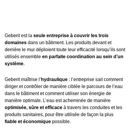
Geberit est la
seule entreprise à couvrir les trois
domaines
dans un bâtiment. Les produits devant et
derrière le mur déploient toute leur efficacité lorsqu’ils sont
utilisés ensemble
en parfaite coordination au sein d’un
système
.
Geberit maîtrise l’
hydraulique
: l’entreprise sait comment
diriger et contrôler de manière ciblée le parcours de l’eau
dans le bâtiment et comment utiliser son énergie de
manière optimale. L’eau est acheminée de manière
optimisée, sûre et efficace
à travers les conduites et les
produits sanitaires, pour être utilisée de façon la plus
fiable et économique
possible.