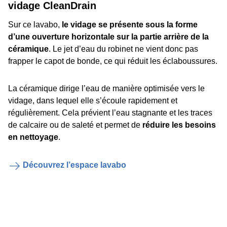
vidage CleanDrain
Sur ce lavabo,
le vidage se présente sous la forme
d’une ouverture horizontale sur la partie arrière de la
céramique
. Le jet d’eau du robinet ne vient donc pas
frapper le capot de bonde, ce qui réduit les éclaboussures.
La céramique dirige l’eau de manière optimisée vers le
vidage, dans lequel elle s’écoule rapidement et
régulièrement. Cela prévient l’eau stagnante et les traces
de calcaire ou de saleté et permet de
réduire les besoins
en nettoyage
.
Découvrez l’espace lavabo