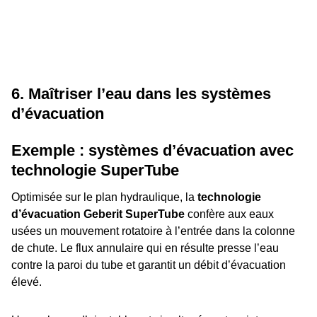
6. Maîtriser l’eau dans les systèmes
d’évacuation
Exemple : systèmes d’évacuation avec
technologie SuperTube
Optimisée sur le plan hydraulique, la
technologie
d’évacuation Geberit SuperTube
confère aux eaux
usées un mouvement rotatoire à l’entrée dans la colonne
de chute. Le flux annulaire qui en résulte presse l’eau
contre la paroi du tube et garantit un débit d’évacuation
élevé.