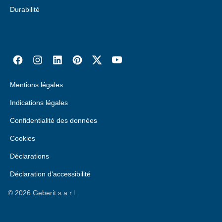
Durabilité
Mentions légales
Indications légales
Confidentialité des données
Cookies
Déclarations
Déclaration d'accessibilité
©
2026
Geberit s.a.r.l.