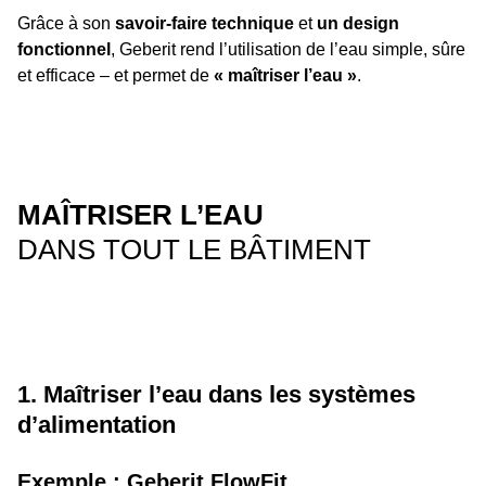
Grâce à son
savoir-faire technique
et
un design
fonctionnel
, Geberit rend l’utilisation de l’eau simple, sûre
et efficace – et permet de
« maîtriser l’eau »
.
MAÎTRISER L’EAU
DANS TOUT LE BÂTIMENT
1. Maîtriser l’eau dans les systèmes
d’alimentation
Exemple : Geberit FlowFit