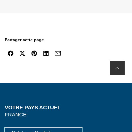
Partager cette page
VOTRE PAYS ACTUEL
FRANCE