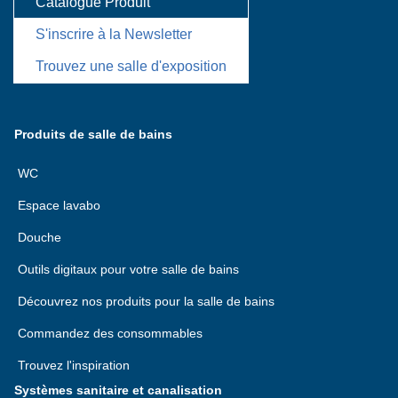
Catalogue Produit
S'inscrire à la Newsletter
Trouvez une salle d'exposition
Produits de salle de bains
WC
Espace lavabo
Douche
Outils digitaux pour votre salle de bains
Découvrez nos produits pour la salle de bains
Commandez des consommables
Trouvez l'inspiration
Systèmes sanitaire et canalisation