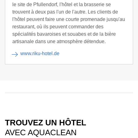
le site de Pfullendorf, l'hôtel et la brasserie se
trouvent à deux pas l'un de l'autre. Les clients de
l'hôtel peuvent faire une courte promenade jusqu'au
restaurant, où ils peuvent commander des
spécialités bavaroises et souabes et de la bière
artisanale dans une atmosphère détendue.
www.riku-hotel.de
TROUVEZ UN HÔTEL
AVEC AQUACLEAN