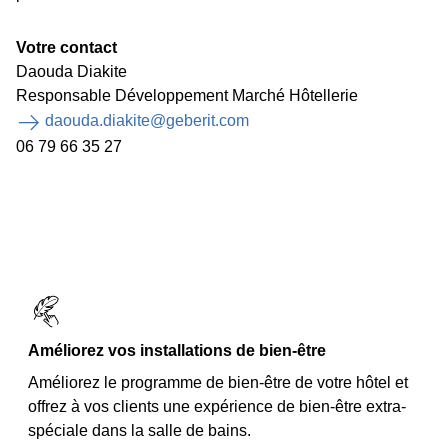
Votre contact
Daouda Diakite​
Responsable Développement Marché Hôtellerie
daouda.diakite@geberit.com
​
06 79 66 35 27
Améliorez vos installations de bien-être
Améliorez le programme de bien-être de votre hôtel et
offrez à vos clients une expérience de bien-être extra-
spéciale dans la salle de bains.