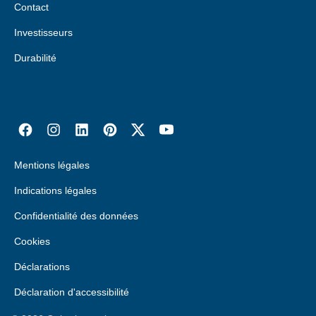
Contact
Investisseurs
Durabilité
Mentions légales
Indications légales
Confidentialité des données
Cookies
Déclarations
Déclaration d'accessibilité