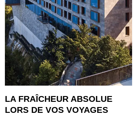
LA FRAÎCHEUR ABSOLUE
LORS DE VOS VOYAGES