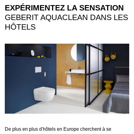
EXPÉRIMENTEZ LA SENSATION
GEBERIT AQUACLEAN DANS LES
HÔTELS
De plus en plus d'hôtels en Europe cherchent à se