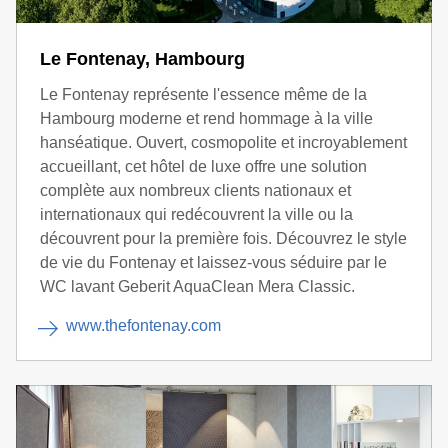
Le Fontenay, Hambourg
Le Fontenay représente l'essence même de la
Hambourg moderne et rend hommage à la ville
hanséatique. Ouvert, cosmopolite et incroyablement
accueillant, cet hôtel de luxe offre une solution
complète aux nombreux clients nationaux et
internationaux qui redécouvrent la ville ou la
découvrent pour la première fois. Découvrez le style
de vie du Fontenay et laissez-vous séduire par le
WC lavant Geberit AquaClean Mera Classic.
www.thefontenay.com