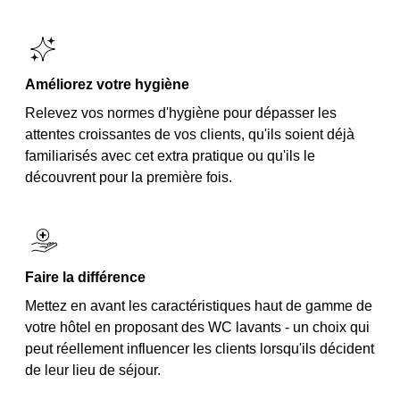
Améliorez votre hygiène
Relevez vos normes d'hygiène pour dépasser les
attentes croissantes de vos clients, qu'ils soient déjà
familiarisés avec cet extra pratique ou qu'ils le
découvrent pour la première fois.
Faire la différence
Mettez en avant les caractéristiques haut de gamme de
votre hôtel en proposant des WC lavants - un choix qui
peut réellement influencer les clients lorsqu'ils décident
de leur lieu de séjour.