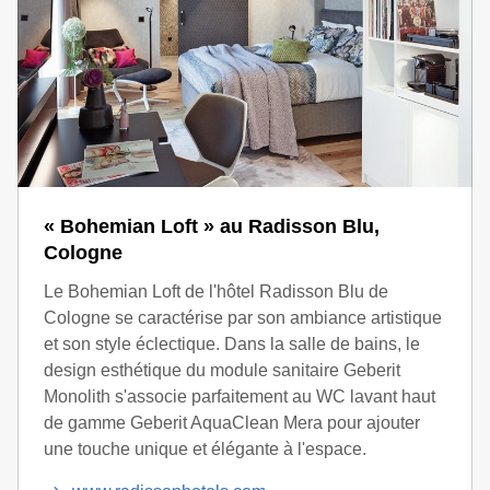
« Bohemian Loft » au Radisson Blu,
Cologne
Le Bohemian Loft de l'hôtel Radisson Blu de
Cologne se caractérise par son ambiance artistique
et son style éclectique. Dans la salle de bains, le
design esthétique du module sanitaire Geberit
Monolith s'associe parfaitement au WC lavant haut
de gamme Geberit AquaClean Mera pour ajouter
une touche unique et élégante à l'espace.