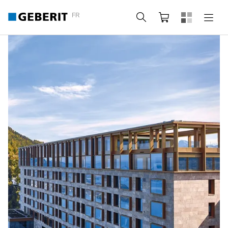
FR
Rechercher
Panier