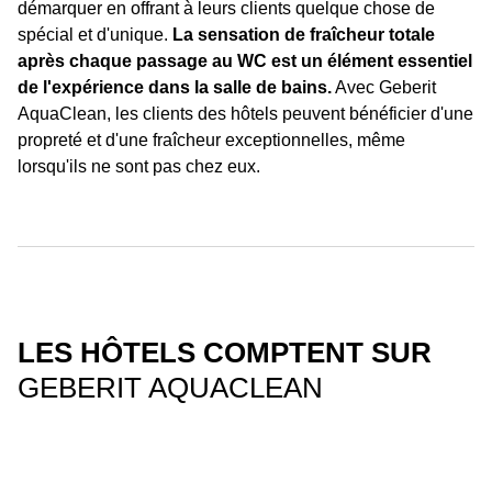
démarquer en offrant à leurs clients quelque chose de
spécial et d'unique.
La sensation de fraîcheur totale
après chaque passage au WC est un élément essentiel
de l'expérience dans la salle de bains.
Avec Geberit
AquaClean, les clients des hôtels peuvent bénéficier d'une
propreté et d'une fraîcheur exceptionnelles, même
lorsqu'ils ne sont pas chez eux.
LES HÔTELS COMPTENT SUR
GEBERIT AQUACLEAN