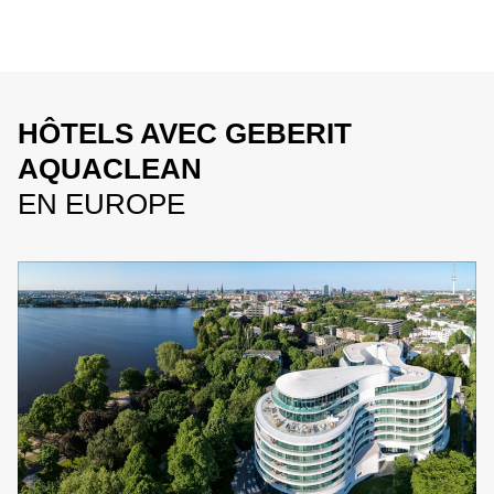
HÔTELS AVEC GEBERIT
AQUACLEAN
EN EUROPE