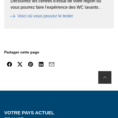
Découvrez les centres d'essai de votre région où
vous pourrez faire l'expérience des WC lavants .
Voici où vous pouvez le tester
Partager cette page
VOTRE PAYS ACTUEL