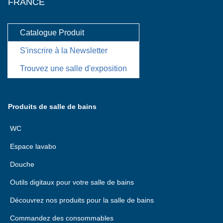
FRANCE
Catalogue Produit
S'inscrire à la Newsletter
Trouvez une salle d'exposition
Produits de salle de bains
WC
Espace lavabo
Douche
Outils digitaux pour votre salle de bains
Découvrez nos produits pour la salle de bains
Commandez des consommables