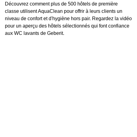
Découvrez comment plus de 500 hôtels de première
classe utilisent AquaClean pour offrir à leurs clients un
niveau de confort et d'hygiène hors pair. Regardez la vidéo
pour un aperçu des hôtels sélectionnés qui font confiance
aux WC lavants de Geberit.