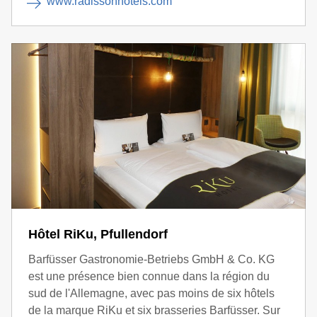
www.radissonhotels.com
Hôtel RiKu, Pfullendorf
Barfüsser Gastronomie-Betriebs GmbH & Co. KG
est une présence bien connue dans la région du
sud de l'Allemagne, avec pas moins de six hôtels
de la marque RiKu et six brasseries Barfüsser. Sur