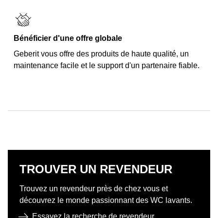
Bénéficier d'une offre globale
Geberit vous offre des produits de haute qualité, un
maintenance facile et le support d'un partenaire fiable.
TROUVER UN REVENDEUR
Trouvez un revendeur près de chez vous et
découvrez le monde passionnant des WC lavants.
Essayez la recherche de revendeur