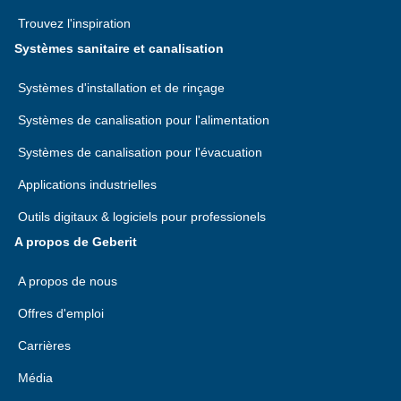
Trouvez l'inspiration
Systèmes sanitaire et canalisation
Systèmes d'installation et de rinçage
Systèmes de canalisation pour l'alimentation
Systèmes de canalisation pour l'évacuation
Applications industrielles
Outils digitaux & logiciels pour professionels
A propos de Geberit
A propos de nous
Offres d'emploi
Carrières
Média