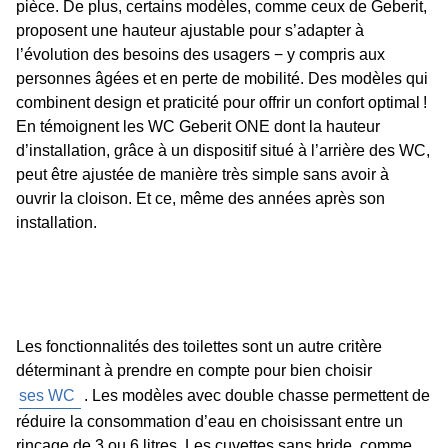
pièce. De plus, certains modèles, comme ceux de Geberit,
proposent une hauteur ajustable pour s’adapter à
l’évolution des besoins des usagers − y compris aux
personnes âgées et en perte de mobilité. Des modèles qui
combinent design et praticité pour offrir un confort optimal !
En témoignent les WC Geberit ONE dont la hauteur
d’installation, grâce à un dispositif situé à l’arrière des WC,
peut être ajustée de manière très simple sans avoir à
ouvrir la cloison. Et ce, même des années après son
installation.
Les fonctionnalités des toilettes sont un autre critère
déterminant à prendre en compte pour bien choisir
ses WC
. Les modèles avec double chasse permettent de
réduire la consommation d’eau en choisissant entre un
rinçage de 3 ou 6 litres. Les cuvettes sans bride, comme