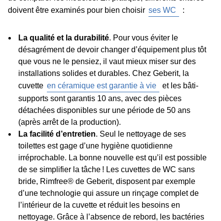
doivent être examinés pour bien choisir
ses WC
:
La qualité et la durabilité
. Pour vous éviter le
désagrément de devoir changer d’équipement plus tôt
que vous ne le pensiez, il vaut mieux miser sur des
installations solides et durables. Chez Geberit, la
cuvette
en céramique est garantie à vie
et les bâti-
supports sont garantis 10 ans, avec des pièces
détachées disponibles sur une période de 50 ans
(après arrêt de la production).
La facilité d’entretien
. Seul le nettoyage de ses
toilettes est gage d’une hygiène quotidienne
irréprochable. La bonne nouvelle est qu’il est possible
de se simplifier la tâche ! Les cuvettes de WC sans
bride, Rimfree® de Geberit, disposent par exemple
d’une technologie qui assure un rinçage complet de
l’intérieur de la cuvette et réduit les besoins en
nettoyage. Grâce à l’absence de rebord, les bactéries