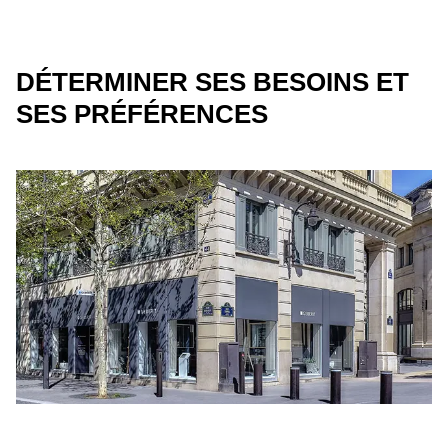
DÉTERMINER SES BESOINS ET
SES PRÉFÉRENCES