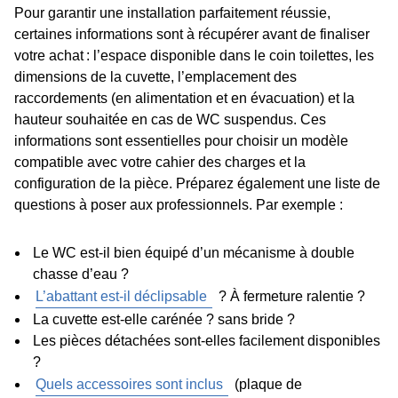
Pour garantir une installation parfaitement réussie,
certaines informations sont à récupérer avant de finaliser
votre achat : l’espace disponible dans le coin toilettes, les
dimensions de la cuvette, l’emplacement des
raccordements (en alimentation et en évacuation) et la
hauteur souhaitée en cas de WC suspendus. Ces
informations sont essentielles pour choisir un modèle
compatible avec votre cahier des charges et la
configuration de la pièce. Préparez également une liste de
questions à poser aux professionnels. Par exemple :
Le WC est-il bien équipé d’un mécanisme à double
chasse d’eau ?
L’abattant est-il déclipsable
? À fermeture ralentie ?
La cuvette est-elle carénée ? sans bride ?
Les pièces détachées sont-elles facilement disponibles
?
Quels accessoires sont inclus
(plaque de