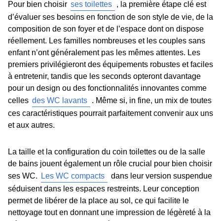
Pour bien choisir
ses toilettes
, la première étape clé est
d’évaluer ses besoins en fonction de son style de vie, de la
composition de son foyer et de l’espace dont on dispose
réellement. Les familles nombreuses et les couples sans
enfant n’ont généralement pas les mêmes attentes. Les
premiers privilégieront des équipements robustes et faciles
à entretenir, tandis que les seconds opteront davantage
pour un design ou des fonctionnalités innovantes comme
celles
des WC lavants
. Même si, in fine, un mix de toutes
ces caractéristiques pourrait parfaitement convenir aux uns
et aux autres.
La taille et la configuration du coin toilettes ou de la salle
de bains jouent également un rôle crucial pour bien choisir
ses WC.
Les WC compacts
dans leur version suspendue
séduisent dans les espaces restreints. Leur conception
permet de libérer de la place au sol, ce qui facilite le
nettoyage tout en donnant une impression de légèreté à la