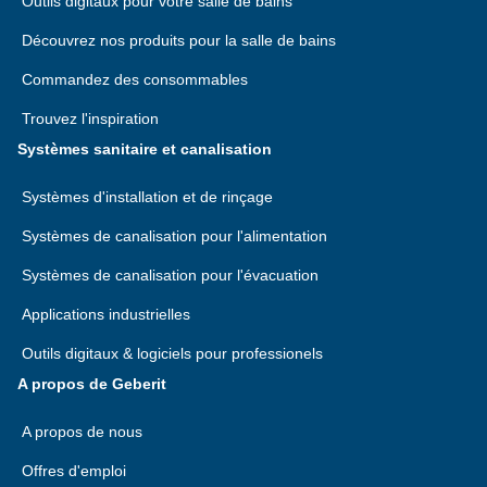
Outils digitaux pour votre salle de bains
Découvrez nos produits pour la salle de bains
Commandez des consommables
Trouvez l'inspiration
Systèmes sanitaire et canalisation
Systèmes d'installation et de rinçage
Systèmes de canalisation pour l'alimentation
Systèmes de canalisation pour l'évacuation
Applications industrielles
Outils digitaux & logiciels pour professionels
A propos de Geberit
A propos de nous
Offres d'emploi