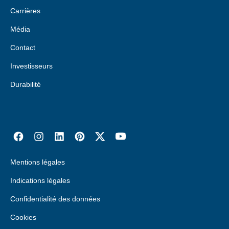
Carrières
Média
Contact
Investisseurs
Durabilité
Mentions légales
Indications légales
Confidentialité des données
Cookies