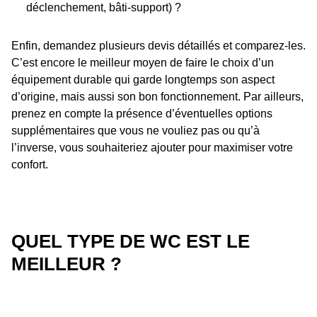
déclenchement, bâti-support) ?
Enfin, demandez plusieurs devis détaillés et comparez-les.
C’est encore le meilleur moyen de faire le choix d’un
équipement durable qui garde longtemps son aspect
d’origine, mais aussi son bon fonctionnement. Par ailleurs,
prenez en compte la présence d’éventuelles options
supplémentaires que vous ne vouliez pas ou qu’à
l’inverse, vous souhaiteriez ajouter pour maximiser votre
confort.
QUEL TYPE DE WC EST LE
MEILLEUR ?