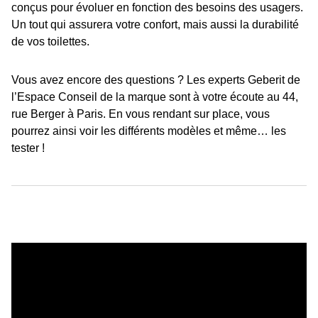
conçus pour évoluer en fonction des besoins des usagers.
Un tout qui assurera votre confort, mais aussi la durabilité
de vos toilettes.
Vous avez encore des questions ? Les experts Geberit de
l’Espace Conseil de la marque sont à votre écoute au 44,
rue Berger à Paris. En vous rendant sur place, vous
pourrez ainsi voir les différents modèles et même… les
tester !