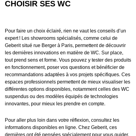
CHOISIR SES WC
Pour faire un choix éclairé, rien ne vaut les conseils d’un
expert ! Les showrooms spécialisés, comme celui de
Geberit situé rue Berger à Paris, permettent de découvrir
les dernières innovations en matière de WC. Sur place,
tout prend sens et forme. Vous pouvez y tester des produits
en fonctionnement, poser vos questions et bénéficier de
recommandations adaptées à vos projets spécifiques. Ces
espaces professionnels permettent de mieux visualiser les
différentes options disponibles, notamment celles des WC
suspendus ou des modèles équipés de technologies
innovantes, pour mieux les prendre en compte.
Pour aller plus loin dans votre réflexion, consultez les
informations disponibles en ligne. Chez Geberit, ces
dernières ont été pensées spécialement pour vous guider.