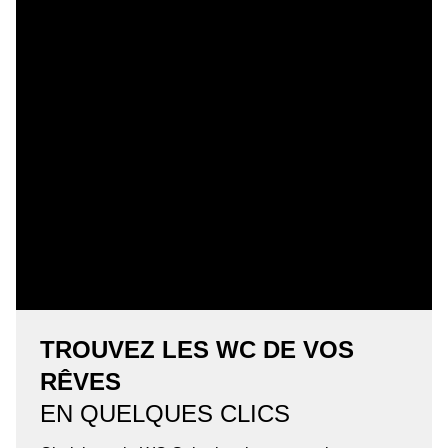
TROUVEZ LES WC DE VOS
RÊVES
EN QUELQUES CLICS