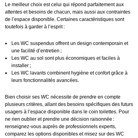
Le meilleur choix est celui qui répond parfaitement aux
attentes et besoins de chacun, mais aussi aux contraintes
de l’espace disponible. Certaines caractéristiques sont
toutefois à garder à l’esprit :
Les WC suspendus offrent un design contemporain et
une facilité d’entretien ;
Les WC au sol sont plus économiques et faciles à
installer ;
Les WC lavants combinent hygiène et confort grâce à
leurs fonctionnalités avancées.
Bien choisir ses WC nécessite de prendre en compte
plusieurs critères, allant des besoins spécifiques des futurs
usagers à l’espace disponible dans le coin toilettes. Pour
ne rien oublier et prendre une décision raisonnée :
renseignez-vous auprès de professionnels experts,
comparez les options disponibles et misez sur des WC