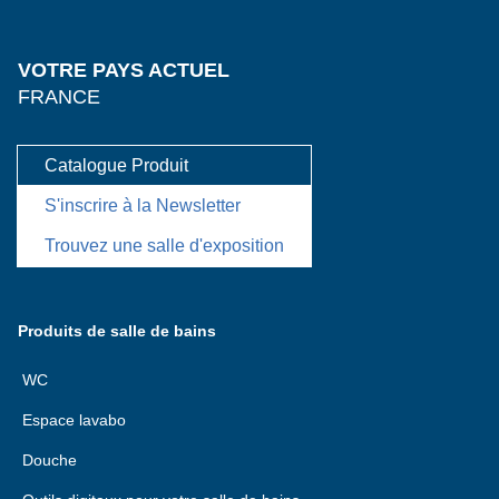
VOTRE PAYS ACTUEL
FRANCE
Catalogue Produit
S'inscrire à la Newsletter
Trouvez une salle d'exposition
Produits de salle de bains
WC
Espace lavabo
Douche