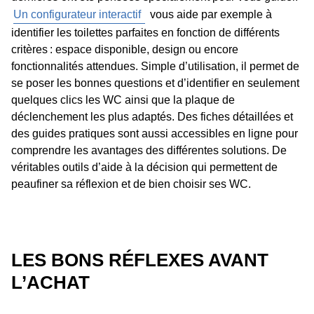
Un configurateur interactif
vous aide par exemple à
identifier les toilettes parfaites en fonction de différents
critères : espace disponible, design ou encore
fonctionnalités attendues. Simple d’utilisation, il permet de
se poser les bonnes questions et d’identifier en seulement
quelques clics les WC ainsi que la plaque de
déclenchement les plus adaptés. Des fiches détaillées et
des guides pratiques sont aussi accessibles en ligne pour
comprendre les avantages des différentes solutions. De
véritables outils d’aide à la décision qui permettent de
peaufiner sa réflexion et de bien choisir ses WC.
LES BONS RÉFLEXES AVANT
L’ACHAT