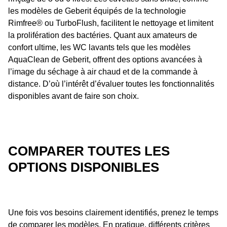
les modèles de Geberit équipés de la technologie
Rimfree® ou TurboFlush, facilitent le nettoyage et limitent
la prolifération des bactéries. Quant aux amateurs de
confort ultime, les WC lavants tels que les modèles
AquaClean de Geberit, offrent des options avancées à
l’image du séchage à air chaud et de la commande à
distance. D’où l’intérêt d’évaluer toutes les fonctionnalités
disponibles avant de faire son choix.
COMPARER TOUTES LES
OPTIONS DISPONIBLES
Une fois vos besoins clairement identifiés, prenez le temps
de comparer les modèles. En pratique, différents critères