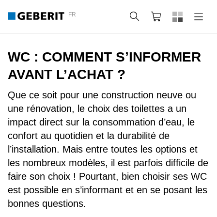
FR
Rechercher
Panier
WC : COMMENT S’INFORMER
AVANT L’ACHAT ?
Que ce soit pour une construction neuve ou
une rénovation, le choix des toilettes a un
impact direct sur la consommation d’eau, le
confort au quotidien et la durabilité de
l’installation. Mais entre toutes les options et
les nombreux modèles, il est parfois difficile de
faire son choix ! Pourtant, bien choisir ses WC
est possible en s’informant et en se posant les
bonnes questions.