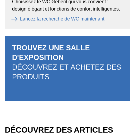
Choisissez le WC Geberit qui vous convient :
design élégant et fonctions de confort intelligentes.
Lancez la recherche de WC maintenant
TROUVEZ UNE SALLE
D'EXPOSITION
DÉCOUVREZ ET ACHETEZ DES
PRODUITS
DÉCOUVREZ DES ARTICLES