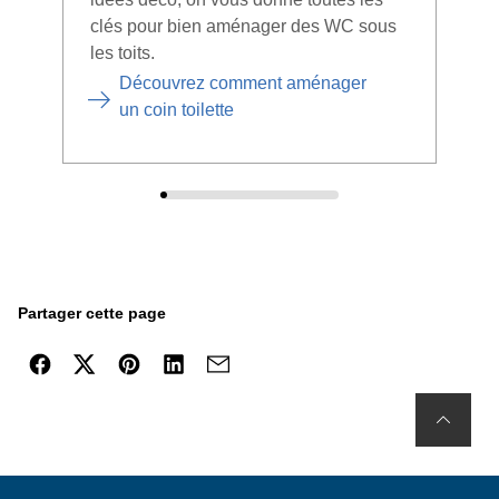
clés pour bien aménager des WC sous
les toits.
Découvrez comment aménager
un coin toilette
Partager cette page