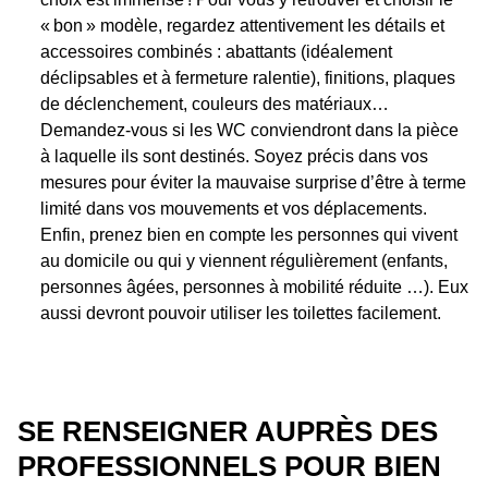
« bon » modèle, regardez attentivement les détails et
accessoires combinés : abattants (idéalement
déclipsables et à fermeture ralentie), finitions, plaques
de déclenchement, couleurs des matériaux…
Demandez-vous si les WC conviendront dans la pièce
à laquelle ils sont destinés. Soyez précis dans vos
mesures pour éviter la mauvaise surprise d’être à terme
limité dans vos mouvements et vos déplacements.
Enfin, prenez bien en compte les personnes qui vivent
au domicile ou qui y viennent régulièrement (enfants,
personnes âgées, personnes à mobilité réduite …). Eux
aussi devront pouvoir utiliser les toilettes facilement.
SE RENSEIGNER AUPRÈS DES
PROFESSIONNELS POUR BIEN