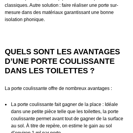
classiques. Autre solution : faire réaliser une porte sur-
mesure dans des matériaux garantissant une bonne
isolation phonique.
QUELS SONT LES AVANTAGES
D’UNE PORTE COULISSANTE
DANS LES TOILETTES ?
La porte coulissante offre de nombreux avantages :
La porte coulissante fait gagner de la place : Idéale
dans une petite pièce telle que les toilettes, la porte
coulissante permet avant tout de gagner de la surface
au sol. À titre de repère, on estime le gain au sol
d’environ 1 m² par porte.