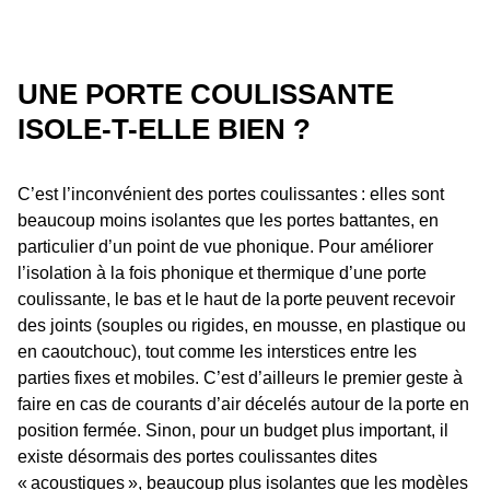
UNE PORTE COULISSANTE
ISOLE-T-ELLE BIEN ?
C’est l’inconvénient des portes coulissantes : elles sont
beaucoup moins isolantes que les portes battantes, en
particulier d’un point de vue phonique. Pour améliorer
l’isolation à la fois phonique et thermique d’une porte
coulissante, le bas et le haut de la porte peuvent recevoir
des joints (souples ou rigides, en mousse, en plastique ou
en caoutchouc), tout comme les interstices entre les
parties fixes et mobiles. C’est d’ailleurs le premier geste à
faire en cas de courants d’air décelés autour de la porte en
position fermée. Sinon, pour un budget plus important, il
existe désormais des portes coulissantes dites
« acoustiques », beaucoup plus isolantes que les modèles