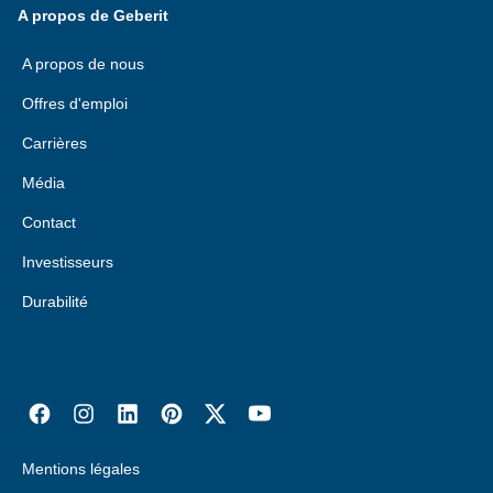
A propos de Geberit
A propos de nous
Offres d'emploi
Carrières
Média
Contact
Investisseurs
Durabilité
Mentions légales