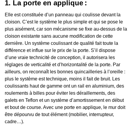
1. La porte en applique :
Elle est constituée d’un panneau qui coulisse devant la
cloison. C’est le système le plus simple et qui se pose le
plus aisément, car son mécanisme se fixe au-dessus de la
cloison existante sans aucune modification de cette
dernière. Un système coulissant de qualité fait toute la
différence et influe sur le prix de la porte. S’il dispose
d’une vraie technicité de conception, il autorisera les
réglages de verticalité et d’horizontalité de la porte. Par
ailleurs, on reconnaît les bonnes quincailleries à l’oreille :
plus le système est technique, moins il fait de bruit. Les
coulissants haut de gamme ont un rail en aluminium, des
roulements à billes pour éviter les déraillements, des
galets en Teflon et un système d’amortissement en début
et bout de course. Avec une porte en applique, le mur doit
être dépourvu de tout élément (mobilier, interrupteur,
cadre…).