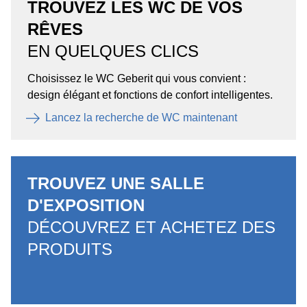
TROUVEZ LES WC DE VOS
RÊVES
EN QUELQUES CLICS
Choisissez le WC Geberit qui vous convient :
design élégant et fonctions de confort intelligentes.
Lancez la recherche de WC maintenant
TROUVEZ UNE SALLE
D'EXPOSITION
DÉCOUVREZ ET ACHETEZ DES
PRODUITS