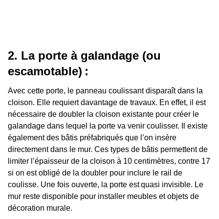
2. La porte à galandage (ou
escamotable) :
Avec cette porte, le panneau coulissant disparaît dans la
cloison. Elle requiert davantage de travaux. En effet, il est
nécessaire de doubler la cloison existante pour créer le
galandage dans lequel la porte va venir coulisser. Il existe
également des bâtis préfabriqués que l’on insère
directement dans le mur. Ces types de bâtis permettent de
limiter l’épaisseur de la cloison à 10 centimètres, contre 17
si on est obligé de la doubler pour inclure le rail de
coulisse. Une fois ouverte, la porte est quasi invisible. Le
mur reste disponible pour installer meubles et objets de
décoration murale.