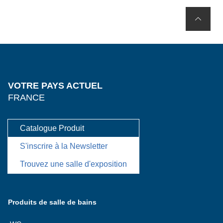
VOTRE PAYS ACTUEL
FRANCE
Catalogue Produit
S'inscrire à la Newsletter
Trouvez une salle d'exposition
Produits de salle de bains