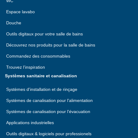
WC
Espace lavabo
Douche
Outils digitaux pour votre salle de bains
Découvrez nos produits pour la salle de bains
Commandez des consommables
Trouvez l'inspiration
Systèmes sanitaire et canalisation
Systèmes d'installation et de rinçage
Systèmes de canalisation pour l'alimentation
Systèmes de canalisation pour l'évacuation
Applications industrielles
Outils digitaux & logiciels pour professionels