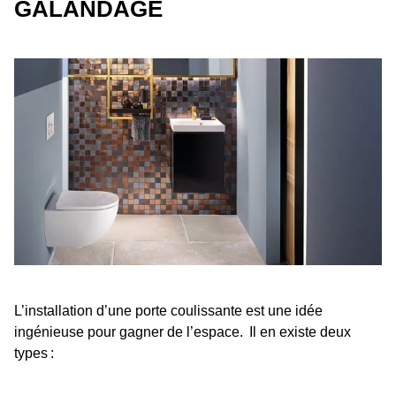
GALANDAGE
L’installation d’une porte coulissante est une idée
ingénieuse pour gagner de l’espace. Il en existe deux
types :