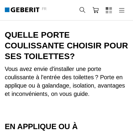
FR
Rechercher
Panier
QUELLE PORTE
COULISSANTE CHOISIR POUR
SES TOILETTES?
Vous avez envie d’installer une porte
coulissante à l’entrée des toilettes ? Porte en
applique ou à galandage, isolation, avantages
et inconvénients, on vous guide.
EN APPLIQUE OU À