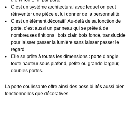
C’est un système architectural avec lequel on peut
réinventer une pièce et lui donner de la personnalité.
C’est un élément décoratif. Au-delà de sa fonction de
porte, c’est aussi un panneau qui se prête à de
nombreuses finitions : bois clair, bois foncé, translucide
pour laisser passer la lumière sans laisser passer le
regard.
Elle se prête à toutes les dimensions : porte d’angle,
toute hauteur sous plafond, petite ou grande largeur,
doubles portes.
La porte coulissante offre ainsi des possibilités aussi bien
fonctionnelles que décoratives.