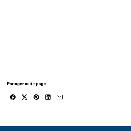
Partager cette page