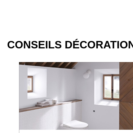
CONSEILS DÉCORATIO