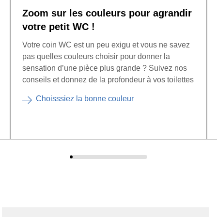
Zoom sur les couleurs pour agrandir
votre petit WC !
Votre coin WC est un peu exigu et vous ne savez
pas quelles couleurs choisir pour donner la
sensation d’une pièce plus grande ? Suivez nos
conseils et donnez de la profondeur à vos toilettes
Choisssiez la bonne couleur