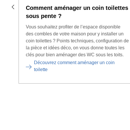
Comment aménager un coin toilettes
sous pente ?
Vous souhaitez profiter de l’espace disponible
des combles de votre maison pour y installer un
coin toilettes ? Points techniques, configuration de
la pièce et idées déco, on vous donne toutes les
clés pour bien aménager des WC sous les toits.
Découvrez comment aménager un coin
toilette