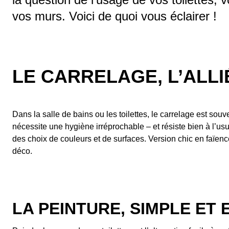
vos murs. Voici de quoi vous éclairer !
LE CARRELAGE, L’ALL
Dans la salle de bains ou les toilettes, le carrelage est souv
nécessite une hygiène irréprochable – et résiste bien à l’usur
des choix de couleurs et de surfaces. Version chic en faïenc
déco.
LA PEINTURE, SIMPLE ET 