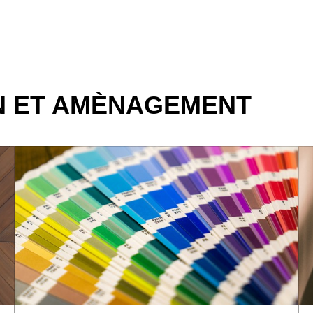
N ET AMÈNAGEMENT