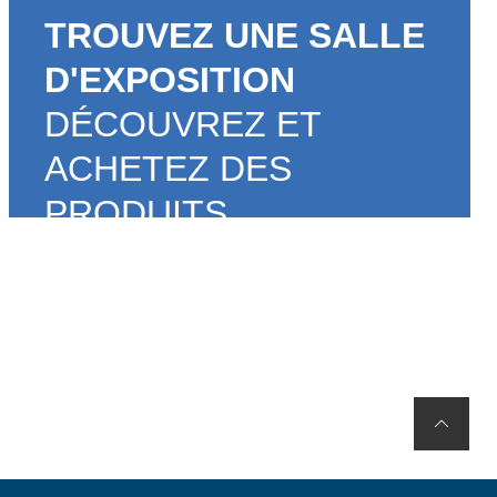
TROUVEZ UNE SALLE
D'EXPOSITION
DÉCOUVREZ ET
ACHETEZ DES
PRODUITS