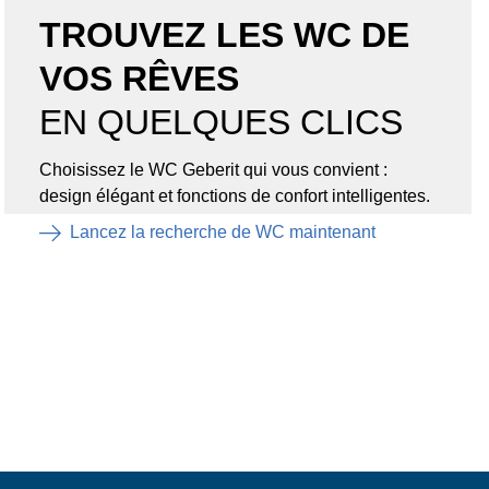
TROUVEZ LES WC DE
VOS RÊVES
EN QUELQUES CLICS
Choisissez le WC Geberit qui vous convient :
design élégant et fonctions de confort intelligentes.
Lancez la recherche de WC maintenant